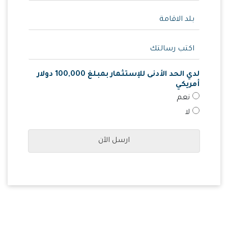
لدي الحد الأدنى للإستثمار بمبلغ 100,000 دولار
أمريكي
نعم
لا
ارسل الآن