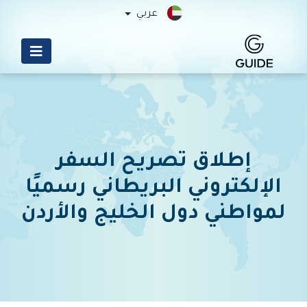
عربي
إطلاق تصريح السفر
الإلكتروني البريطاني رسميًا
لمواطني دول الخليج والأردن