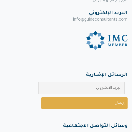
+971 54 252 2229
البريد الإلكتروني
info@guideconsultants.com
الرسائل الإخبارية
وسائل التواصل الاجتماعية