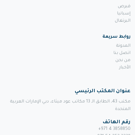
قبرص
إسبانيا
البرتغال
روابط سريعة
المدونة
اتصل بنا
من نحن
الأخبار
عنوان المكتب الرئيسي
مكتب 43، الطابق الـ 13 مكاتب عود ميثاء، دبي الإمارات العربية
المتحدة
رقم الهاتف
+971 4 3858850