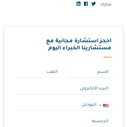
شارك:
احجز استشارة مجانية مع
مستشارينا الخبراء اليوم