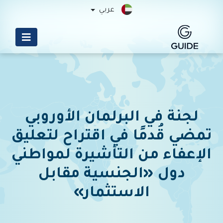
عربي
لجنة في البرلمان الأوروبي
تمضي قُدمًا في اقتراح لتعليق
الإعفاء من التأشيرة لمواطني
دول «الجنسية مقابل
الاستثمار»