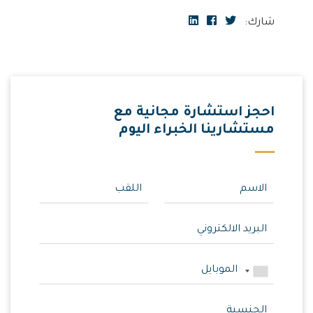
شارك:
احجز استشارة مجانية مع
مستشارينا الخبراء اليوم