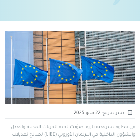
نشر بتاريخ:
22 مايو 2025
في خطوة تشريعية بارزة، صوَّتت لجنة الحريات المدنية والعدل
والشؤون الداخلية في البرلمان الأوروبي (LIBE) لصالح تعديلات