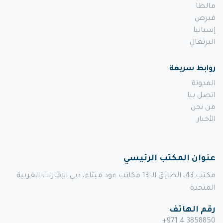
مالطا
قبرص
إسبانيا
البرتغال
روابط سريعة
المدونة
اتصل بنا
من نحن
الأخبار
عنوان المكتب الرئيسي
مكتب 43، الطابق الـ 13 مكاتب عود ميثاء، دبي الإمارات العربية
المتحدة
رقم الهاتف
+971 4 3858850