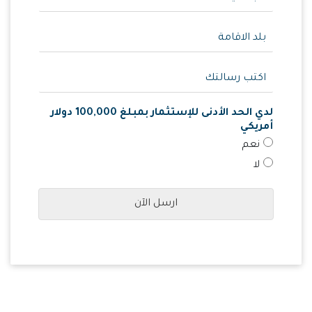
لدي الحد الأدنى للإستثمار بمبلغ 100,000 دولار
أمريكي
نعم
لا
ارسل الآن