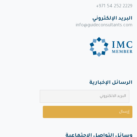
+971 54 252 2229
البريد الإلكتروني
info@guideconsultants.com
الرسائل الإخبارية
وسائل التواصل الاجتماعية