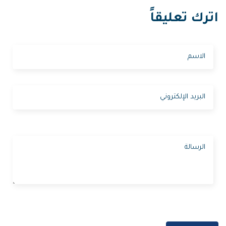
اترك تعليقاً