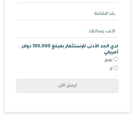
لدي الحد الأدنى للإستثمار بمبلغ 100,000 دولار
أمريكي
نعم
لا
ارسل الآن