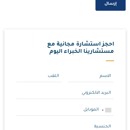
إرسال
احجز استشارة مجانية مع
مستشارينا الخبراء اليوم