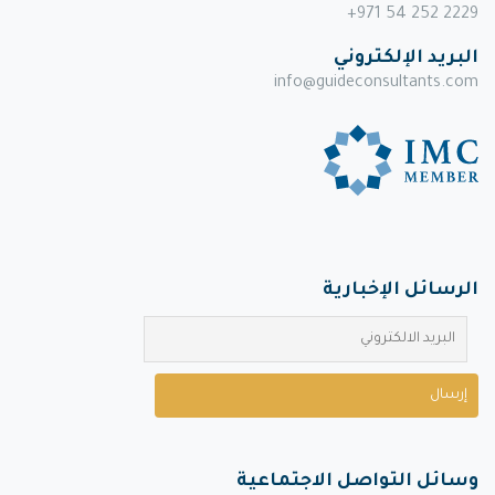
+971 54 252 2229
البريد الإلكتروني
info@guideconsultants.com
الرسائل الإخبارية
وسائل التواصل الاجتماعية