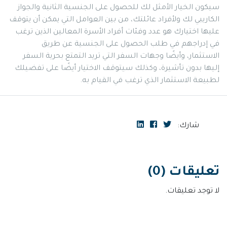
سيكون الخيار الأمثل لك للحصول على الجنسية الثانية والجواز
الكاريبي لك ولأفراد عائلتك، من بين العوامل التي يمكن أن يتوقف
عليها اختيارك هو عدد وفئات أفراد الأسرة المعالين الذين ترغب
في إدراجهم في طلب الحصول على الجنسية عن طريق
الاستثمار، وأيضًا وجهات السفر التي تريد التمتع بحرية السفر
إليها بدون تأشيرة، وكذلك سيتوقف الاختيار أيضًا على تفضيلك
لطبيعة الاستثمار الذي ترغب في القيام به.
شارك:
تعليقات (0)
لا توجد تعليقات.