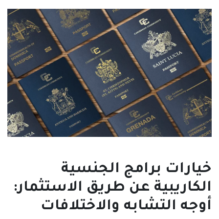
خيارات برامج الجنسية
الكاريبية عن طريق الاستثمار:
أوجه التشابه والاختلافات