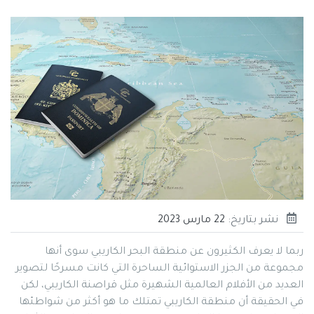
نشر بتاريخ:
22 مارس 2023
ربما لا يعرف الكثيرون عن منطقة البحر الكاريبي سوى أنها
مجموعة من الجزر الاستوائية الساحرة التي كانت مسرحًا لتصوير
العديد من الأفلام العالمية الشهيرة مثل قراصنة الكاريبي، لكن
في الحقيقة أن منطقة الكاريبي تمتلك ما هو أكثر من شواطئها