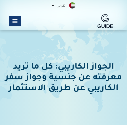
عربي
الجواز الكاريبي: كل ما تريد
معرفته عن جنسية وجواز سفر
الكاريبي عن طريق الاستثمار