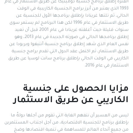
الفترة إطلاق برنامج جنسية دومينيكا عن طريق الاستثمار في عام
1993 الذي يعتبر من أبرز برامج الجنسية الكاريبية في الوقت
الحالي، ثم تلتها غرينادا بإطلاق برنامجها الأول للجنسية عن
طريق الاستثمار في عام 1996 لكن هذا البرنامج لم يستمر سوى
سنوات قليلة حيث أغلقته غرينادا في عام 2001 قبل أن تعيد
إطلاق برنامجها الحالي في صورته الجديدة في عام 2013، وهو
نفس العام الذي شهد إطلاق برنامج جنسية أنتيغوا وبربودا عن
طريق الاستثمار، ثم اكتمل عقد الدول التي تقدم برامج جنسية
الكاريبي في الوقت الحالي بإطلاق برنامج سانت لوسيا عن طريق
الاستثمار في عام 2016.
مزايا الحصول على جنسية
الكاريبي عن طريق الاستثمار
ليس من العسير أن نتفهم الغاية التي تقوم من أجلها دولةٌ ما
بإطلاق برنامج للجنسية الاقتصادية، من أجل اجتذاب المستثمرين
من جميع أنحاء العالم للمساهمة في تنمية اقتصادها وضخ