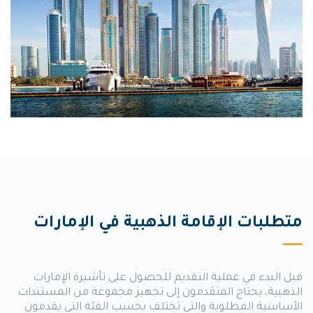
متطلبات الإقامة الذهبية في الإمارات
قبل البدء في عملية التقديم للحصول على تأشيرة الإمارات
الذهبية، يحتاج المتقدمون إلى تجهيز مجموعة من المستندات
الأساسية المطلوبة والتي تختلف بحسب الفئة التي يقدمون