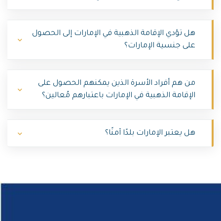
هل تؤدي الإقامة الذهبية في الإمارات إلى الحصول
على جنسية الإمارات؟
من هم أفراد الأسرة الذين يمكنهم الحصول على
الإقامة الذهبية في الإمارات باعتبارهم مُعالين؟
هل يعتبر الإمارات بلدًا آمنًا؟