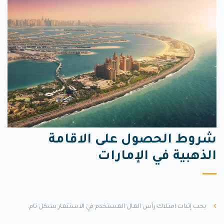
شروط الحصول على الاقامة
الذهبية في الإمارات
يجب إثبات امتلاك رأس المال المستخدم في الاستثمار بشكل تام.