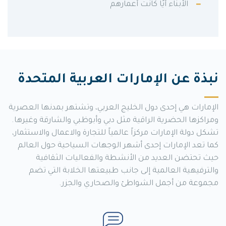
الأبناء أيًا كانت أعمارهم
نبذة عن الإمارات العربية المتحدة
الإمارات هي إحدى دول الخليج العربي، وتشتهر بمدنها العصرية
ومراكزها الحضرية الراقية مثل دبي وأبوظبي والشارقة وغيرها.
تشكل دولة الإمارات مركزاً عالمياً للتجارة والاعمال والاستثمار،
كما تعد الإمارات إحدى أشهر الوجهات السياحية حول العالم
حيث تحتضن العديد من الأنشطة والفعاليات الثقافية
والترفيهية العالمية إلى جانب طبيعتها الخلابة التي تضم
مجموعة من أجمل الشواطئ والصحاري والجزر.