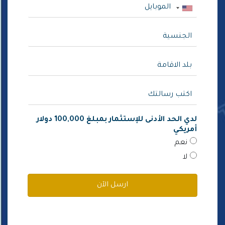
لدي الحد الأدنى للإستثمار بمبلغ 100,000 دولار
أمريكي
نعم
لا
ارسل الآن