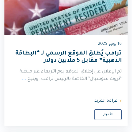
16 يونيو 2025
ترامب يُطلق الموقع الرسمي لـ “البطاقة
الذهبية” مقابل 5 ملايين دولار
تم الإعلان عن إطلاق الموقع يوم الأربعاء عبر منصة
“تروث سوشيال” الخاصة بالرئيس ترامب. ويتيح
...
قراءة المزيد
الأخبار