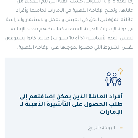
إما لمدة 5 أو 10 سنوات، حسب الفئة التي يتم التقديم من
خلالها. وتمنح الإقامة الذهبية في الإمارات لحاملها وأفراد
عائلته المؤهلين الحق في العيش والعمل والاستثمار والدراسة
في دولة الإمارات العربية المتحدة، كما يمكنهم تجديد الإقامة
لنفس المدة الأساسية (5 أو 10 سنوات) طالما كانوا يستوفون
نفس الشروط التي حصلوا بموجبها على الإقامة الذهبية.
أفراد العائلة الذين يمكن إضافتهم إلى
طلب الحصول على التأشيرة الذهبية لـ
الإمارات
الزوجة/ الزوج