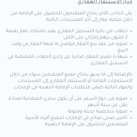
خيار الاستثمار العقاري
على الجانب الآخر يحتاج المتقدمون للحصول على الإقامة من
خلال ملكية عقار إلى أحد المستندات التالية:
خطاب من دائرة التسجيل العقاري يفيد بامتلاك عقار بقيمة
2 مليون درهم إماراتي على الأقل.
صورة من عقد بيع العقار موضح به قيمة العقار في وقت
البيع.
شهادة تقييم للعقار صادرة عن إحدى الجهات المختصة في
التسجيل العقاري.
بالإضافة إلى ما سبق يحتاج جميع المتقدمين سواء من خلال
الاستثمارات العامة أو الاستثمار العقاري إلى المستندات
والمواد التالية ضمن متطلبات الإقامة الذهبية في الإمارات:
صورة من جواز السفر على أن يكون ساري الصلاحية لمدة لا
تقل عن ستة أشهر.
صورة شخصية حديثة وملونة.
تأمين صحي صالح في الإمارات لجميع أفراد الأسرة
المتقدمين للحصول على الإقامة الذهبية.