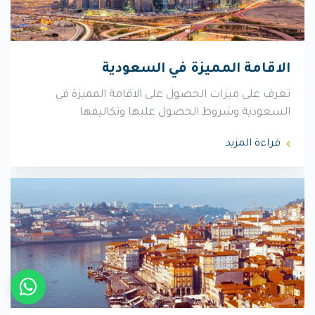
الاقامة المميزة في السعودية
تعرف على ميزات الحصول على الاقامة المميزة في
السعودية وشروط الحصول عليها وتكاليفها
قراءة المزيد