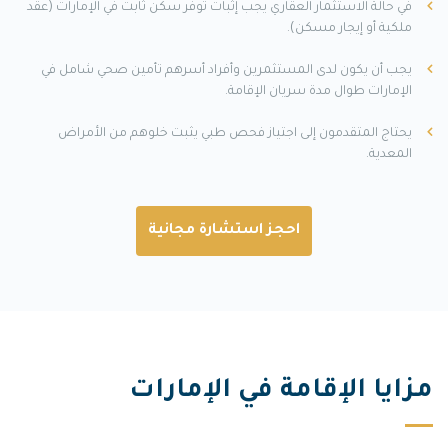
في حالة الاستثمار العقاري يجب إثبات توفر سكن ثابت في الإمارات (عقد
ملكية أو إيجار مسكن).
يجب أن يكون لدى المستثمرين وأفراد أسرهم تأمين صحي شامل في
الإمارات طوال مدة سريان الإقامة.
يحتاج المتقدمون إلى اجتياز فحص طبي يثبت خلوهم من الأمراض
المعدية.
احجز استشارة مجانية
مزايا الإقامة في الإمارات