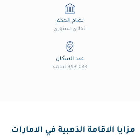
نظام الحكم
اتحادي دستوري
عدد السكان
9,991,083 نسمة
مزايا الاقامة الذهبية في الامارات