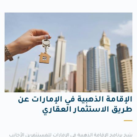
الإقامة الذهبية في الإمارات عن
طريق الاستثمار العقاري
يتيح برنامج الإقامة الذهبية في الإمارات للمستثمرين الأجانب