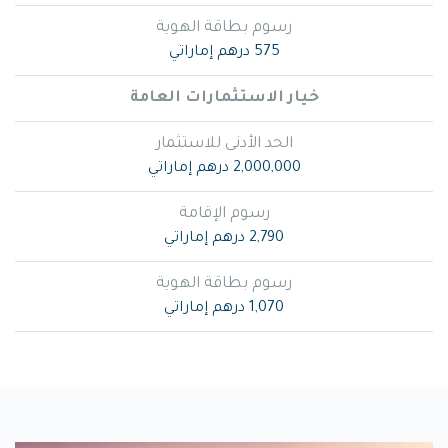
رسوم بطاقة الهوية
575 درهم إماراتي
خيار الاستثمارات العامة
الحد الأدنى للاستثمار
2,000,000 درهم إماراتي
رسوم الإقامة
2,790 درهم إماراتي
رسوم بطاقة الهوية
1,070 درهم إماراتي