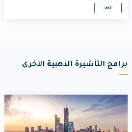
الأخبار
برامج التأشيرة الذهبية الأخرى