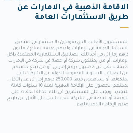
الاقامة الذهبية في الامارات عن
طريق الاستثمارات العامة
المستثمرون الأجانب الذي يقومون بالاستثمار في صناديق
الاستثمار العامة في الإمارات ولديهم وديعة بمبلغ 2 مليون
درهم إماراتي في أحد تلك الصناديق الاستثمارية المعتمدة داخل
الإمارات، أو من يمتلكون شركة أو حصة في شركة في الإمارات
بقيمة لا تقل عن 2 مليون درهم إماراتي، أو من تبلغ حصتهم
من الضرائب السنوية المدفوعة للدولة عن الشركات التي
يملكونها أو يساهمون فيها 250,000 درهم إماراتي على الأقل،
يمكنهم الحصول على الإقامة الذهبية لمدة 10 سنوات قابلة
للتجديد. ويجب على المستثمرين في تلك الحالة الحفاظ على
الوديعة أو الحصة في الشركة لمدة عامين على الأقل من تاريخ
صدور الإقامة الذهبية لهم.