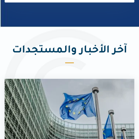
آخر الأخبار والمستجدات