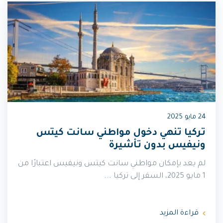
24 مايو 2025
تركيا تنهي دخول مواطني سانت كيتس
ونيفيس بدون تأشيرة
لم يعد بإمكان مواطني سانت كيتس ونيفيس اعتبارًا من
1 مايو 2025، السفر إلى تركيا
...
قراءة المزيد