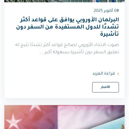
08 أكتوبر 2025
البرلمان الأوروبي يوافق على قواعد أكثر
تشددًا للدول المستفيدة من السفر دون
تأشيرة
صوت الاتحاد الأوروبي لصالح قواعد أكثر تشددًا تتيح له
تعليق السفر دون تأشيرة بسهولة أكبر
...
قراءة المزيد
الأخبار