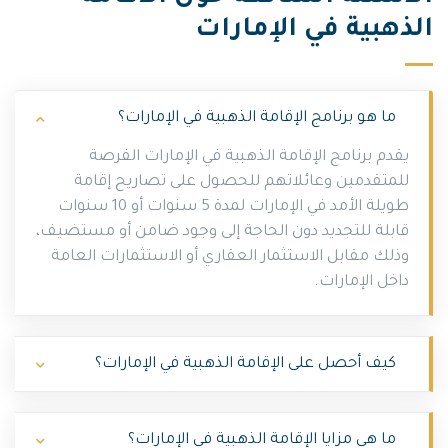
الذهبية في الإمارات
ما هو برنامج الإقامة الذهبية في الإمارات؟
يقدم برنامج الإقامة الذهبية في الإمارات الفرصة
للمتقدمين وعائلاتهم للحصول على تصاريح إقامة
طويلة الأمد في الإمارات لمدة 5 سنوات أو 10 سنوات
قابلة للتجديد دون الحاجة إلى وجود ضامن أو مستضيف،
وذلك مقابل الاستثمار العقاري أو الاستثمارات العامة
داخل الإمارات.
كيف أحصل على الإقامة الذهبية في الإمارات؟
ما هي مزايا الإقامة الذهبية في الإمارات؟