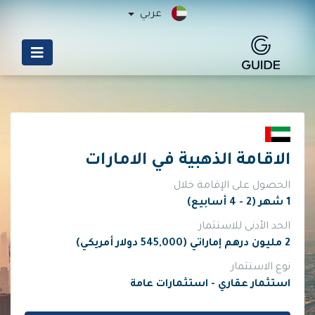
عربي
الاقامة الذهبية في الامارات
الحصول على الإقامة خلال
1 شهر (2 - 4 أسابيع)
الحد الأدنى للاستثمار
2 مليون درهم إماراتي (545,000 دولار أمريكي)
نوع الاستثمار
استثمار عقاري - استثمارات عامة