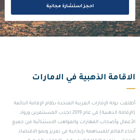
احجز استشارة مجانية
الاقامة الذهبية في الامارات
أطلقت دولة الإمارات العربية المتحدة نظام الإقامة الدائمة
(الإقامة الذهبية) في عام 2019 لجذب المستثمرين ورواد
الأعمال وأصحاب المهارات والمواهب الاستثنائية من جميع
أنحاء العالم للمساهمة بإيجابية في تعزيز ونمو الاقتصاد