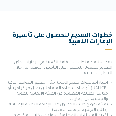
خطوات التقديم للحصول على تأشيرة
الإمارات الذهبية
بعد استيفاء متطلبات الإقامة الذهبية في الإمارات يمكن
التقديم بسهولة للحصول على التأشيرة الذهبية من خلال
الخطوات التالية:
اختيار أحد قنوات تقديم الخدمة مثل: تطبيق الهواتف الذكية
(UAEICP)، أو مراكز سعادة المتعاملين (مثل مراكز آمر)، أو
مكاتب الطباعة المعتمدة من الهيئة الاتحادية للهوية
والجنسية في الإمارات.
تعبئة نموذج طلب الحصول على الإقامة الذهبية الإماراتية
(طلب الترشيح للإقامة الذهبية).
تقديم المستندات المطلوبة، سواء من خلال إرفاق صور