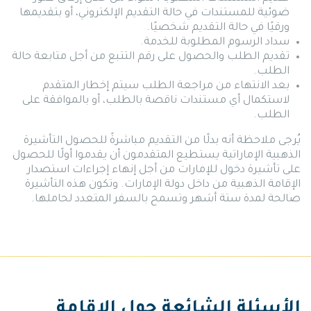
ضوئية للمستندات في حالة التقديم الإلكتروني، أو بتقديمها
ورقيًا في حالة التقديم شخصيًا.
سداد الرسوم المطلوبة للخدمة.
تقديم الطلب والحصول على رقم التتبع من أجل متابعة حالة
الطلب.
بعد الانتهاء من مراجعة الطلب سيتم إخطار المتقدم
لاستكمال أي مستندات ناقصة بالطلب، أو بالموافقة على
الطلب.
يُرجى ملاحظة أنه بدلًا من التقديم مباشرةً للحصول التأشيرة
الذهبية الإماراتية يستطيع المتقدمون أن يقدموا أولًا للحصول
على تأشيرة دخول للإمارات من أجل إنهاء إجراءات استصدار
الإقامة الذهبية من داخل دولة الإمارات. وتكون هذه التأشيرة
صالحة لمدة ستة أشهر وتسمح بالسفر المتعدد لحاملها.
الأسئلة الشائعة حول الاقامة