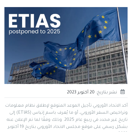
نشر بتاريخ:
20 أكتوبر 2023
أكد الاتحاد الأوروبي تأجيل الموعد المتوقع لإطلاق نظام معلومات
وتراخيص السفر الأوروبي، أو ما يُعرف باسم إتياس (ETIAS) إلى
تاريخ غير محدد في ربيع عام 2025. وذلك وفقًا لما تم الإعلان عنه
بشكل رسمي على موقع مجلس الاتحاد الأوروبي بتاريخ 19 أكتوبر