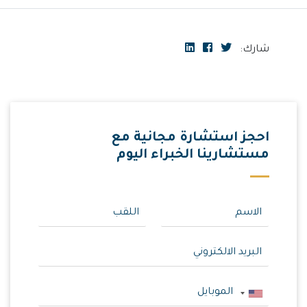
شارك:
احجز استشارة مجانية مع
مستشارينا الخبراء اليوم