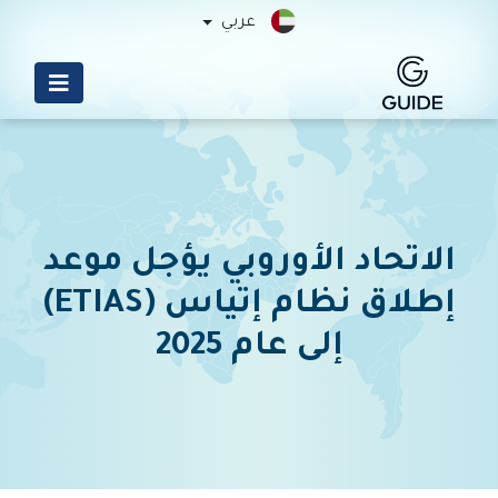
عربي
الاتحاد الأوروبي يؤجل موعد
إطلاق نظام إتياس (ETIAS)
إلى عام 2025