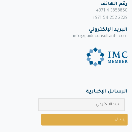
رقم الهاتف
+971 4 3858850
+971 54 252 2229
البريد الإلكتروني
info@guideconsultants.com
الرسائل الإخبارية