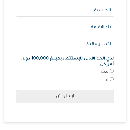
لدي الحد الأدنى للإستثمار بمبلغ 100,000 دولار
أمريكي
نعم
لا
ارسل الآن