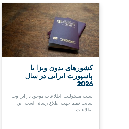
کشورهای بدون ویزا با
پاسپورت ایرانی در سال
2026
سلب مسئولیت: اطلاعات موجود در این وب
سایت فقط جهت اطلاع رسانی است. این
اطلاعات
...