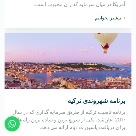
آمریکا در میان سرمایه گذاران محبوب است.
بیشتر بخوانیم
برنامه شهروندی ترکیه
برنامه تابعیت ترکیه از طریق سرمایه گذاری که در سال
2017 آغاز شد، یکی از سریع ترین و ساده ترین راه ها را
برای دریافت پاسپورت دوم ارائه می دهد.