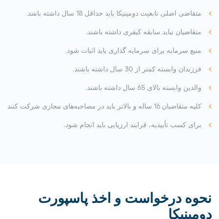
متقاضی اصلی تابعیت دومینیکا باید حداقل 18 سال داشته باشد.
متقاضیان نباید سابقه کیفری داشته باشند.
منبع سرمایه برای سرمایه گذاری باید اثبات شود.
فرزندان وابسته کمتر از 30 سال داشته باشند.
والدین وابسته بالای 65 سال داشته باشند.
کلیه متقاضیان 16 ساله و بالاتر باید در مصاحبه‌های مجازی شرکت کنند
برای کسب تأییدیه، فرایند ارزیابی باید انجام شود.
نحوه درخواست و اخذ پاسپورت
دومینیکا