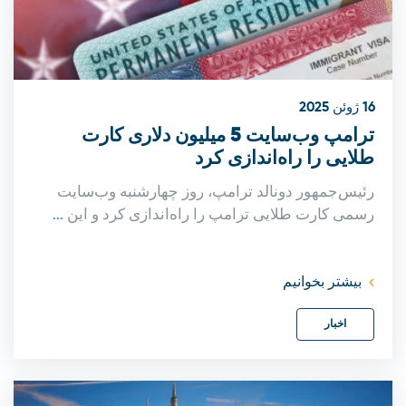
16 ژوئن 2025
ترامپ وب‌سایت 5 میلیون دلاری کارت
طلایی را راه‌اندازی کرد
رئیس‌جمهور دونالد ترامپ، روز چهارشنبه وب‌سایت
رسمی کارت طلایی ترامپ را راه‌اندازی کرد و این
...
بیشتر بخوانیم
اخبار