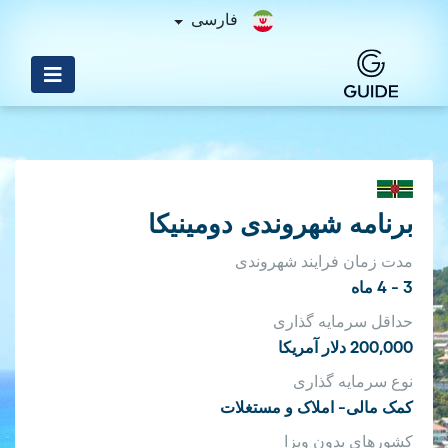
فارسی
برنامه شهروندی دومینیکا
مدت زمان فرایند شهروندی
3 - 4 ماه
حداقل سرمایه گذاری
200,000 دلار آمریکا
نوع سرمایه گذاری
کمک مالی- املاک و مستغلات
کشورهای بدون ویزا