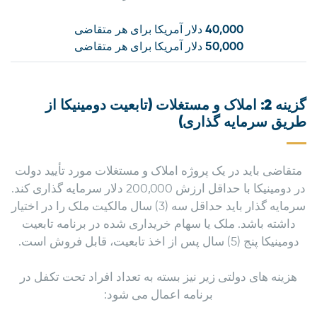
40,000 دلار آمریکا برای هر متقاضی
50,000 دلار آمریکا برای هر متقاضی
گزینه 2: املاک و مستغلات (تابعیت دومینیکا از
طریق سرمایه گذاری)
متقاضی باید در یک پروژه املاک و مستغلات مورد تأیید دولت
در دومینیکا با حداقل ارزش 200,000 دلار سرمایه گذاری کند.
سرمایه گذار باید حداقل سه (3) سال مالکیت ملک را در اختیار
داشته باشد. ملک یا سهام خریداری شده در برنامه تابعیت
دومینیکا پنج (5) سال پس از اخذ تابعیت، قابل فروش است.
هزینه های دولتی زیر نیز بسته به تعداد افراد تحت تکفل در
برنامه اعمال می شود: