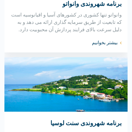
برنامه شهروندی وانواتو
وانواتو تنها کشوری در کشورهای آسیا و اقیانوسیه است
که تابعیت از طریق سرمایه گذاری ارائه می دهد و به
دلیل سرعت بالای فرایند پردازش آن محبوبیت دارد.
بیشتر بخوانیم
برنامه شهروندی سنت لوسیا