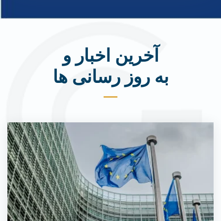
آخرین اخبار و
به روز رسانی ها