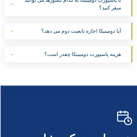
با پاسپورت دومینیکا به کدام کشورها می توانید
سفر کنید؟
آیا دومینیکا اجازه تابعیت دوم می دهد؟
هزینه پاسپورت دومینیکا چقدر است؟