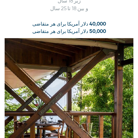
زیر 18 سال
و بین 18 تا 25 سال
40,000 دلار آمریکا برای هر متقاضی
50,000 دلار آمریکا برای هر متقاضی