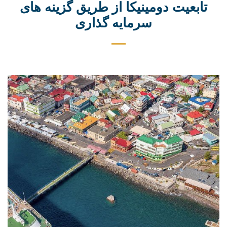
تابعیت دومینیکا از طریق گزینه های
سرمایه گذاری