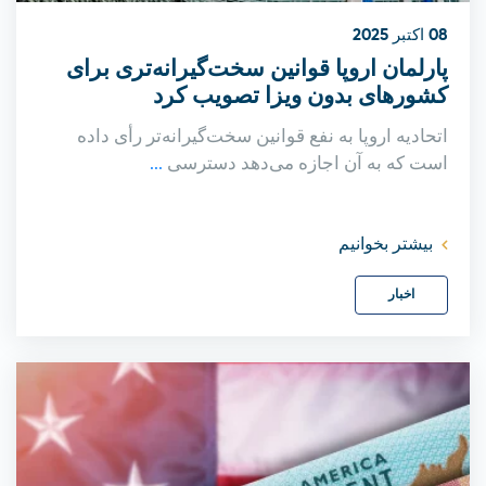
08 اکتبر 2025
پارلمان اروپا قوانین سخت‌گیرانه‌تری برای
کشورهای بدون ویزا تصویب کرد
اتحادیه اروپا به نفع قوانین سخت‌گیرانه‌تر رأی داده
است که به آن اجازه می‌دهد دسترسی
...
بیشتر بخوانیم
اخبار