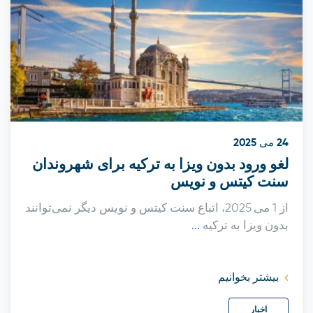
24 می 2025
لغو ورود بدون ویزا به ترکیه برای شهروندان
سنت‌ کیتس و نویس
از 1 می 2025، اتباع سنت کیتس و نویس دیگر نمی‌توانند
بدون ویزا به ترکیه
...
بیشتر بخوانیم
اخبار