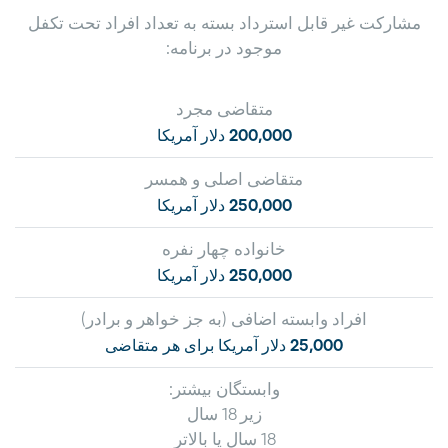
مشارکت غیر قابل استرداد بسته به تعداد افراد تحت تکفل
موجود در برنامه:
متقاضی مجرد
200,000 دلار آمریکا
متقاضی اصلی و همسر
250,000 دلار آمریکا
خانواده چهار نفره
250,000 دلار آمریکا
افراد وابسته اضافی (به جز خواهر و برادر)
25,000 دلار آمریکا برای هر متقاضی
وابستگان بیشتر:
زیر 18 سال
18 سال یا بالاتر