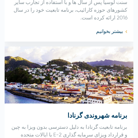
سنت لوسیا پس از سال ها و با استفاده از تجارب سایر
کشورهای حوزه کارائیب، برنامه تابعیت خود را در سال
2016 ارائه کرده است.
بیشتر بخوانیم
برنامه شهروندی گرنادا
برنامه تابعیت گرنادا به دلیل دسترسی بدون ویزا به چین
و قرارداد ویزای سرمایه گذاری E-2 با ایالات متحده