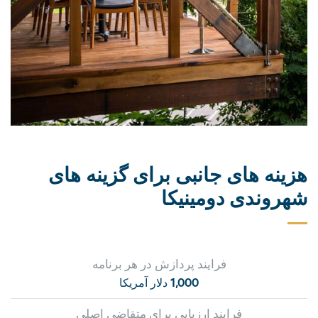
هزینه های جانبی برای گزینه های
شهروندی دومینیکا
فرایند پردازش در هر برنامه
1,000 دلار آمریکا
فرایند ارزیابی برای متقاضی اصلی