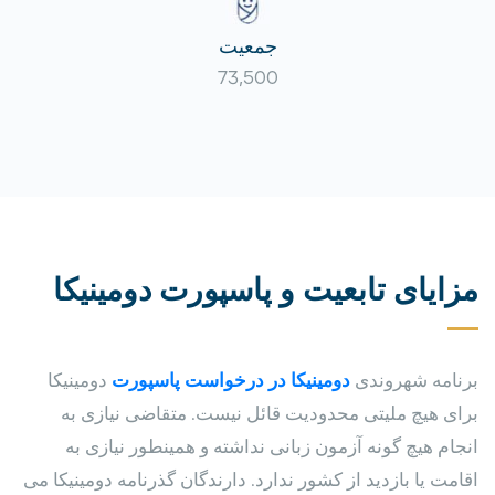
جمعیت
73,500
مزایای تابعیت و پاسپورت دومینیکا
برنامه شهروندی
دومینیکا در درخواست پاسپورت
دومینیکا
برای هیچ ملیتی محدودیت قائل نیست. متقاضی نیازی به
انجام هیچ گونه آزمون زبانی نداشته و همینطور نیازی به
اقامت یا بازدید از کشور ندارد. دارندگان گذرنامه دومینیکا می