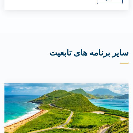
سایر برنامه های تابعیت