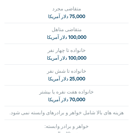
متقاضی مجرد
75,000 دلار آمریکا
متقاضی متاهل
100,000 دلار آمریکا
خانواده تا چهار نفر
100,000 دلار آمریکا
خانواده تا شش نفر
25,000 دلار آمریکا
خانواده هفت نفره یا بیشتر
70,000 دلار آمریکا
هزینه های بالا شامل خواهر و برادرهای وابسته نمی شود.
خواهر و برادر وابسته: