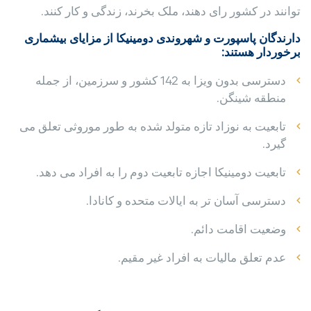
توانند در کشور رای دهند، ملک بخرند، زندگی و کار کنند.
دارندگان پاسپورت و شهروندی دومینیکا از مزایای بیشماری
برخوردار هستند:
دسترسی بدون ویزا به 142 کشور و سرزمین، از جمله
منطقه شینگن.
تابعیت به نوزاد تازه متولد شده به طور موروثی تعلق می
گیرد.
تابعیت دومینیکا اجازه تابعیت دوم را به افراد می دهد.
دسترسی آسان تر به ایالات متحده و کانادا.
وضعیت اقامت دائم.
عدم تعلق مالیات به افراد غیر مقیم.