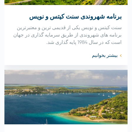
برنامه شهروندی سنت کیتس و نویس
سنت کیتس و نویس یکی از قدیمی ترین و معتبرترین
برنامه های شهروندی از طریق سرمایه گذاری در جهان
است که در سال 1984 پایه گذاری شد.
بیشتر بخوانیم