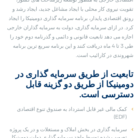
تقویت نیروی کار محلی با ایجاد مشاغل جدید، ایجاد رشد و
رونق اقتصادی پایدار، برنامه سرمایه گذاری دومینیکا را ایجاد
کرد. در ازای سرمایه گذاری، دولت به سرمایه گذاران خارجی
اجازه می دهد تابعیت قانونی و دائمی و گذرنامه دوم خود را
طی 3 تا 4 ماه دریافت کنند و این برنامه سریع ترین برنامه
شهروندی در کارائیب است.
تابعیت از طریق سرمایه گذاری در
دومینیکا از طریق دو گزینه قابل
دسترسی است.
کمک مالی غیر قابل استرداد به صندوق تنوع اقتصادی
(EDF)
سرمایه گذاری در بخش املاک و مستغلات و در یک پروژه
تصویب شده توسط واحد سرمایه گذاری دولت دومینیکا