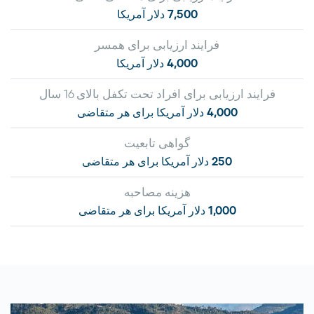
7,500 دلار آمریکا
فرایند ارزیابی برای همسر
4,000 دلار آمریکا
فرایند ارزیابی برای افراد تحت تکفل بالای 16 سال
4,000 دلار آمریکا برای هر متقاضی
گواهی تابعیت
250 دلار آمریکا برای هر متقاضی
هزینه مصاحبه
1,000 دلار آمریکا برای هر متقاضی