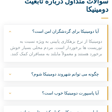
سوالات متداول درباره تابعیت
دومینیکا
آیا دومینیکا برای گردشگران امن است؟
دومینیکا از نرخ بزهکاری پایینی به ویژه نسبت به
توریست ها برخوردار است. مردم محلی بسیار خوش
برخورد هستند و معمولاً مایلند به مسافران کمک کنند.
چگونه می توانم شهروند دومینیکا شوم؟
آیا پاسپورت دومینیکا خوب است؟