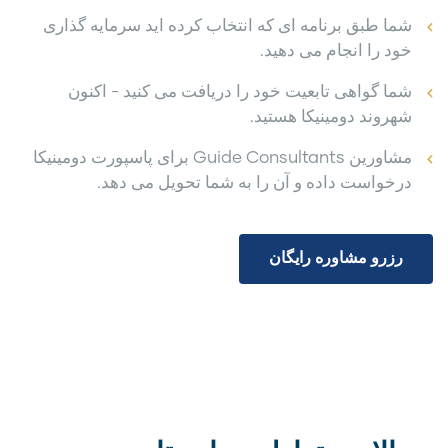
شما طبق برنامه ای که انتخاب کرده اید سرمایه گذاری
خود را انجام می دهید.
شما گواهی تابعیت خود را دریافت می کنید - اکنون
شهروند دومینیکا هستید.
مشاورین Guide Consultants برای پاسپورت دومینیکا
درخواست داده و آن را به شما تحویل می دهد.
رزرو مشاوره رایگان