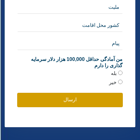
من آمادگی حداقل 100,000 هزار دلار سرمایه
گذاری را دارم
بله
خیر
ارسال