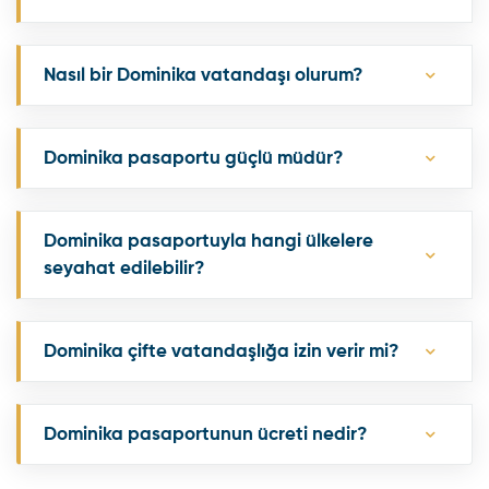
Nasıl bir Dominika vatandaşı olurum?
Dominika pasaportu güçlü müdür?
Dominika pasaportuyla hangi ülkelere
seyahat edilebilir?
Dominika çifte vatandaşlığa izin verir mi?
Dominika pasaportunun ücreti nedir?