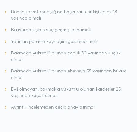
Dominika vatandaşlığına başvuran asıl kişi en az 18
yaşında olmalı
Başvuran kişinin suç geçmişi olmamalı
Yatırılan paranın kaynağını gösterebilmeli
Bakmakla yükümlü olunan çocuk 30 yaşından küçük
olmalı
Bakmakla yükümlü olunan ebeveyn 55 yaşından büyük
olmalı
Evli olmayan, bakmakla yükümlü olunan kardeşler 25
yaşından küçük olmalı
Ayrıntılı incelemeden geçip onay alınmalı