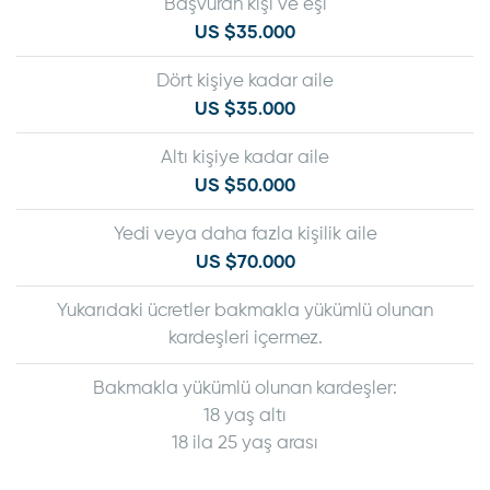
Başvuran kişi ve eşi
US $35.000
Dört kişiye kadar aile
US $35.000
Altı kişiye kadar aile
US $50.000
Yedi veya daha fazla kişilik aile
US $70.000
Yukarıdaki ücretler bakmakla yükümlü olunan
kardeşleri içermez.
Bakmakla yükümlü olunan kardeşler:
18 yaş altı
18 ila 25 yaş arası