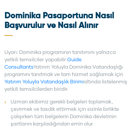
Dominika Pasaportuna Nasıl
Başvurulur ve Nasıl Alınır
Uyarı: Dominika programının tanıtımını yalnızca
yetkili temsilciler yapabilir
Guide
Consultants
Yatırım Yoluyla Dominika Vatandaşlığı
programını tanıtmak ve tam hizmet sağlamak için
Yatırım Yoluyla Vatandaşlık Birimi
altında listelenmiş
yetkili temsilcilerden biridir.
Uzman ekibimiz gerekli belgeleri toplamak,
çevirmek ve tasdik ettirmek için sizinle birlikte
çalışırken tüm belgelerin Dominika devletinin
şartlarını karşıladığından emin olur.