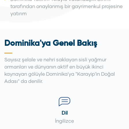
tarafından onaylanmış bir gayrimenkul projesine
yatırım
Dominika'ya Genel Bakış
Sayısız şelale ve nehri saklayan sisli yağmur
ormanları ve dünyanın aktif en büyük ikinci
kaynayan gölüyle Dominika'ya "Karayip'in Doğal
Adası" da denilir.
Dil
İngilizce