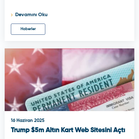
Devamını Oku
Haberler
16 Haziran 2025
Trump $5m Altın Kart Web Sitesini Açtı