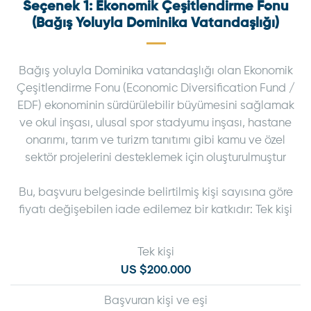
Seçenek 1: Ekonomik Çeşitlendirme Fonu
(Bağış Yoluyla Dominika Vatandaşlığı)
Bağış yoluyla Dominika vatandaşlığı olan Ekonomik
Çeşitlendirme Fonu (Economic Diversification Fund /
EDF) ekonominin sürdürülebilir büyümesini sağlamak
ve okul inşası, ulusal spor stadyumu inşası, hastane
onarımı, tarım ve turizm tanıtımı gibi kamu ve özel
sektör projelerini desteklemek için oluşturulmuştur
Bu, başvuru belgesinde belirtilmiş kişi sayısına göre
fiyatı değişebilen iade edilemez bir katkıdır: Tek kişi
Tek kişi
US $200.000
Başvuran kişi ve eşi