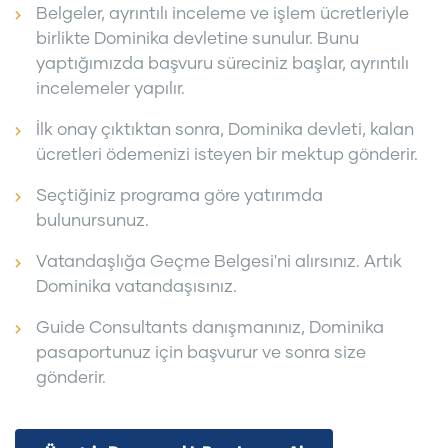
Belgeler, ayrıntılı inceleme ve işlem ücretleriyle
birlikte Dominika devletine sunulur. Bunu
yaptığımızda başvuru süreciniz başlar, ayrıntılı
incelemeler yapılır.
İlk onay çıktıktan sonra, Dominika devleti, kalan
ücretleri ödemenizi isteyen bir mektup gönderir.
Seçtiğiniz programa göre yatırımda
bulunursunuz.
Vatandaşlığa Geçme Belgesi'ni alırsınız. Artık
Dominika vatandaşısınız.
Guide Consultants danışmanınız, Dominika
pasaportunuz için başvurur ve sonra size
gönderir.