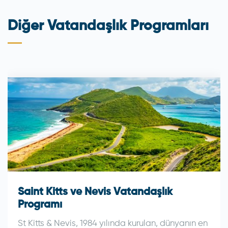
Diğer Vatandaşlık Programları
Saint Kitts ve Nevis Vatandaşlık
Programı
St Kitts & Nevis, 1984 yılında kurulan, dünyanın en