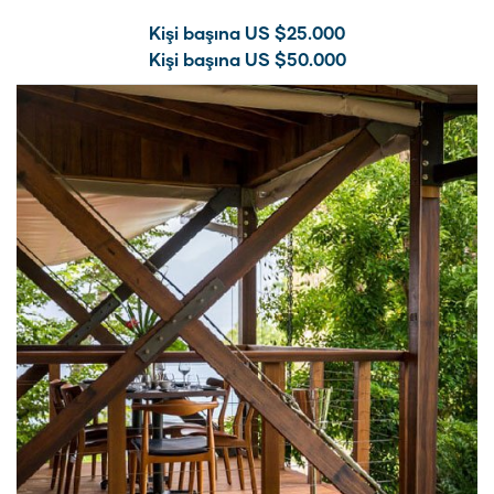
Kişi başına US $25.000
Kişi başına US $50.000