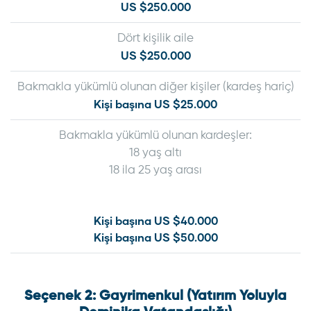
US $250.000
Dört kişilik aile
US $250.000
Bakmakla yükümlü olunan diğer kişiler (kardeş hariç)
Kişi başına US $25.000
Bakmakla yükümlü olunan kardeşler:
18 yaş altı
18 ila 25 yaş arası
Kişi başına US $40.000
Kişi başına US $50.000
Seçenek 2: Gayrimenkul (Yatırım Yoluyla