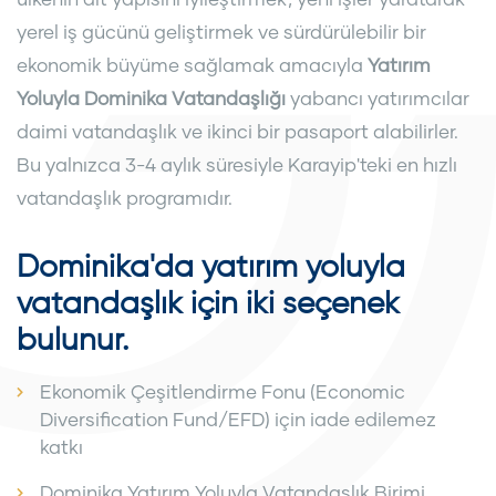
yerel iş gücünü geliştirmek ve sürdürülebilir bir
ekonomik büyüme sağlamak amacıyla
Yatırım
Yoluyla Dominika Vatandaşlığı
yabancı yatırımcılar
daimi vatandaşlık ve ikinci bir pasaport alabilirler.
Bu yalnızca 3-4 aylık süresiyle Karayip'teki en hızlı
vatandaşlık programıdır.
Dominika'da yatırım yoluyla
vatandaşlık için iki seçenek
bulunur.
Ekonomik Çeşitlendirme Fonu (Economic
Diversification Fund/EFD) için iade edilemez
katkı
Dominika Yatırım Yoluyla Vatandaşlık Birimi