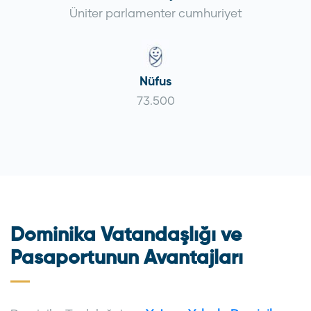
Üniter parlamenter cumhuriyet
Nüfus
73.500
Dominika Vatandaşlığı ve
Pasaportunun Avantajları