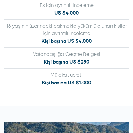
Eş için ayrıntılı inceleme
US $4.000
16 yaşının üzerindeki bakmakla yükümlü olunan kişiler
için ayrıntılı inceleme
Kişi başına US $4.000
Vatandaşlığa Geçme Belgesi
Kişi başına US $250
Mülakat ücreti
Kişi başına US $1.000