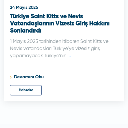
24 Mayıs 2025
Türkiye Saint Kitts ve Nevis
Vatandaşlarının Vizesiz Giriş Hakkını
Sonlandırdı
1 Mayıs 2025 tarihinden itibaren Saint Kitts ve
Nevis vatandaşları Türkiye’ye vizesiz giriş
yapamayacak Türkiye’nin
...
Devamını Oku
Haberler