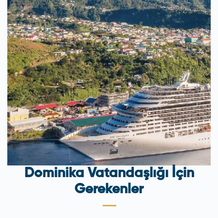
Dominika Vatandaşlığı İçin
Gerekenler