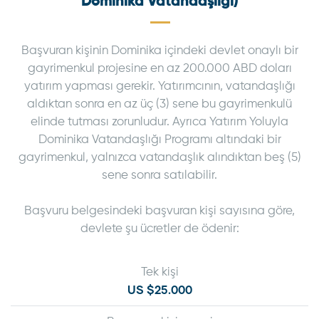
Dominika Vatandaşlığı)
Başvuran kişinin Dominika içindeki devlet onaylı bir
gayrimenkul projesine en az 200.000 ABD doları
yatırım yapması gerekir. Yatırımcının, vatandaşlığı
aldıktan sonra en az üç (3) sene bu gayrimenkulü
elinde tutması zorunludur. Ayrıca Yatırım Yoluyla
Dominika Vatandaşlığı Programı altındaki bir
gayrimenkul, yalnızca vatandaşlık alındıktan beş (5)
sene sonra satılabilir.
Başvuru belgesindeki başvuran kişi sayısına göre,
devlete şu ücretler de ödenir:
Tek kişi
US $25.000