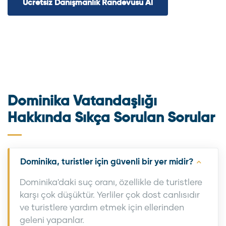
Ücretsiz Danışmanlık Randevusu Al
Dominika Vatandaşlığı
Hakkında Sıkça Sorulan Sorular
Dominika, turistler için güvenli bir yer midir?
Dominika'daki suç oranı, özellikle de turistlere
karşı çok düşüktür. Yerliler çok dost canlısıdır
ve turistlere yardım etmek için ellerinden
geleni yapanlar.