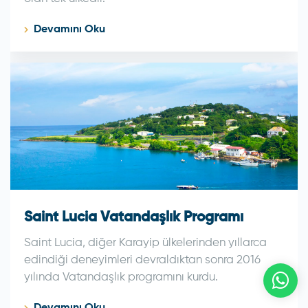
Devamını Oku
Saint Lucia Vatandaşlık Programı
Saint Lucia, diğer Karayip ülkelerinden yıllarca
edindiği deneyimleri devraldıktan sonra 2016
yılında Vatandaşlık programını kurdu.
Devamını Oku