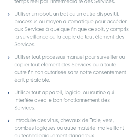
temps réel par l’intermédiaire des Services.
Utiliser un robot, un bot ou un autre dispositif,
processus ou moyen automatique pour accéder
aux Services à quelque fin que ce soit, y compris
la surveillance ou la copie de tout élément des
Services.
Utiliser tout processus manuel pour surveiller ou
copier tout élément des Services ou à toute
autre fin non autorisée sans notre consentement
écrit préalable.
Utiliser tout appareil, logiciel ou routine qui
interfère avec le bon fonctionnement des
Services.
Introduire des virus, chevaux de Troie, vers,
bombes logiques ou autre matériel malveillant
ou technologiquement dangereux.