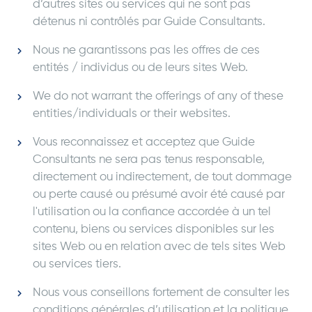
d’autres sites ou services qui ne sont pas
détenus ni contrôlés par Guide Consultants.
Nous ne garantissons pas les offres de ces
entités / individus ou de leurs sites Web.
We do not warrant the offerings of any of these
entities/individuals or their websites.
Vous reconnaissez et acceptez que Guide
Consultants ne sera pas tenus responsable,
directement ou indirectement, de tout dommage
ou perte causé ou présumé avoir été causé par
l'utilisation ou la confiance accordée à un tel
contenu, biens ou services disponibles sur les
sites Web ou en relation avec de tels sites Web
ou services tiers.
Nous vous conseillons fortement de consulter les
conditions générales d’utilisation et la politique