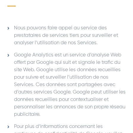
Nous pouvons faire appel au service des
prestataires de services tiers pour surveiller et
analyser l’utilisation de nos Services.
Google Analytics est un service d’analyse Web
offert par Google qui suit et signale le trafic du
site Web. Google utilise les données recueillies
pour suivre et surveiller l’utilisation de nos
Services. Ces données sont partagées avec
d’autres services Google. Google peut utiliser les
données recueillies pour contextualiser et
personnaliser les annonces de son propre réseau
publicitaire.
Pour plus d’informations concernant les