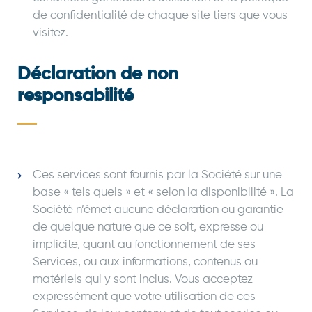
de confidentialité de chaque site tiers que vous
visitez.
Déclaration de non
responsabilité
Ces services sont fournis par la Société sur une
base « tels quels » et « selon la disponibilité ». La
Société n’émet aucune déclaration ou garantie
de quelque nature que ce soit, expresse ou
implicite, quant au fonctionnement de ses
Services, ou aux informations, contenus ou
matériels qui y sont inclus. Vous acceptez
expressément que votre utilisation de ces