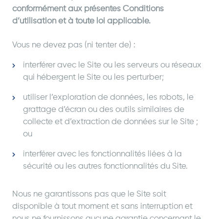
conformément aux présentes Conditions
d’utilisation et à toute loi applicable.
Vous ne devez pas (ni tenter de) :
interférer avec le Site ou les serveurs ou réseaux
qui hébergent le Site ou les perturber;
utiliser l’exploration de données, les robots, le
grattage d’écran ou des outils similaires de
collecte et d’extraction de données sur le Site ;
ou
interférer avec les fonctionnalités liées à la
sécurité ou les autres fonctionnalités du Site.
Nous ne garantissons pas que le Site soit
disponible à tout moment et sans interruption et
nous ne fournissons aucune garantie concernant le