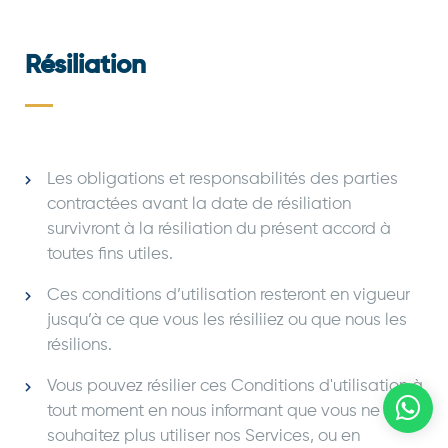
Résiliation
Les obligations et responsabilités des parties
contractées avant la date de résiliation
survivront à la résiliation du présent accord à
toutes fins utiles.
Ces conditions d’utilisation resteront en vigueur
jusqu’à ce que vous les résiliiez ou que nous les
résilions.
Vous pouvez résilier ces Conditions d'utilisation à
tout moment en nous informant que vous ne
souhaitez plus utiliser nos Services, ou en