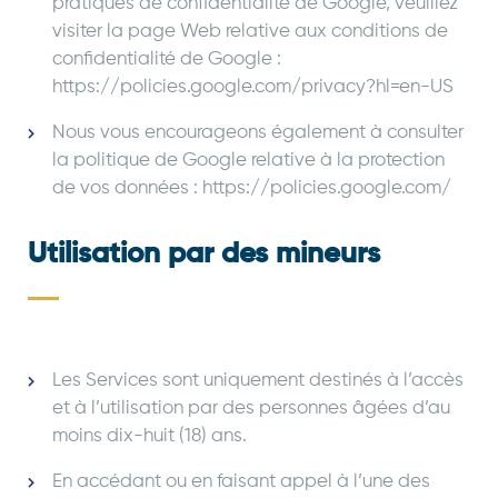
pratiques de confidentialité de Google, veuillez
visiter la page Web relative aux conditions de
confidentialité de Google :
https://policies.google.com/privacy?hl=en-US
Nous vous encourageons également à consulter
la politique de Google relative à la protection
de vos données : https://policies.google.com/
Utilisation par des mineurs
Les Services sont uniquement destinés à l’accès
et à l’utilisation par des personnes âgées d’au
moins dix-huit (18) ans.
En accédant ou en faisant appel à l’une des