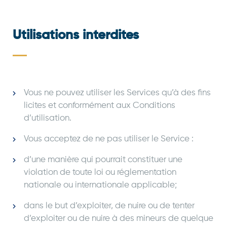
Utilisations interdites
Vous ne pouvez utiliser les Services qu’à des fins
licites et conformément aux Conditions
d’utilisation.
Vous acceptez de ne pas utiliser le Service :
d’une manière qui pourrait constituer une
violation de toute loi ou réglementation
nationale ou internationale applicable;
dans le but d’exploiter, de nuire ou de tenter
d’exploiter ou de nuire à des mineurs de quelque