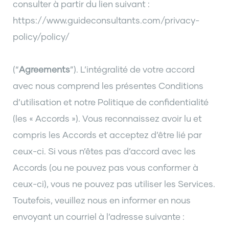
consulter à partir du lien suivant :
https://www.guideconsultants.com/privacy-
policy/policy/
(“
Agreements
”). L’intégralité de votre accord
avec nous comprend les présentes Conditions
d’utilisation et notre Politique de confidentialité
(les « Accords »). Vous reconnaissez avoir lu et
compris les Accords et acceptez d’être lié par
ceux-ci. Si vous n’êtes pas d’accord avec les
Accords (ou ne pouvez pas vous conformer à
ceux-ci), vous ne pouvez pas utiliser les Services.
Toutefois, veuillez nous en informer en nous
envoyant un courriel à l’adresse suivante :