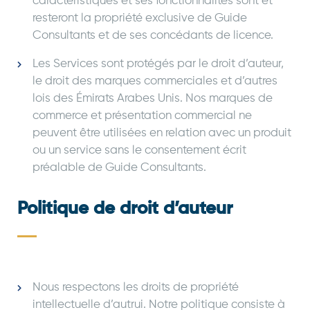
caractéristiques et ses fonctionnalités sont et
resteront la propriété exclusive de Guide
Consultants et de ses concédants de licence.
Les Services sont protégés par le droit d’auteur,
le droit des marques commerciales et d’autres
lois des Émirats Arabes Unis. Nos marques de
commerce et présentation commercial ne
peuvent être utilisées en relation avec un produit
ou un service sans le consentement écrit
préalable de Guide Consultants.
Politique de droit d’auteur
Nous respectons les droits de propriété
intellectuelle d’autrui. Notre politique consiste à