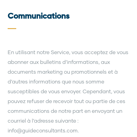
Communications
En utilisant notre Service, vous acceptez de vous
abonner aux bulletins d’informations, aux
documents marketing ou promotionnels et à
d’autres informations que nous somme
susceptibles de vous envoyer. Cependant, vous
pouvez refuser de recevoir tout ou partie de ces
communications de notre part en envoyant un
courriel à l’adresse suivante :
info@guideconsultants.com.