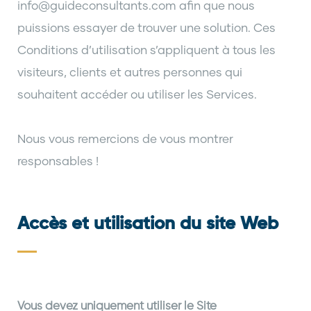
info@guideconsultants.com afin que nous
puissions essayer de trouver une solution. Ces
Conditions d’utilisation s’appliquent à tous les
visiteurs, clients et autres personnes qui
souhaitent accéder ou utiliser les Services.
Nous vous remercions de vous montrer
responsables !
Accès et utilisation du site Web
Vous devez uniquement utiliser le Site