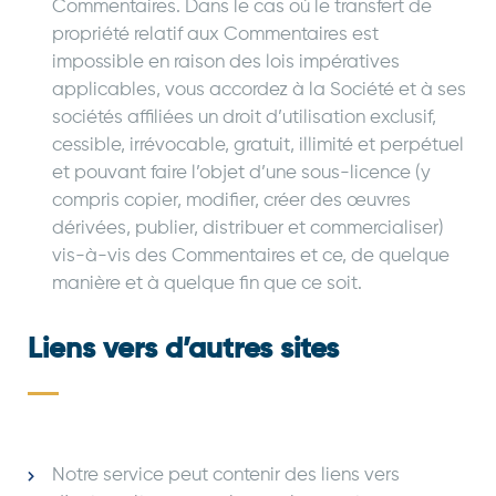
Commentaires. Dans le cas où le transfert de
propriété relatif aux Commentaires est
impossible en raison des lois impératives
applicables, vous accordez à la Société et à ses
sociétés affiliées un droit d’utilisation exclusif,
cessible, irrévocable, gratuit, illimité et perpétuel
et pouvant faire l’objet d’une sous-licence (y
compris copier, modifier, créer des œuvres
dérivées, publier, distribuer et commercialiser)
vis-à-vis des Commentaires et ce, de quelque
manière et à quelque fin que ce soit.
Liens vers d’autres sites
Notre service peut contenir des liens vers