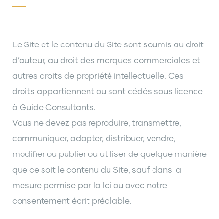
Le Site et le contenu du Site sont soumis au droit
d’auteur, au droit des marques commerciales et
autres droits de propriété intellectuelle. Ces
droits appartiennent ou sont cédés sous licence
à Guide Consultants.
Vous ne devez pas reproduire, transmettre,
communiquer, adapter, distribuer, vendre,
modifier ou publier ou utiliser de quelque manière
que ce soit le contenu du Site, sauf dans la
mesure permise par la loi ou avec notre
consentement écrit préalable.