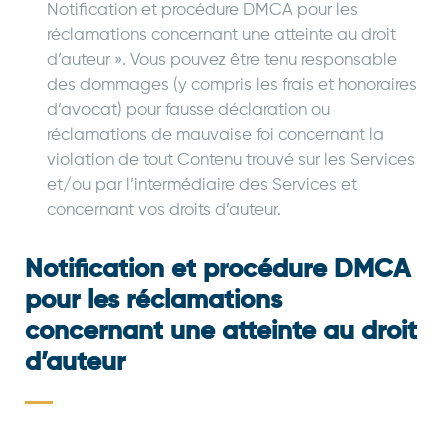
Notification et procédure DMCA pour les
réclamations concernant une atteinte au droit
d’auteur ». Vous pouvez être tenu responsable
des dommages (y compris les frais et honoraires
d’avocat) pour fausse déclaration ou
réclamations de mauvaise foi concernant la
violation de tout Contenu trouvé sur les Services
et/ou par l’intermédiaire des Services et
concernant vos droits d’auteur.
Notification et procédure DMCA
pour les réclamations
concernant une atteinte au droit
d’auteur