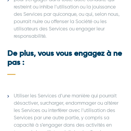
restreint ou inhibe l’utilisation ou la jouissance
des Services par quiconque, ou qui, selon nous,
pourrait nuire ou offenser la Société ou les
utilisateurs des Services ou engager leur
responsabilité.
De plus, vous vous engagez à ne
pas :
Utiliser les Services d’une manière qui pourrait
désactiver, surcharger, endommager ou altérer
les Services ou interférer avec l’utilisation des
Services par une autre partie, y compris sa
capacité à s’engager dans des activités en