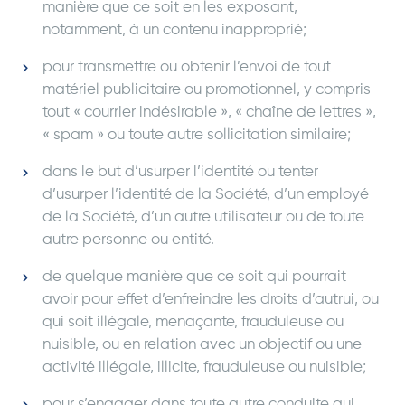
manière que ce soit en les exposant,
notamment, à un contenu inapproprié;
pour transmettre ou obtenir l’envoi de tout
matériel publicitaire ou promotionnel, y compris
tout « courrier indésirable », « chaîne de lettres »,
« spam » ou toute autre sollicitation similaire;
dans le but d’usurper l’identité ou tenter
d’usurper l’identité de la Société, d’un employé
de la Société, d’un autre utilisateur ou de toute
autre personne ou entité.
de quelque manière que ce soit qui pourrait
avoir pour effet d’enfreindre les droits d’autrui, ou
qui soit illégale, menaçante, frauduleuse ou
nuisible, ou en relation avec un objectif ou une
activité illégale, illicite, frauduleuse ou nuisible;
pour s’engager dans toute autre conduite qui