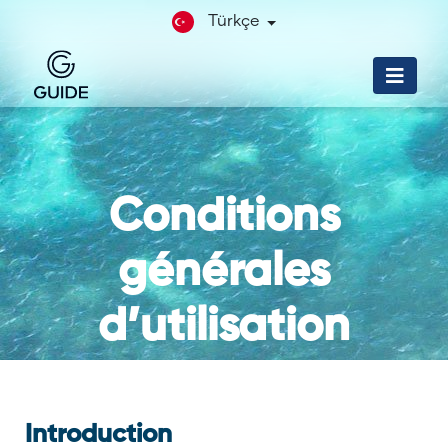
Türkçe
Conditions
générales
d’utilisation
Introduction