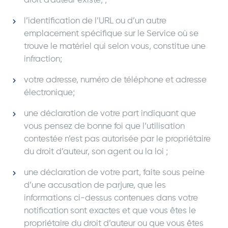
droit d'auteur existe; ;
l’identification de l’URL ou d’un autre
emplacement spécifique sur le Service où se
trouve le matériel qui selon vous, constitue une
infraction;
votre adresse, numéro de téléphone et adresse
électronique;
une déclaration de votre part indiquant que
vous pensez de bonne foi que l’utilisation
contestée n’est pas autorisée par le propriétaire
du droit d’auteur, son agent ou la loi ;
une déclaration de votre part, faite sous peine
d’une accusation de parjure, que les
informations ci-dessus contenues dans votre
notification sont exactes et que vous êtes le
propriétaire du droit d’auteur ou que vous êtes