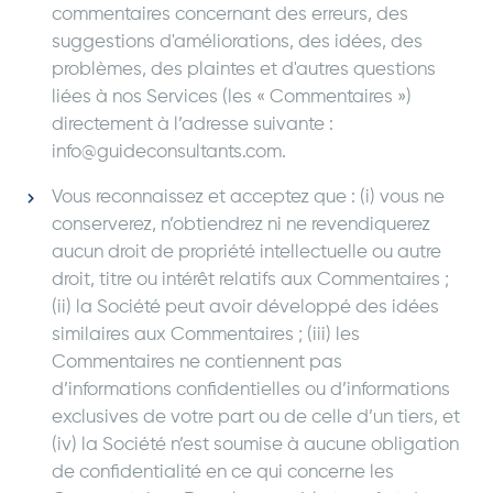
commentaires concernant des erreurs, des
suggestions d'améliorations, des idées, des
problèmes, des plaintes et d'autres questions
liées à nos Services (les « Commentaires »)
directement à l’adresse suivante :
info@guideconsultants.com.
Vous reconnaissez et acceptez que : (i) vous ne
conserverez, n’obtiendrez ni ne revendiquerez
aucun droit de propriété intellectuelle ou autre
droit, titre ou intérêt relatifs aux Commentaires ;
(ii) la Société peut avoir développé des idées
similaires aux Commentaires ; (iii) les
Commentaires ne contiennent pas
d’informations confidentielles ou d’informations
exclusives de votre part ou de celle d’un tiers, et
(iv) la Société n’est soumise à aucune obligation
de confidentialité en ce qui concerne les