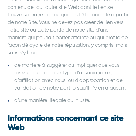
contenu de tout autre site Web dont le lien se
trouve sur notre site ou qui peut être accédé à partir
de notre Site. Vous ne devez pas créer de lien vers
notre site ou toute partie de notre site d’une
manière qui pourrait porter atteinte ou qui profite de
façon déloyale de notre réputation, y compris, mais
sans s’y limiter :
de manière à suggérer ou impliquer que vous
avez un quelconque type d’association et
d’affiliation avec nous, ou d’approbation et de
validation de notre part lorsqu’il n’y en a aucun ;
d’une manière illégale ou injuste.
Informations concernant ce site
Web