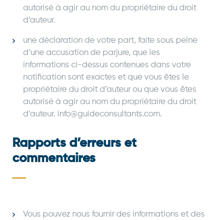
autorisé à agir au nom du propriétaire du droit
d’auteur.
une déclaration de votre part, faite sous peine
d’une accusation de parjure, que les
informations ci-dessus contenues dans votre
notification sont exactes et que vous êtes le
propriétaire du droit d’auteur ou que vous êtes
autorisé à agir au nom du propriétaire du droit
d’auteur. info@guideconsultants.com.
Rapports d’erreurs et
commentaires
Vous pouvez nous fournir des informations et des