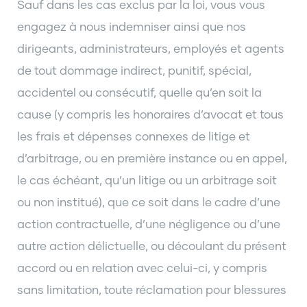
Sauf dans les cas exclus par la loi, vous vous
engagez à nous indemniser ainsi que nos
dirigeants, administrateurs, employés et agents
de tout dommage indirect, punitif, spécial,
accidentel ou consécutif, quelle qu’en soit la
cause (y compris les honoraires d’avocat et tous
les frais et dépenses connexes de litige et
d’arbitrage, ou en première instance ou en appel,
le cas échéant, qu’un litige ou un arbitrage soit
ou non institué), que ce soit dans le cadre d’une
action contractuelle, d’une négligence ou d’une
autre action délictuelle, ou découlant du présent
accord ou en relation avec celui-ci, y compris
sans limitation, toute réclamation pour blessures