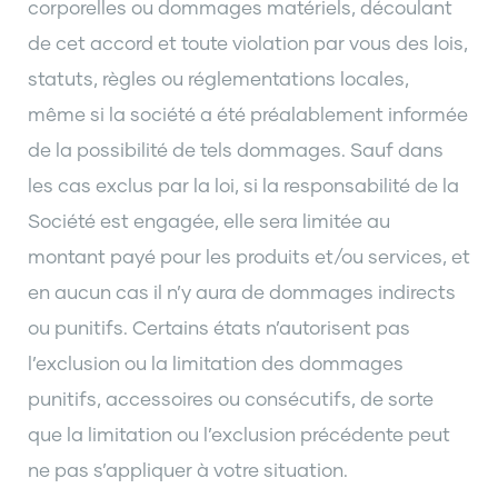
corporelles ou dommages matériels, découlant
de cet accord et toute violation par vous des lois,
statuts, règles ou réglementations locales,
même si la société a été préalablement informée
de la possibilité de tels dommages. Sauf dans
les cas exclus par la loi, si la responsabilité de la
Société est engagée, elle sera limitée au
montant payé pour les produits et/ou services, et
en aucun cas il n’y aura de dommages indirects
ou punitifs. Certains états n’autorisent pas
l’exclusion ou la limitation des dommages
punitifs, accessoires ou consécutifs, de sorte
que la limitation ou l’exclusion précédente peut
ne pas s’appliquer à votre situation.