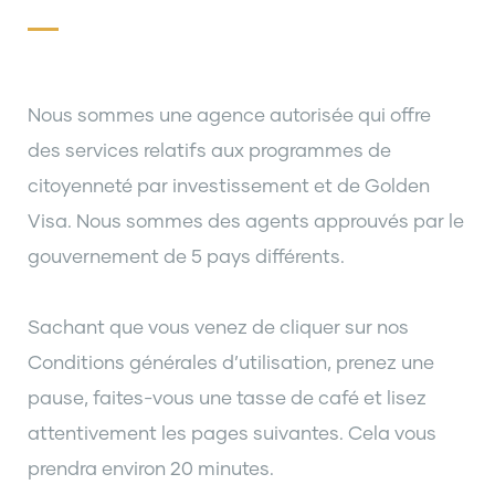
Nous sommes une agence autorisée qui offre
des services relatifs aux programmes de
citoyenneté par investissement et de Golden
Visa. Nous sommes des agents approuvés par le
gouvernement de 5 pays différents.
Sachant que vous venez de cliquer sur nos
Conditions générales d’utilisation, prenez une
pause, faites-vous une tasse de café et lisez
attentivement les pages suivantes. Cela vous
prendra environ 20 minutes.