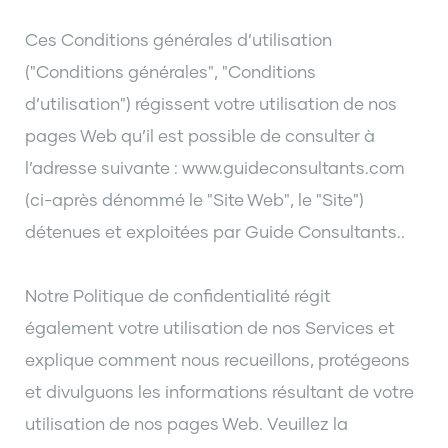
Ces Conditions générales d’utilisation
("Conditions générales", "Conditions
d’utilisation") régissent votre utilisation de nos
pages Web qu’il est possible de consulter à
l’adresse suivante : www.guideconsultants.com
(ci-après dénommé le "Site Web", le "Site")
détenues et exploitées par Guide Consultants..
Notre Politique de confidentialité régit
également votre utilisation de nos Services et
explique comment nous recueillons, protégeons
et divulguons les informations résultant de votre
utilisation de nos pages Web. Veuillez la