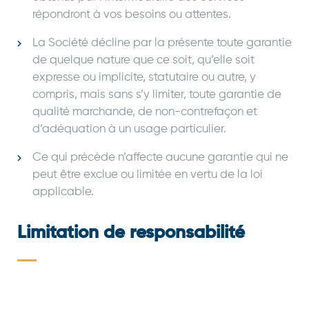
répondront à vos besoins ou attentes.
La Société décline par la présente toute garantie
de quelque nature que ce soit, qu’elle soit
expresse ou implicite, statutaire ou autre, y
compris, mais sans s’y limiter, toute garantie de
qualité marchande, de non-contrefaçon et
d’adéquation à un usage particulier.
Ce qui précède n’affecte aucune garantie qui ne
peut être exclue ou limitée en vertu de la loi
applicable.
Limitation de responsabilité