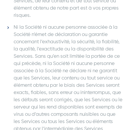
Services, de leur contenu et de tout service ou
élément obtenu de notre part est à vos propres
risques.
Ni la Société ni aucune personne associée à la
Société n’émet de déclaration ou garantie
concernant l’exhaustivité, la sécurité, la fiabilité,
la qualité, l’exactitude ou la disponibilité des
Services. Sans qu’en soit limitée la portée de ce
qui précède, ni la Société ni aucune personne
associée à la Société ne déclare ni ne garantit
que les Services, leur contenu ou tout service ou
élément obtenu par le biais des Services seront
exacts, fiables, sans erreur ou ininterrompus, que
les défauts seront corrigés, que les Services ou le
serveur qui les rend disponibles sont exempts de
virus ou d’autres composants nuisibles ou que
les Services ou tous les Services ou éléments
obtenus par l’intermédiaire des Services