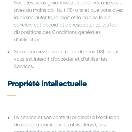
Sociétés, vous garantissez et déclarez que vous
avez au moins dix-huit (18) ans et que vous avez
la pleine autorité, le droit et la capacité de
conclure cet accord et de respecter toutes les
dispositions des Conditions générales
d’utilisation.
Si vous n’avez pas au moins dix-huit (18) ans, il
vous est interdit d'accéder et d’utiliser les
Services.
Propriété intellectuelle
Le service et son contenu original (à l’exclusion
du contenu fourni par les utilisateurs), ses