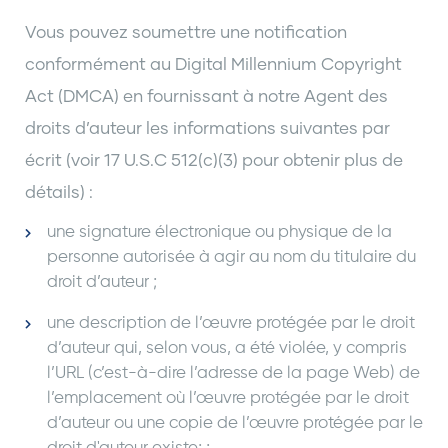
Vous pouvez soumettre une notification
conformément au Digital Millennium Copyright
Act (DMCA) en fournissant à notre Agent des
droits d’auteur les informations suivantes par
écrit (voir 17 U.S.C 512(c)(3) pour obtenir plus de
détails) :
une signature électronique ou physique de la
personne autorisée à agir au nom du titulaire du
droit d’auteur ;
une description de l’œuvre protégée par le droit
d’auteur qui, selon vous, a été violée, y compris
l’URL (c’est-à-dire l’adresse de la page Web) de
l’emplacement où l’œuvre protégée par le droit
d’auteur ou une copie de l’œuvre protégée par le