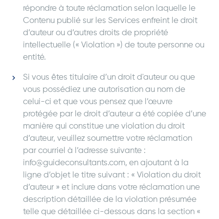
répondre à toute réclamation selon laquelle le
Contenu publié sur les Services enfreint le droit
d’auteur ou d’autres droits de propriété
intellectuelle (« Violation ») de toute personne ou
entité.
Si vous êtes titulaire d’un droit d'auteur ou que
vous possédiez une autorisation au nom de
celui-ci et que vous pensez que l’œuvre
protégée par le droit d’auteur a été copiée d’une
manière qui constitue une violation du droit
d’auteur, veuillez soumettre votre réclamation
par courriel à l’adresse suivante :
info@guideconsultants.com, en ajoutant à la
ligne d’objet le titre suivant : « Violation du droit
d’auteur » et inclure dans votre réclamation une
description détaillée de la violation présumée
telle que détaillée ci-dessous dans la section «