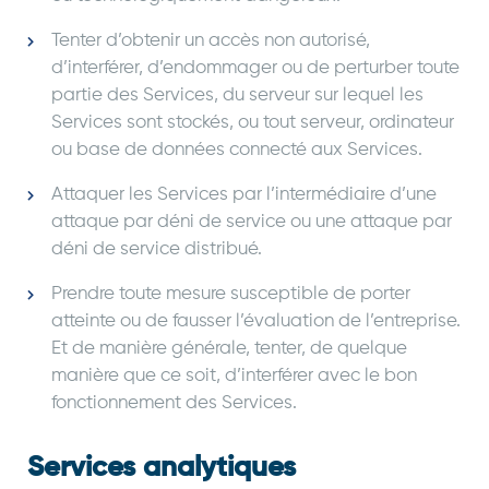
Tenter d’obtenir un accès non autorisé,
d’interférer, d’endommager ou de perturber toute
partie des Services, du serveur sur lequel les
Services sont stockés, ou tout serveur, ordinateur
ou base de données connecté aux Services.
Attaquer les Services par l’intermédiaire d’une
attaque par déni de service ou une attaque par
déni de service distribué.
Prendre toute mesure susceptible de porter
atteinte ou de fausser l’évaluation de l’entreprise.
Et de manière générale, tenter, de quelque
manière que ce soit, d’interférer avec le bon
fonctionnement des Services.
Services analytiques