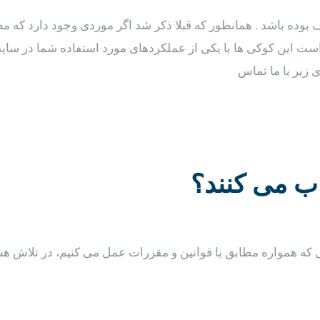
بوده باشد . همانطور که قبلا ذکر شد اگر موردی وجود دارد که مطمئن
ست این کوکی ها با یکی از عملکردهای مورد استفاده شما در سایت م
 زیر با ما تماس
اب می کنند؟
 که همواره مطابق با قوانین و مقررات عمل می کنیم، در تلاش هست