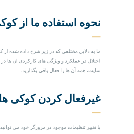
نحوه استفاده ما از کوک
ما به دلایل مختلفی که در زیر شرح داده شده از کو
اختلال در عملکرد و ویژگی های کارکردی آن ها در 
سایت، همه آن ها را فعال باقی بگذارید.
غیرفعال کردن کوکی ها
با تغییر تنظیمات موجود در مرورگر خود می توانید 