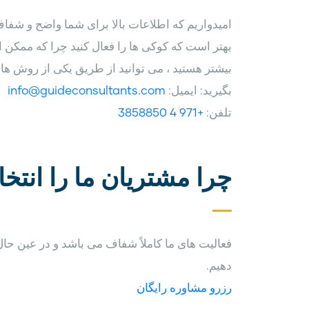
امیدواریم که اطلاعات بالا برای شما واضح و شفاف 
بهتر است که کوکی ها را فعال کنید چرا که ممکن ا
بیشتر هستید ، می توانید از طریق یکی از روش های
بگیرید: ایمیل:
info@guideconsultants.com
تلفن:
+971 4 3858850
چرا مشتریان ما را انتخ
فعالیت های ما کاملاً شفاف می باشد و در عین حال
دهیم.
رزرو مشاوره رایگان