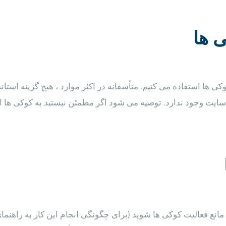
ی ها
کی ها استفاده می کنیم. متأسفانه در اکثر موارد ، هیچ گزینه استا
سایت وجود ندارد. توصیه می شود اگر مطمئن نیستید به کوکی ها اح
مانع فعالیت کوکی ها شوید (برای چگونگی انجام این کار به راهنما