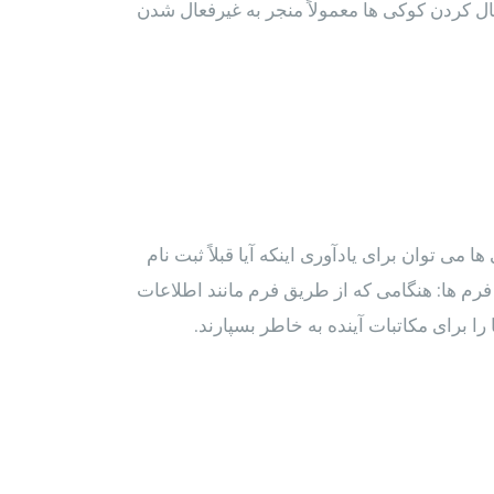
ال کردن کوکی ها معمولاً منجر به غیرفعال شدن
می توان برای یادآوری اینکه آیا قبلاً ثبت نام
فرم ها: هنگامی که از طریق فرم مانند اطلاعات
 برای مکاتبات آینده به خاطر بسپارند.