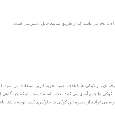
 ای ، از کوکی ها با هدف بهبود تجربه کاربر استفاده می شود. کو
کی ها جمع آوری می کنند ، نحوه استفاده ما و اینکه چرا گاهی اوق
 می توانید از ذخیره این کوکی ها جلوگیری کنید. توجه داشته با