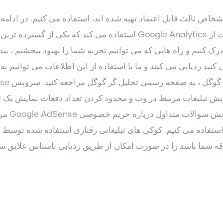
خاص ثالث قابل اعتماد تهیه شده اند، استفاده می کنیم. در ادا
با آن ها سرو کار دارید، آورده شده است. این سایت از Google Analytics ا
ک کنیم و راه هایی که می توانیم تجربه شما را بهبود ببخشیم ، پی
کنید ردیابی می کنند و ما با استفاده از این اطلاعات می توانیم ب
ایش تبلیغات مرتبط در وب و محدود کردن تعداد دفعات نمایش یک تب
اطلاعات 
استفاده می کنیم. کوکی های تبلیغاتی رفتاری استفاده شده توسط 
ه شما باشد را در صورت امکان از طریق ردیابی ناشناس علایق شما 