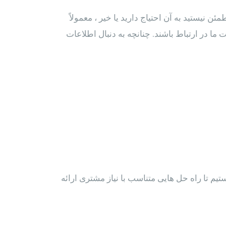
 نیستید به آن احتیاج دارید یا خیر ، معمولاً
ا در ارتباط باشند. چنانچه به دنبال اطلاعات
یم تا راه حل هایی متناسب با نیاز مشتری ارائه