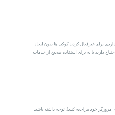
نداردی برای غیرفعال کردن کوکی ها بدون ایجاد
تیاج دارید یا نه برای استفاده صحیح از خدمات
ی مرورگر خود مراجعه کنید). توجه داشته باشید