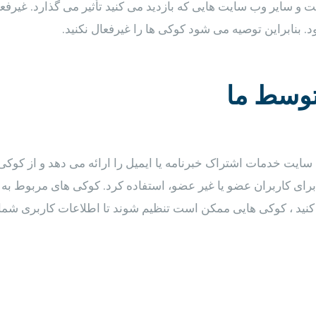
 و سایر وب سایت هایی که بازدید می کنید تأثیر می گذارد. غیرفع
 بنابراین توصیه می شود کوکی ها را غیرفعال نکنید.
توسط ما
یت خدمات اشتراک خبرنامه یا ایمیل را ارائه می دهد و از کوکی ها 
 برای کاربران عضو یا غیر عضو، استفاده کرد. کوکی های مربوط به 
نید ، کوکی هایی ممکن است تنظیم شوند تا اطلاعات کاربری شما را