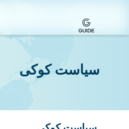
سیاست کوکی
سیاست کوکی