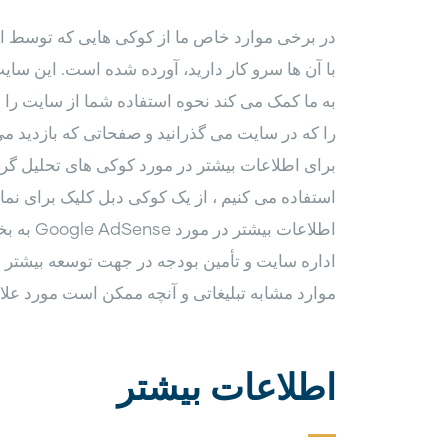
در برخی موارد خاص ما از کوکی هایی که توسط اش
به ما کمک می کند نحوه استفاده شما از سایت را در
را که در سایت می گذرانید و صفحاتی که بازدید می 
استفاده می کنیم ، از یک کوکی دبل کلیک برای نم
اداره سایت و تأمین بودجه در جهت توسعه بیشتر 
موارد مشابه تبلیغاتی و آنچه ممکن است مورد علاق
اطلاعات بیشتر