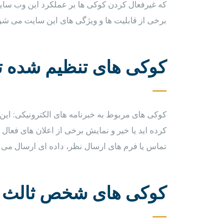
که غیرفعال کردن کوکی ها بر عملکرد این وب سایت
برخی از قابلیت ها و ویژگی های این سایت می شود.
کوکی های تنظیم شده 
کوکی های مربوط به خبرنامه های الکترونیکی: این سا
کرده اید یا خیر و نمایش برخی از اعلان های فعال
تماس یا فرم های ارسال نظر، داده ای ارسال می ک
کوکی های شخص ثالث