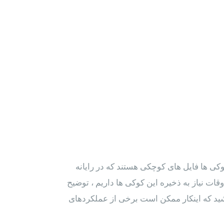
کی ها فایل های کوچکی هستند که در رایانه
ات نیاز به ذخیره این کوکی ها داریم ، توضیح
شید که اینکار ممکن است برخی از عملکردهای