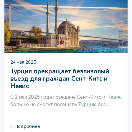
24 мая 2025
Турция прекращает безвизовый
въезд для граждан Сент-Китс и
Невис
С 1 мая 2025 года граждане Сент-Китс и Невис
больше не смогут посещать Турцию без
...
Подробнее