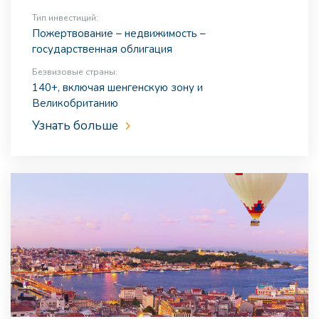
Тип инвестиций:
Пожертвование – недвижимость –
государственная облигация
Безвизовые страны:
140+, включая шенгенскую зону и
Великобританию
Узнать больше