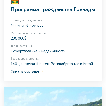
Программа гражданства Гренады
Время до гражданства:
Минимум 6 месяцев
Минимальные инвестиции:
235 000$
Тип инвестиций:
Пожертвование – недвижимость
Безвизовые страны:
140+, включая Шенген, Великобританию и Китай
Узнать больше