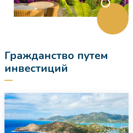
Гражданство путем
инвестиций