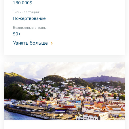
130 000$
Тип инвестиций:
Пожертвование
Безвизовые страны:
90+
Узнать больше