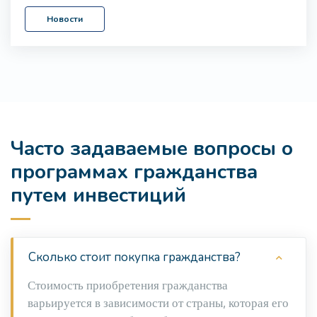
Новости
Часто задаваемые вопросы о
программах гражданства
путем инвестиций
Сколько стоит покупка гражданства?
Стоимость приобретения гражданства
варьируется в зависимости от страны, которая его