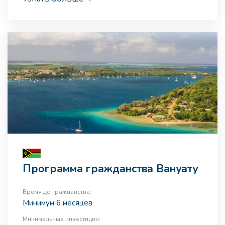
Программа гражданства Вануату
Время до гражданства:
Минимум 6 месяцев
Минимальные инвестиции: