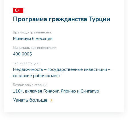
Программа гражданства Турции
Время до гражданства:
Минимум 6 месяцев
Минимальные инвестиции:
400 000$
Тип инвестиций:
Недвижимость – государственные инвестиции –
создание рабочих мест
Безвизовые страны:
110+, включая Гонконг, Японию и Сингапур
Узнать больше