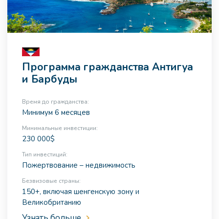
Программа гражданства Антигуа
и Барбуды
Время до гражданства:
Минимум 6 месяцев
Минимальные инвестиции:
230 000$
Тип инвестиций:
Пожертвование – недвижимость
Безвизовые страны:
150+, включая шенгенскую зону и
Великобританию
Узнать больше