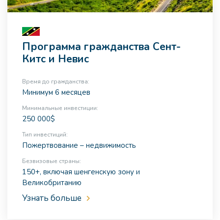
Программа гражданства Сент-
Китс и Невис
Время до гражданства:
Минимум 6 месяцев
Минимальные инвестиции:
250 000$
Тип инвестиций:
Пожертвование – недвижимость
Безвизовые страны:
150+, включая шенгенскую зону и
Великобританию
Узнать больше