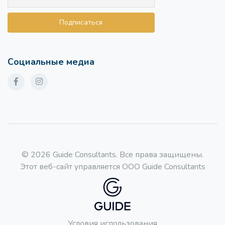
Социальные медиа
© 2026 Guide Consultants. Все права защищены.
Этот веб-сайт управляется ООО Guide Consultants
Условия использования