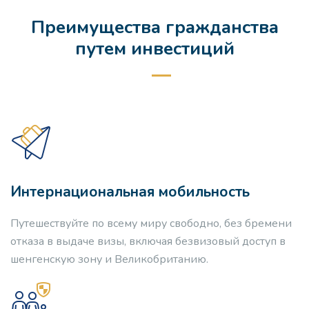
Преимущества гражданства
путем инвестиций
Интернациональная мобильность
Путешествуйте по всему миру свободно, без бремени
отказа в выдаче визы, включая безвизовый доступ в
шенгенскую зону и Великобританию.