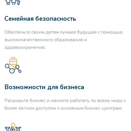
Семейная безопасность
Обеспечьте своим детям лучшее будущее с помощью
высококачественного образования и
здравоохранения.
Возможности для бизнеса
Расширьте бизнес и начните работать по всему миру с
более легким доступом к основным бизнес-центрам.