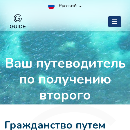
Русский
Ваш путеводитель
по получению
второго
гражданства
Гражданство путем