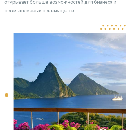
открывает больше возможностей для бизнеса и
промышленных преимуществ.