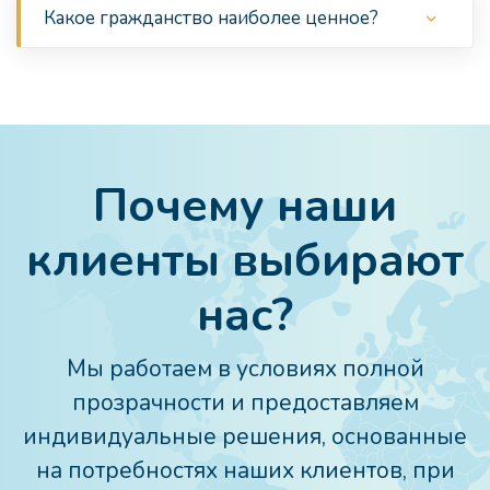
Какое гражданство наиболее ценное?
Почему наши
клиенты выбирают
нас?
Мы работаем в условиях полной
прозрачности и предоставляем
индивидуальные решения, основанные
на потребностях наших клиентов, при