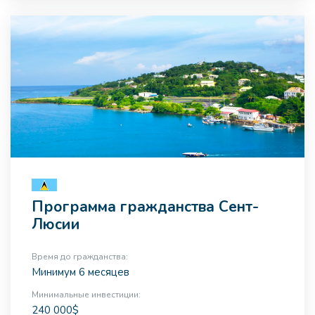
Программа гражданства Сент-
Люсии
Время до гражданства:
Минимум 6 месяцев
Минимальные инвестиции:
240 000$