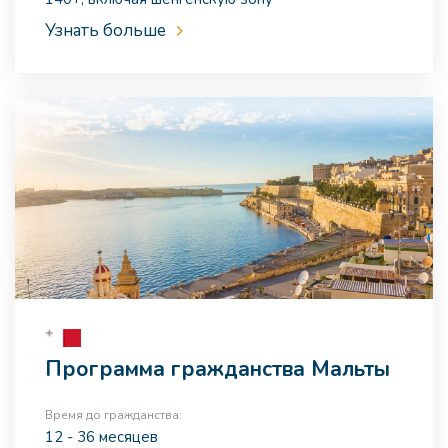
Узнать больше
Программа гражданства Мальты
Время до гражданства:
12 - 36 месяцев