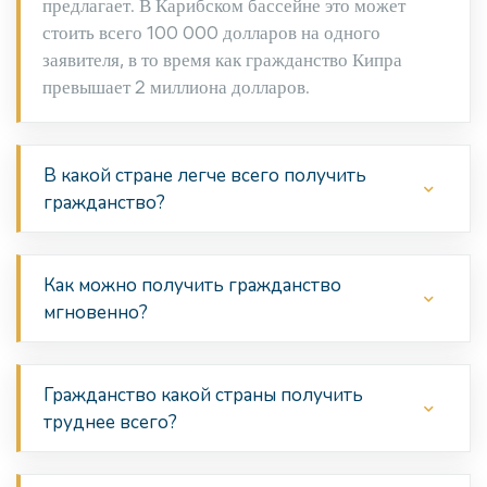
предлагает. В Карибском бассейне это может
стоить всего 100 000 долларов на одного
заявителя, в то время как гражданство Кипра
превышает 2 миллиона долларов.
В какой стране легче всего получить
гражданство?
Как можно получить гражданство
мгновенно?
Гражданство какой страны получить
труднее всего?