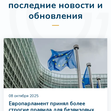
последние новости и
обновления
08 октября 2025
Европарламент принял более
строгие правила для безвизовых