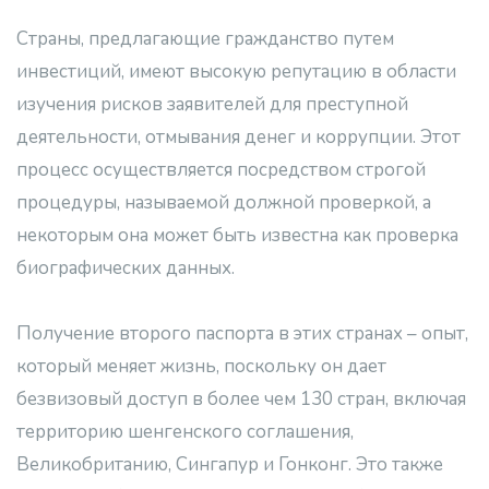
Страны, предлагающие гражданство путем
инвестиций, имеют высокую репутацию в области
изучения рисков заявителей для преступной
деятельности, отмывания денег и коррупции. Этот
процесс осуществляется посредством строгой
процедуры, называемой должной проверкой, а
некоторым она может быть известна как проверка
биографических данных.
Получение второго паспорта в этих странах – опыт,
который меняет жизнь, поскольку он дает
безвизовый доступ в более чем 130 стран, включая
территорию шенгенского соглашения,
Великобританию, Сингапур и Гонконг. Это также