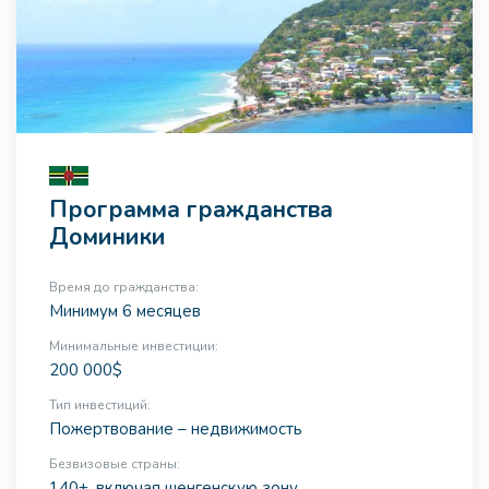
Программа гражданства
Доминики
Время до гражданства:
Минимум 6 месяцев
Минимальные инвестиции:
200 000$
Тип инвестиций:
Пожертвование – недвижимость
Безвизовые страны:
140+, включая шенгенскую зону