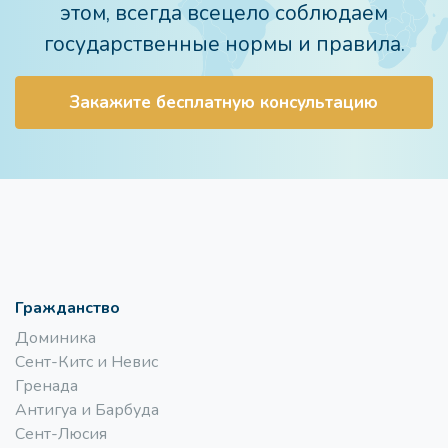
этом, всегда всецело соблюдаем
государственные нормы и правила.
Закажите бесплатную консультацию
Гражданство
Доминика
Сент-Китс и Невис
Гренада
Антигуа и Барбуда
Сент-Люсия