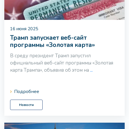
16 июня 2025
Трамп запускает веб-сайт
программы «Золотая карта»
В среду президент Трамп запустил
официальный веб-сайт программы «Золотая
карта Трампа», объявив об этом на
...
Подробнее
Новости