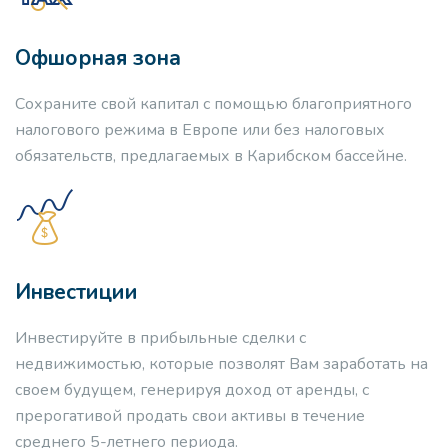
Офшорная зона
Сохраните свой капитал с помощью благоприятного
налогового режима в Европе или без налоговых
обязательств, предлагаемых в Карибском бассейне.
Инвестиции
Инвестируйте в прибыльные сделки с
недвижимостью, которые позволят Вам заработать на
своем будущем, генерируя доход от аренды, с
прерогативой продать свои активы в течение
среднего 5-летнего периода.