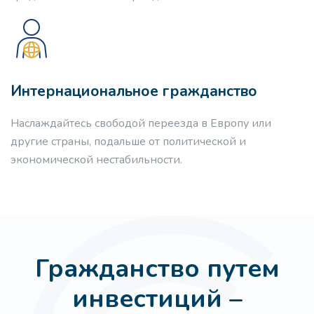
Интернациональное гражданство
Наслаждайтесь свободой переезда в Европу или
другие страны, подальше от политической и
экономической нестабильности.
Гражданство путем
инвестиций –