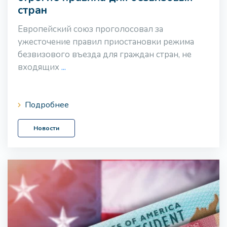
стран
Европейский союз проголосовал за
ужесточение правил приостановки режима
безвизового въезда для граждан стран, не
входящих
...
Подробнее
Новости