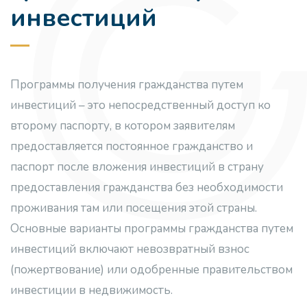
инвестиций
Программы получения гражданства путем
инвестиций – это непосредственный доступ ко
второму паспорту, в котором заявителям
предоставляется постоянное гражданство и
паспорт после вложения инвестиций в страну
предоставления гражданства без необходимости
проживания там или посещения этой страны.
Основные варианты программы гражданства путем
инвестиций включают невозвратный взнос
(пожертвование) или одобренные правительством
инвестиции в недвижимость.