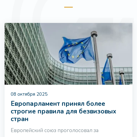
08 октября 2025
Европарламент принял более
строгие правила для безвизовых
стран
Европейский союз проголосовал за