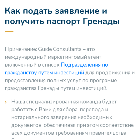
Как подать заявление и
получить паспорт Гренады
Примечание: Guide Consultants – это
международный маркетинговый агент,
включенный в список
Подразделения по
гражданству путем инвестиций
для продвижения и
предоставления полных услуг по программе
гражданства Гренады путем инвестиций.
Наша специализированная команда будет
работать с Вами для сбора, перевода и
нотариального заверения необходимых
документов, обеспечивая при этом соответствие
всех документов требованиям правительства