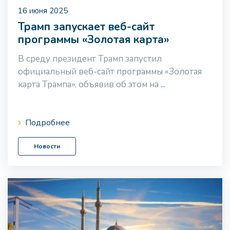
16 июня 2025
Трамп запускает веб-сайт
программы «Золотая карта»
В среду президент Трамп запустил
официальный веб-сайт программы «Золотая
карта Трампа», объявив об этом на
...
Подробнее
Новости