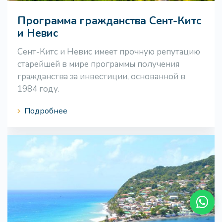
Программа гражданства Сент-Китс
и Невис
Сент-Китс и Невис имеет прочную репутацию
старейшей в мире программы получения
гражданства за инвестиции, основанной в
1984 году.
Подробнее