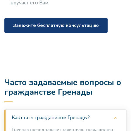
вручает его Вам.
Закажите бесплатную консультацию
Часто задаваемые вопросы о
гражданстве Гренады
Как стать гражданином Гренады?
Гренада предоставляет заявителю гражданство