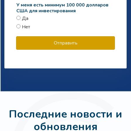
У меня есть минимум 100 000 долларов
США для инвестирования
Да
Нет
Отправить
Последние новости и
обновления