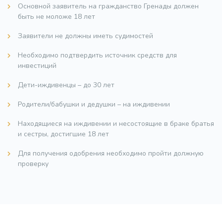
Основной заявитель на гражданство Гренады должен
быть не моложе 18 лет
Заявители не должны иметь судимостей
Необходимо подтвердить источник средств для
инвестиций
Дети-иждивенцы – до 30 лет
Родители/бабушки и дедушки – на иждивении
Находящиеся на иждивении и несостоящие в браке братья
и сестры, достигшие 18 лет
Для получения одобрения необходимо пройти должную
проверку