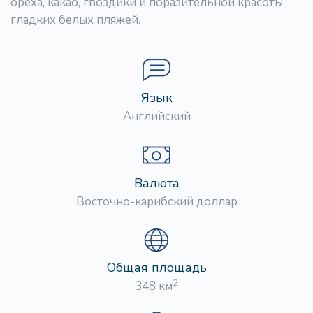
ореха, какао, гвоздики и поразительной красоты
гладких белых пляжей.
Язык
Английский
Валюта
Восточно-карибский доллар
Общая площадь
2
348 км