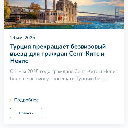
24 мая 2025
Турция прекращает безвизовый
въезд для граждан Сент-Китс и
Невис
С 1 мая 2025 года граждане Сент-Китс и Невис
больше не смогут посещать Турцию без
...
Подробнее
Новости