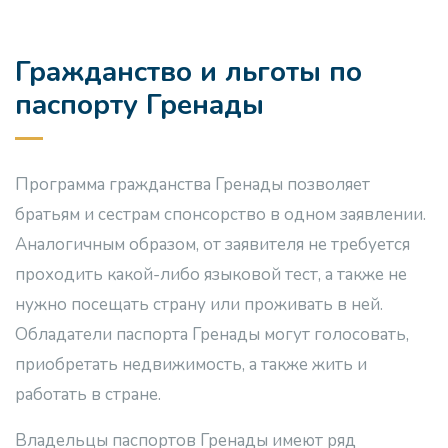
Гражданство и льготы по
паспорту Гренады
Программа гражданства Гренады позволяет
братьям и сестрам спонсорство в одном заявлении.
Аналогичным образом, от заявителя не требуется
проходить какой-либо языковой тест, а также не
нужно посещать страну или проживать в ней.
Обладатели паспорта Гренады могут голосовать,
приобретать недвижимость, а также жить и
работать в стране.
Владельцы паспортов Гренады имеют ряд