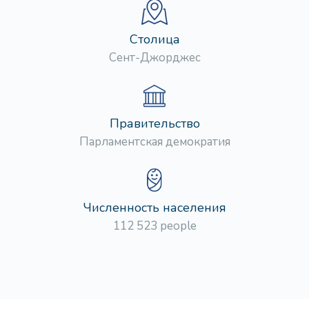
Столица
Сент-Джорджес
Правительство
Парламентская демократия
Численность населения
112 523 people