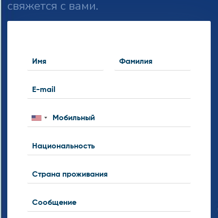
свяжется с вами.