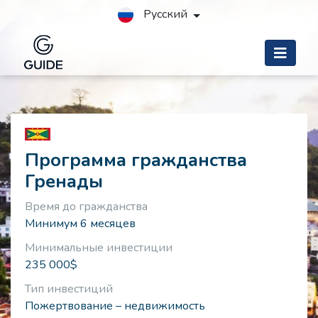
Русский
Программа гражданства
Гренады
Время до гражданства
Минимум 6 месяцев
Минимальные инвестиции
235 000$
Тип инвестиций
Пожертвование – недвижимость