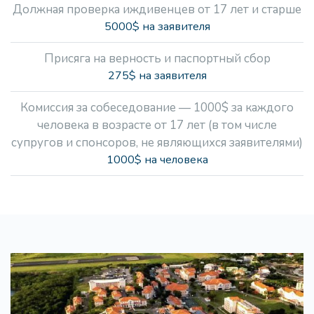
Должная проверка иждивенцев от 17 лет и старше
5000$ на заявителя
Присяга на верность и паспортный сбор
275$ на заявителя
Комиссия за собеседование — 1000$ за каждого
человека в возрасте от 17 лет (в том числе
супругов и спонсоров, не являющихся заявителями)
1000$ на человека