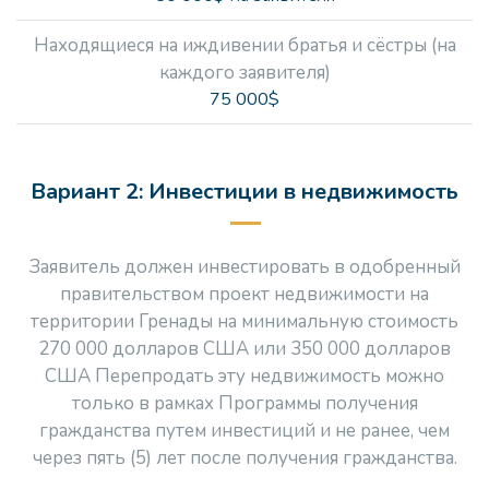
Находящиеся на иждивении братья и сёстры (на
каждого заявителя)
75 000$
Вариант 2: Инвестиции в недвижимость
Заявитель должен инвестировать в одобренный
правительством проект недвижимости на
территории Гренады на минимальную стоимость
270 000 долларов США или 350 000 долларов
США Перепродать эту недвижимость можно
только в рамках Программы получения
гражданства путем инвестиций и не ранее, чем
через пять (5) лет после получения гражданства.