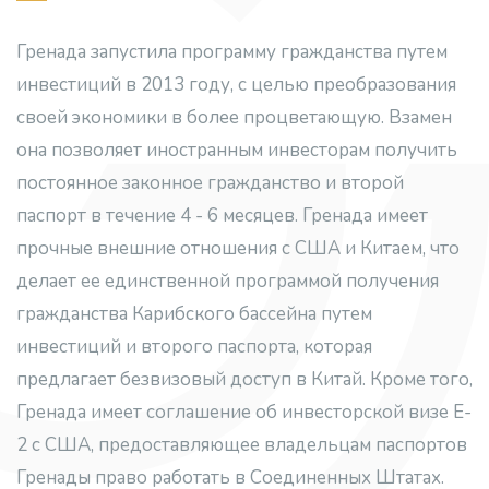
Гренада запустила программу гражданства путем
инвестиций в 2013 году, с целью преобразования
своей экономики в более процветающую. Взамен
она позволяет иностранным инвесторам получить
постоянное законное гражданство и второй
паспорт в течение 4 - 6 месяцев. Гренада имеет
прочные внешние отношения с США и Китаем, что
делает ее единственной программой получения
гражданства Карибского бассейна путем
инвестиций и второго паспорта, которая
предлагает безвизовый доступ в Китай. Кроме того,
Гренада имеет соглашение об инвесторской визе E-
2 с США, предоставляющее владельцам паспортов
Гренады право работать в Соединенных Штатах.