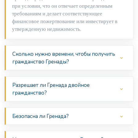
при условии, что он отвечает определенным
требованиям и делает соответствующее
финансовое пожертвование или инвестирует в
утвержденную недвижимость.
Сколько нужно времени, чтобы получить
гражданство Гренады?
Разрешает ли Гренада двойное
гражданство?
Безопасна ли Гренада?