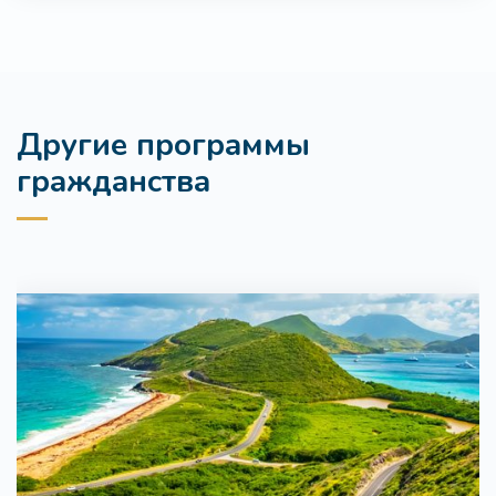
Другие программы
гражданства