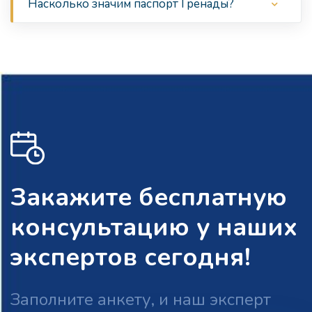
Насколько значим паспорт Гренады?
Закажите бесплатную
консультацию у наших
экспертов сегодня!
Заполните анкету, и наш эксперт