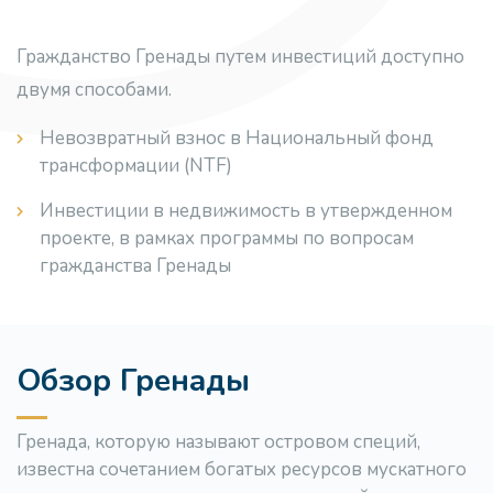
Гражданство Гренады путем инвестиций доступно
двумя способами.
Невозвратный взнос в Национальный фонд
трансформации (NTF)
Инвестиции в недвижимость в утвержденном
проекте, в рамках программы по вопросам
гражданства Гренады
Обзор Гренады
Гренада, которую называют островом специй,
известна сочетанием богатых ресурсов мускатного