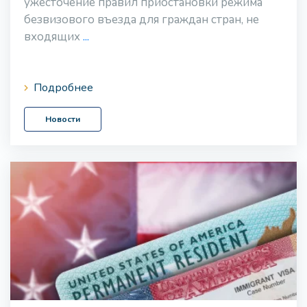
ужесточение правил приостановки режима
безвизового въезда для граждан стран, не
входящих
...
Подробнее
Новости