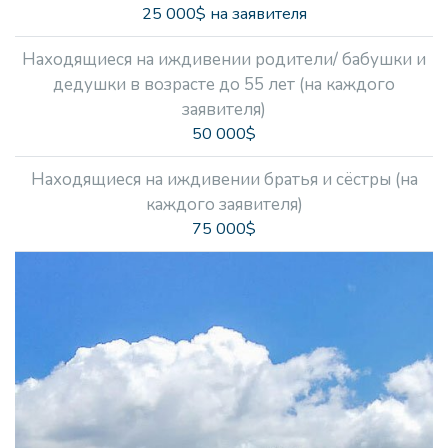
25 000$ на заявителя
Находящиеся на иждивении родители/ бабушки и
дедушки в возрасте до 55 лет (на каждого
заявителя)
50 000$
Находящиеся на иждивении братья и сёстры (на
каждого заявителя)
75 000$