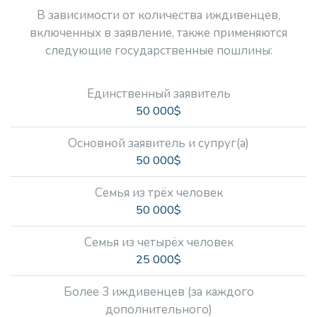
В зависимости от количества иждивенцев,
включенных в заявление, также применяются
следующие государственные пошлины:
Единственный заявитель
50 000$
Основной заявитель и супруг(а)
50 000$
Семья из трёх человек
50 000$
Семья из четырёх человек
25 000$
Более 3 иждивенцев (за каждого
дополнительного)