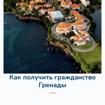
Как получить гражданство
Гренады