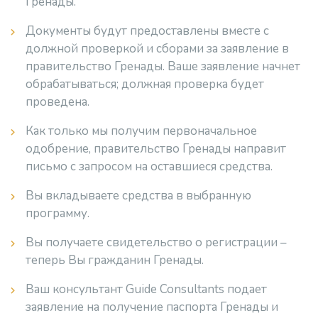
Гренады.
Документы будут предоставлены вместе с
должной проверкой и сборами за заявление в
правительство Гренады. Ваше заявление начнет
обрабатываться; должная проверка будет
проведена.
Как только мы получим первоначальное
одобрение, правительство Гренады направит
письмо с запросом на оставшиеся средства.
Вы вкладываете средства в выбранную
программу.
Вы получаете свидетельство о регистрации –
теперь Вы гражданин Гренады.
Ваш консультант Guide Consultants подает
заявление на получение паспорта Гренады и