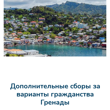
Дополнительные сборы за
варианты гражданства
Гренады