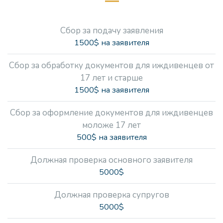
Сбор за подачу заявления
1500$ на заявителя
Сбор за обработку документов для иждивенцев от
17 лет и старше
1500$ на заявителя
Сбор за оформление документов для иждивенцев
моложе 17 лет
500$ на заявителя
Должная проверка основного заявителя
5000$
Должная проверка супругов
5000$