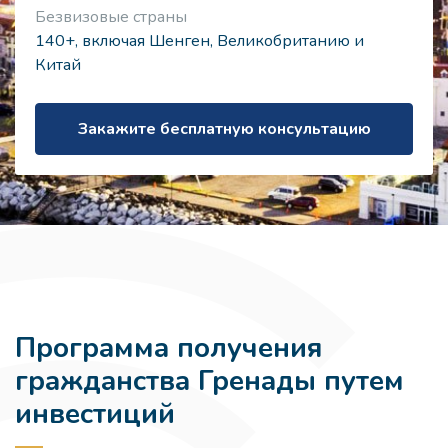
Безвизовые страны
140+, включая Шенген, Великобританию и
Китай
Закажите бесплатную консультацию
Программа получения
гражданства Гренады путем
инвестиций