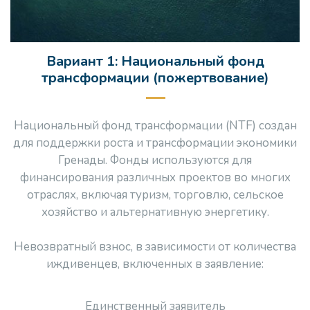
Вариант 1: Национальный фонд
трансформации (пожертвование)
Национальный фонд трансформации (NTF) создан
для поддержки роста и трансформации экономики
Гренады. Фонды используются для
финансирования различных проектов во многих
отраслях, включая туризм, торговлю, сельское
хозяйство и альтернативную энергетику.
Невозвратный взнос, в зависимости от количества
иждивенцев, включенных в заявление:
Единственный заявитель