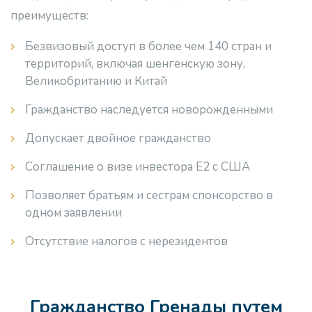
преимуществ:
Безвизовый доступ в более чем 140 стран и
территорий, включая шенгенскую зону,
Великобританию и Китай
Гражданство наследуется новорожденными
Допускает двойное гражданство
Соглашение о визе инвестора E2 с США
Позволяет братьям и сестрам спонсорство в
одном заявлении
Отсутствие налогов с нерезидентов
Гражданство Гренады путем