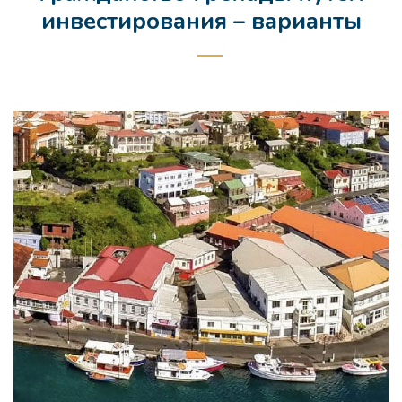
инвестирования – варианты