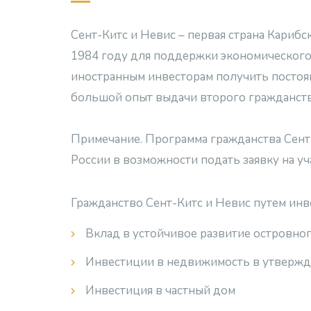
Сент-Китс и Невис – первая страна Карибс
1984 году для поддержки экономического 
иностранным инвесторам получить постоянн
большой опыт выдачи второго гражданств
Примечание. Программа гражданства Сент-
России в возможности подать заявку на уч
Гражданство Сент-Китс и Невис путем инв
Вклад в устойчивое развитие островног
Инвестиции в недвижимость в утвержде
Инвестиция в частный дом