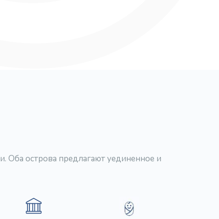
ли. Оба острова предлагают уединенное и