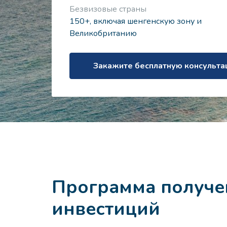
Безвизовые страны
150+, включая шенгенскую зону и
Великобританию
Закажите бесплатную консульт
Программа получен
инвестиций