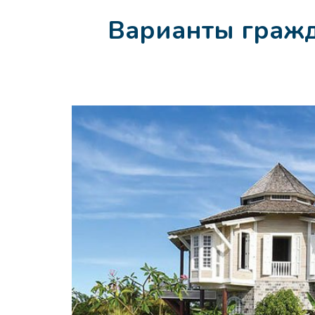
Варианты гражд