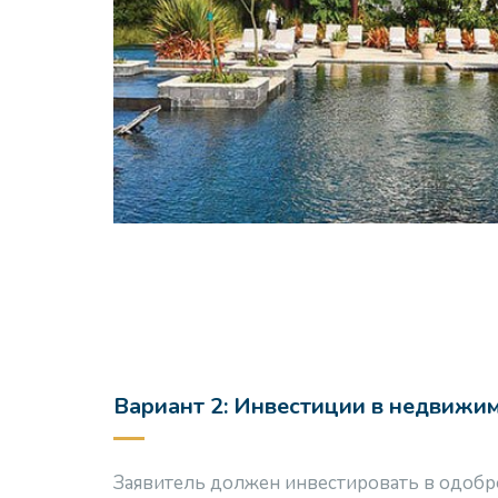
Вариант 2: Инвестиции в недвижи
Заявитель должен инвестировать в одоб