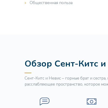
Общественная польза
Обзор Сент-Китс и
Сент-Китс и Невис – горные брат и сестра
расслабляющее пространство, которое мож