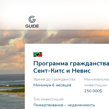
Программа гражданств
Сент-Китс и Невис
Время до гражданства
Минимальны
Минимум 6 месяцев
инвестиции
250 000$
Тип инвестиций
Пожертвование – недвижимость