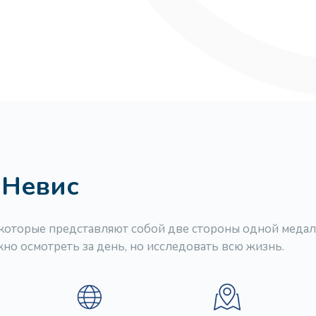
 Невис
, которые представляют собой две стороны одной меда
но осмотреть за день, но исследовать всю жизнь.