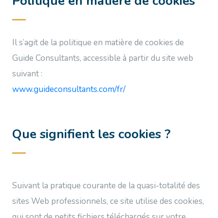
Politique en matière de cookies
Il s’agit de la politique en matière de cookies de
Guide Consultants, accessible à partir du site web
suivant :
www.guideconsultants.com/fr/
Que signifient les cookies ?
Suivant la pratique courante de la quasi-totalité des
sites Web professionnels, ce site utilise des cookies,
qui sont de petits fichiers téléchargés sur votre