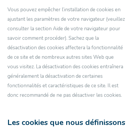
Vous pouvez empêcher l’installation de cookies en
ajustant les paramètres de votre navigateur (veuillez
consulter la section Aide de votre navigateur pour
savoir comment procéder). Sachez que la
désactivation des cookies affectera la fonctionnalité
de ce site et de nombreux autres sites Web que
vous visitez. La désactivation des cookies entraînera
généralement la désactivation de certaines
fonctionnalités et caractéristiques de ce site. Il est
donc recommandé de ne pas désactiver les cookies.
Les cookies que nous définissons