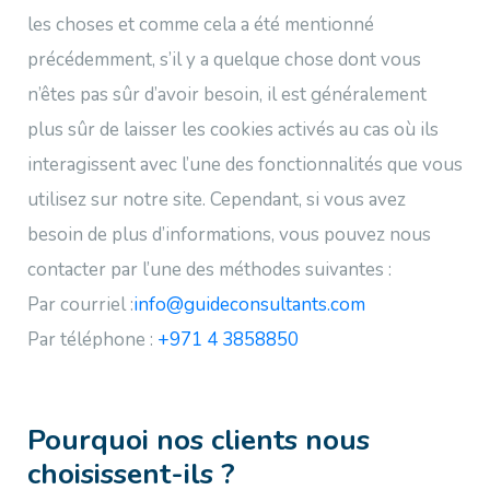
les choses et comme cela a été mentionné
précédemment, s’il y a quelque chose dont vous
n’êtes pas sûr d’avoir besoin, il est généralement
plus sûr de laisser les cookies activés au cas où ils
interagissent avec l’une des fonctionnalités que vous
utilisez sur notre site. Cependant, si vous avez
besoin de plus d’informations, vous pouvez nous
contacter par l’une des méthodes suivantes :
Par courriel :
info@guideconsultants.com
Par téléphone :
+971 4 3858850
Pourquoi nos clients nous
choisissent-ils ?