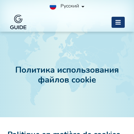
Русский
Политика использования
файлов cookie