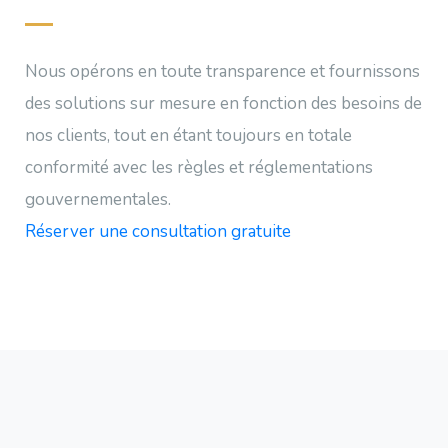
Nous opérons en toute transparence et fournissons
des solutions sur mesure en fonction des besoins de
nos clients, tout en étant toujours en totale
conformité avec les règles et réglementations
gouvernementales.
Réserver une consultation gratuite