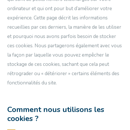
ordinateur et qui ont pour but d’améliorer votre
expérience. Cette page décrit les informations
recueillies par ces derniers, la manière de les utiliser
et pourquoi nous avons parfois besoin de stocker
ces cookies. Nous partagerons également avec vous
la façon par laquelle vous pouvez empêcher le
stockage de ces cookies, sachant que cela peut
rétrograder ou « détériorer » certains éléments des
fonctionnalités du site.
Comment nous utilisons les
cookies ?