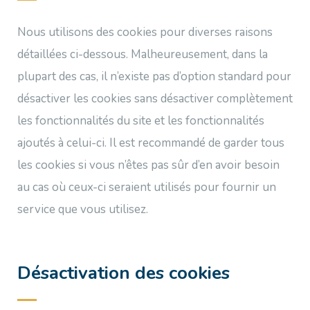
Nous utilisons des cookies pour diverses raisons
détaillées ci-dessous. Malheureusement, dans la
plupart des cas, il n’existe pas d’option standard pour
désactiver les cookies sans désactiver complètement
les fonctionnalités du site et les fonctionnalités
ajoutés à celui-ci. Il est recommandé de garder tous
les cookies si vous n’êtes pas sûr d’en avoir besoin
au cas où ceux-ci seraient utilisés pour fournir un
service que vous utilisez.
Désactivation des cookies