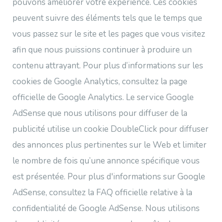
pouvons améliorer votre expérience. Ces cookies
peuvent suivre des éléments tels que le temps que
vous passez sur le site et les pages que vous visitez
afin que nous puissions continuer à produire un
contenu attrayant. Pour plus d’informations sur les
cookies de Google Analytics, consultez la page
officielle de Google Analytics. Le service Google
AdSense que nous utilisons pour diffuser de la
publicité utilise un cookie DoubleClick pour diffuser
des annonces plus pertinentes sur le Web et limiter
le nombre de fois qu’une annonce spécifique vous
est présentée. Pour plus d'informations sur Google
AdSense, consultez la FAQ officielle relative à la
confidentialité de Google AdSense. Nous utilisons