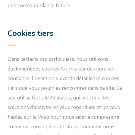
une correspondance future.
Cookies tiers
Dans certains cas particuliers, nous utilisons
également des cookies fournis par des tiers de
confiance. La section suivante détaille les cookies
tiers que vous pourriez rencontrer dans ce site. Ce
site utilise Google Analytics, qui est l’une des
solutions d’analyse les plus répandues et les plus
fiables sur le Web pour nous aider à comprendre
comment vous utilisez le site et comment nous