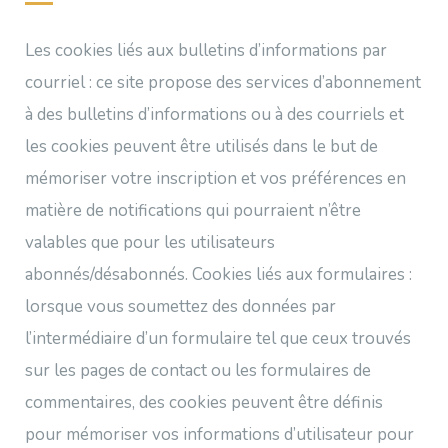
Les cookies liés aux bulletins d’informations par
courriel : ce site propose des services d’abonnement
à des bulletins d’informations ou à des courriels et
les cookies peuvent être utilisés dans le but de
mémoriser votre inscription et vos préférences en
matière de notifications qui pourraient n’être
valables que pour les utilisateurs
abonnés/désabonnés. Cookies liés aux formulaires :
lorsque vous soumettez des données par
l’intermédiaire d’un formulaire tel que ceux trouvés
sur les pages de contact ou les formulaires de
commentaires, des cookies peuvent être définis
pour mémoriser vos informations d’utilisateur pour