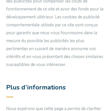
des publicités pour compenser les coûts de
fonctionnement de ce site et avoir des fonds pour le
développement ultérieur. Les cookies de publicité
comportementale utilisés par ce site sont conçus
pour garantir que nous vous fournissons dans la
mesure du possible les publicités les plus
pertinentes en suivant de manière anonyme vos
intérêts et en vous présentant des choses similaires
susceptibles de vous intéresser.
Plus d’informations
Nous espérons que cette page a permis de clarifier