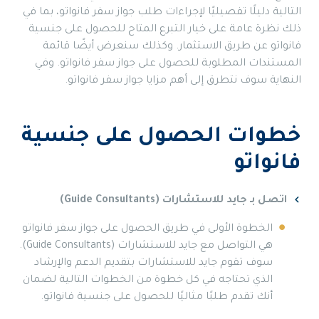
التالية دليلًا تفصيليًا لإجراءات طلب جواز سفر فانواتو، بما في
ذلك نظرة عامة على خيار التبرع المتاح للحصول على جنسية
فانواتو عن طريق الاستثمار. وكذلك سنعرض أيضًا قائمة
المستندات المطلوبة للحصول على جواز سفر فانواتو. وفي
النهاية سوف نتطرق إلى أهم مزايا جواز سفر فانواتو.
خطوات الحصول على جنسية
فانواتو
اتصل بـ جايد للاستشارات (
Guide Consultants
)
الخطوة الأولى في طريق الحصول على جواز سفر فانواتو
هي التواصل مع جايد للاستشارات (Guide Consultants).
سوف تقوم جايد للاستشارات بتقديم الدعم والإرشاد
الذي تحتاجه في كل خطوة من الخطوات التالية لضمان
أنك تقدم طلبًا مثاليًا للحصول على جنسية فانواتو.