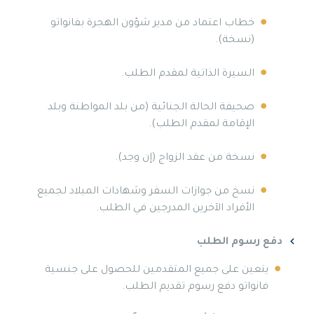
خطاب اعتماد من مدير شؤون الهجرة بفانواتو
(نسخة).
السيرة الذاتية لمقدم الطلب.
صحيفة الحالة الجنائية (من بلد المواطنة وبلد
الإقامة لمقدم الطلب).
نسخة من عقد الزواج (إن وجد).
نسخ من جوازات السفر وشهادات الميلاد لجميع
الأفراد الآخرين المدرجين في الطلب.
دفع رسوم الطلب
يتعين على جميع المتقدمين للحصول على جنسية
فانواتو دفع رسوم تقديم الطلب.