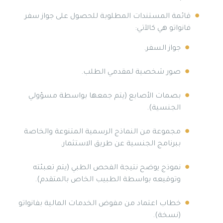
قائمة المستندات المطلوبة للحصول على جواز سفر
فانواتو هي كالآتي:
جواز السفر.
صور شخصية لمقدمي الطلب.
بصمات الأصابع (يتم جمعها بواسطة مسؤولي
الجنسية).
مجموعة من النماذج الرسمية المتنوعة والخاصة
ببرنامج الجنسية عن طريق الاستثمار.
نموذج يوضح نتيجة الفحص الطبي (يتم تعبئته
وتوقيعه بواسطة الطبيب الخاص بالمتقدم).
خطاب اعتماد من مفوض الخدمات المالية بفانواتو
(نسخة).