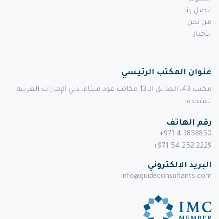
اتصل بنا
من نحن
الأخبار
عنوان المكتب الرئيسي
مكتب 43، الطابق الـ 13 مكاتب عود ميثاء، دبي الإمارات العربية
المتحدة
رقم الهاتف
+971 4 3858850
+971 54 252 2229
البريد الإلكتروني
info@guideconsultants.com