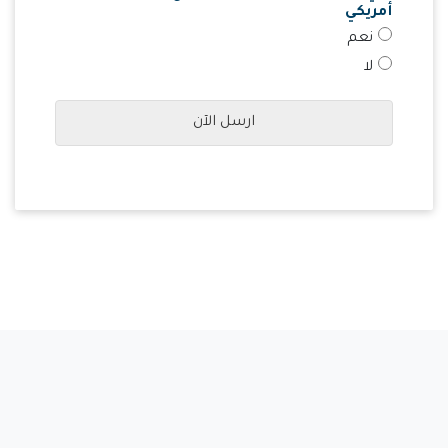
أمريكي
نعم
لا
ارسل الآن