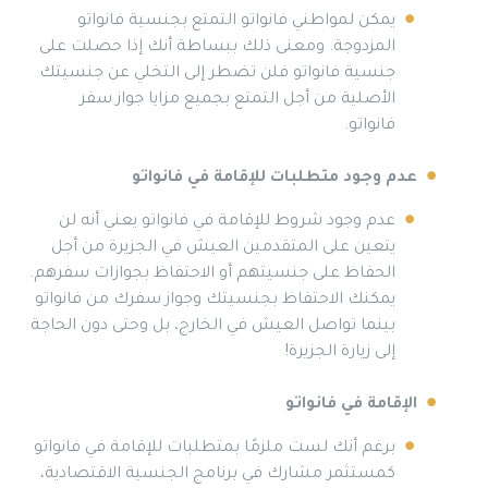
يمكن لمواطني فانواتو التمتع بجنسية فانواتو
المزدوجة. ومعنى ذلك ببساطة أنك إذا حصلت على
جنسية فانواتو فلن تضطر إلى التخلي عن جنسيتك
الأصلية من أجل التمتع بجميع مزايا جواز سفر
فانواتو.
عدم وجود متطلبات للإقامة في فانواتو
عدم وجود شروط للإقامة في فانواتو يعني أنه لن
يتعين على المتقدمين العيش في الجزيرة من أجل
الحفاظ على جنسيتهم أو الاحتفاظ بجوازات سفرهم.
يمكنك الاحتفاظ بجنسيتك وجواز سفرك من فانواتو
بينما تواصل العيش في الخارج، بل وحتى دون الحاجة
إلى زيارة الجزيرة!
الإقامة في فانواتو
برغم أنك لست ملزمًا بمتطلبات للإقامة في فانواتو
كمستثمر مشارك في برنامج الجنسية الاقتصادية،