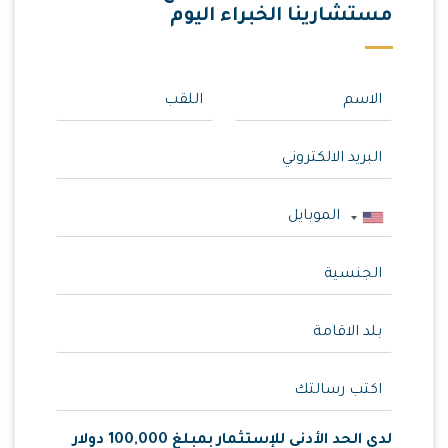
مستشارينا الخبراء اليوم
لدي الحد الأدنى للإستثمار بمبلغ 100,000 دولار