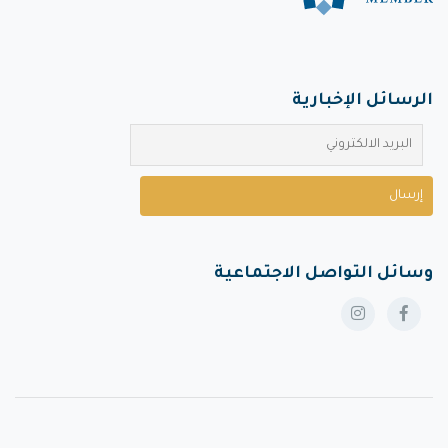
الرسائل الإخبارية
وسائل التواصل الاجتماعية