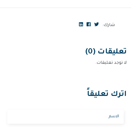
شارك:
تعليقات (0)
لا توجد تعليقات.
اترك تعليقاً