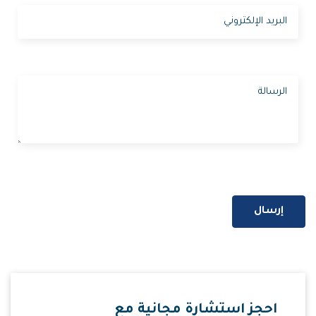
إرسال
احجز استشارة مجانية مع