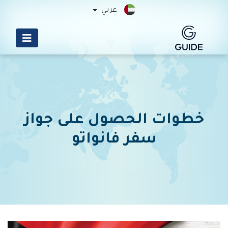
عربي
خطوات الحصول على جواز
سفر فانواتو