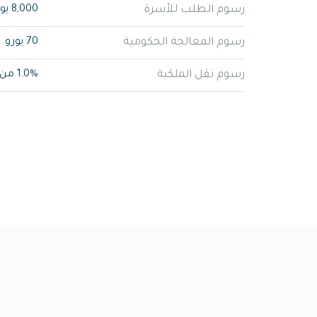
رسوم الطلب للأسرة
8,000 يورو
رسوم المعالجة الحكومية
70 يورو
رسوم نقل الملكية
1.0% من إجمالي سعر العقار