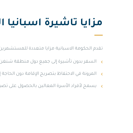
مزايا تاشيرة اسبانيا ا
تقدم الحكومة الاسبانية مزايا متعددة للمستشمرين عن
السفر بدون تأشيرة إلى جميع دول منطقة شنغن
المرونة في الاحتفاظ بتصريح الإقامة دون الحاجة إلى
يسمح لأفراد الأسرة المعالين بالحصول على تصر