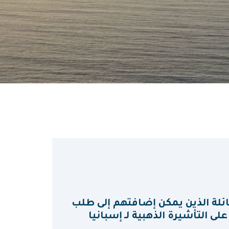
عائلة الذين يمكن إضافتهم إلى طلب
ى التأشيرة الذهبية لـ إسبانيا