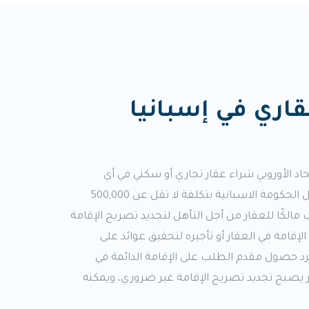
قاري في إسبانيا
اد الأوروبي شراء عقار تجاري أو سكني في أي
مشاريع عقارية معتمدة من قبل الحكومة الاسبانية بتكلفة لا تقل عن 500,000
الكًا للعقار من أجل التأهل لتجديد تصريح الإقامة
لإقامة في العقار أو تأجيره لتحقيق عوائد على
جرد حصول مقدم الطلب على الإقامة الدائمة في
ر يصبح تجديد تصريح الإقامة غير ضروري، ويمكنه