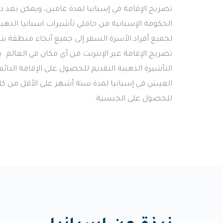
تصريح الإقامة في إسبانيا لمدة عامين، ويمكن بعد
الحكومة الإسبانية من حاملي تأشيرات اسبانيا الذهب
لجميع أفراد الأسرة السفر إلى جميع أنحاء منطقة شن
تصريح الإقامة عبر الإنترنت من أي مكان في العا
التأشيرة الذهبية التقديم للحصول على الإقامة الدا
للحصول على الجنسية.