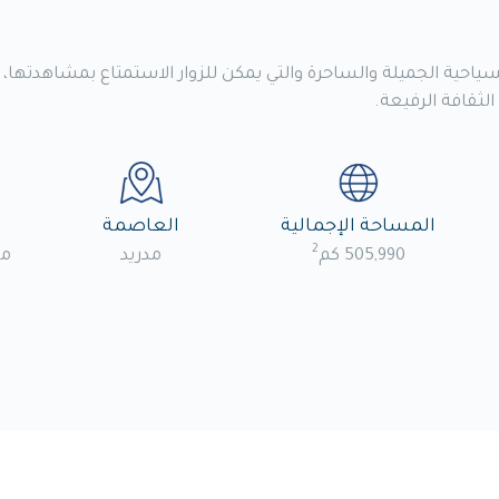
لسياحية الجميلة والساحرة والتي يمكن للزوار الاستمتاع بمشاهدتها
الثقافة الرفيعة.
المساحة الإجمالية
العاصمة
2
505,990 كم
مدريد
مل