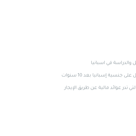
والدراسة في اسبانيا
جنسية إسبانيا بعد 10 سنوات
تي تدر عوائد مالية عن طريق الإيجار