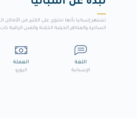
نبذة عن اسبانيا
تشتهر إسبانيا بأنها تحتوي على الكثير من الأماكن ا
الساحرة والمناظر الجبلية الخلابة والمدن الراقية ذات 
اللغة
العملة
الإسبانية
اليورو