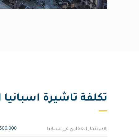
تكلفة تاشيرة اسبانيا ا
الاستثمار العقاري في اسبانيا
500,000 يورو