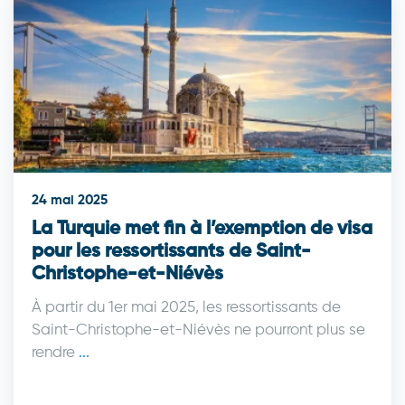
24 mai 2025
La Turquie met fin à l’exemption de visa
pour les ressortissants de Saint-
Christophe-et-Niévès
À partir du 1er mai 2025, les ressortissants de
Saint-Christophe-et-Niévès ne pourront plus se
rendre
...