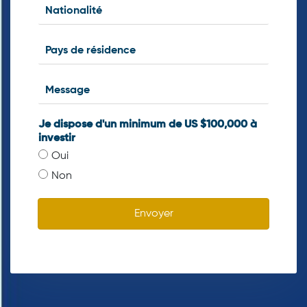
Je dispose d'un minimum de US $100,000 à
investir
Oui
Non
Envoyer