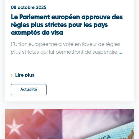
08 octobre 2025
Le Parlement européen approuve des
règles plus strictes pour les pays
exemptés de visa
L’Union européenne a voté en faveur de règles
plus strictes qui lui permettront de suspendre
...
Lire plus
Actualité