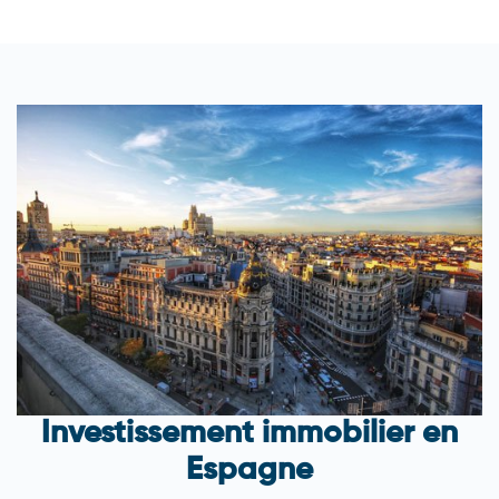
Investissement immobilier en
Espagne