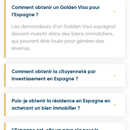
Comment obtenir un Golden Visa pour
l’Espagne ?
Les demandeurs d’un Golden Visa espagnol
doivent investir dans des biens immobiliers,
qui peuvent être loués pour générer des
revenus.
Comment obtenir la citoyenneté par
investissement en Espagne ?
Puis-je obtenir la résidence en Espagne en
achetant un bien immobilier ?