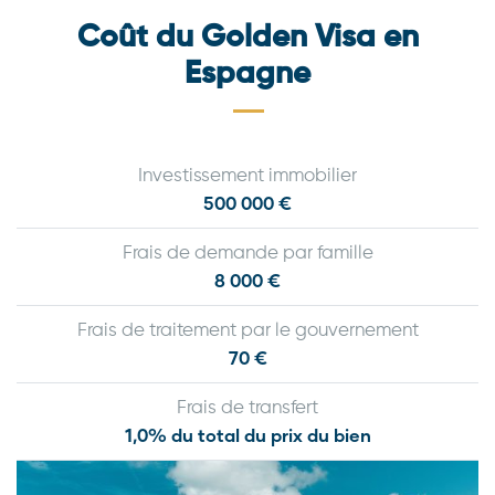
Coût du Golden Visa en
Espagne
Investissement immobilier
500 000 €
Frais de demande par famille
8 000 €
Frais de traitement par le gouvernement
70 €
Frais de transfert
1,0% du total du prix du bien