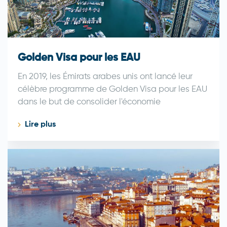
Golden Visa pour les EAU
En 2019, les Émirats arabes unis ont lancé leur
célèbre programme de Golden Visa pour les EAU
dans le but de consolider l'économie
Lire plus