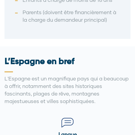
Parents (doivent être financièrement à
la charge du demandeur principal)
L’Espagne en bref
L'Espagne est un magnifique pays qui a beaucoup
à offrir, notamment des sites historiques
fascinants, plages de rêve, montagnes
majestueuses et villes sophistiquées.
Langue