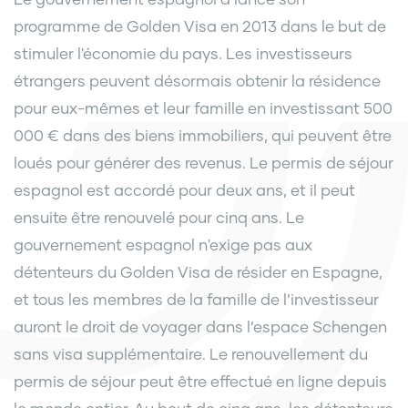
programme de Golden Visa en 2013 dans le but de
stimuler l'économie du pays. Les investisseurs
étrangers peuvent désormais obtenir la résidence
pour eux-mêmes et leur famille en investissant 500
000 € dans des biens immobiliers, qui peuvent être
loués pour générer des revenus. Le permis de séjour
espagnol est accordé pour deux ans, et il peut
ensuite être renouvelé pour cinq ans. Le
gouvernement espagnol n'exige pas aux
détenteurs du Golden Visa de résider en Espagne,
et tous les membres de la famille de l’investisseur
auront le droit de voyager dans l’espace Schengen
sans visa supplémentaire. Le renouvellement du
permis de séjour peut être effectué en ligne depuis