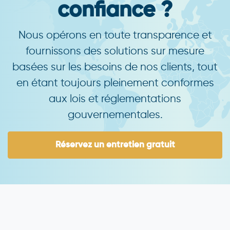
confiance ?
Nous opérons en toute transparence et
fournissons des solutions sur mesure
basées sur les besoins de nos clients, tout
en étant toujours pleinement conformes
aux lois et réglementations
gouvernementales.
Réservez un entretien gratuit