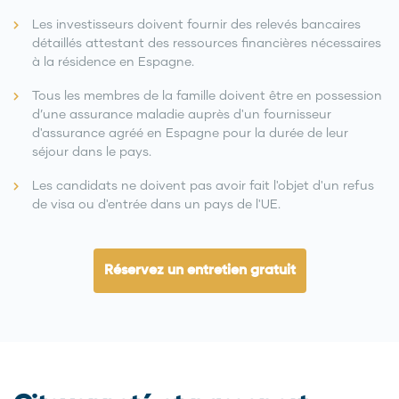
Les investisseurs doivent fournir des relevés bancaires
détaillés attestant des ressources financières nécessaires
à la résidence en Espagne.
Tous les membres de la famille doivent être en possession
d’une assurance maladie auprès d'un fournisseur
d'assurance agréé en Espagne pour la durée de leur
séjour dans le pays.
Les candidats ne doivent pas avoir fait l'objet d'un refus
de visa ou d'entrée dans un pays de l'UE.
Réservez un entretien gratuit