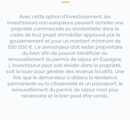
Avec cette option d'investissement, les
investisseurs non européens peuvent acheter une
propriété commerciale ou résidentielle dans le
cadre de tout projet immobilier approuvé par le
gouvernement et pour un montant minimum de
500 000 €. Le demandeur doit rester propriétaire
du bien afin de pouvoir bénéficier du
renouvellement du permis de séjour en Espagne.
L'investisseur peut soit résider dans la propriété,
soit la louer pour générer des revenus locatifs. Une
fois que le demandeur a obtenu la résidence
permanente ou la citoyenneté et un passeport, le
renouvellement du permis de séjour n'est plus
nécessaire et le bien peut être vendu.