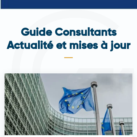
Guide Consultants
Actualité et mises à jour