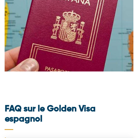
FAQ sur le Golden Visa
espagnol