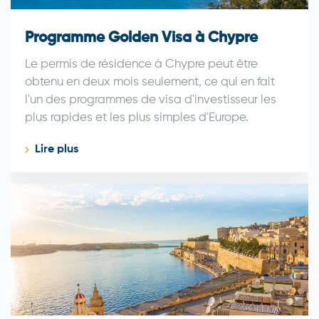
Programme Golden Visa à Chypre
Le permis de résidence à Chypre peut être
obtenu en deux mois seulement, ce qui en fait
l'un des programmes de visa d'investisseur les
plus rapides et les plus simples d'Europe.
Lire plus