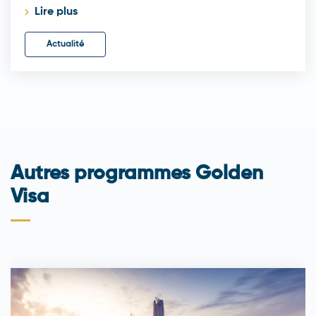
Lire plus
Actualité
Autres programmes Golden
Visa