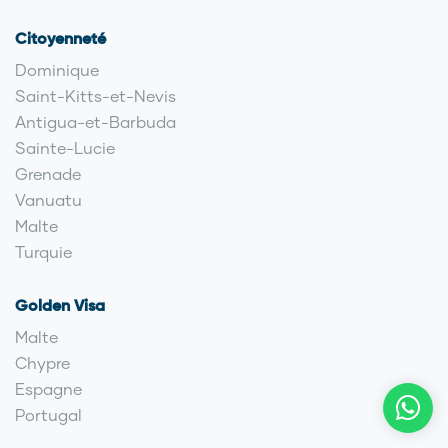
Citoyenneté
Dominique
Saint-Kitts-et-Nevis
Antigua-et-Barbuda
Sainte-Lucie
Grenade
Vanuatu
Malte
Turquie
Golden Visa
Malte
Chypre
Espagne
Portugal