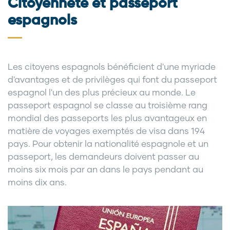
Citoyenneté et passeport
espagnols
Les citoyens espagnols bénéficient d'une myriade
d'avantages et de privilèges qui font du passeport
espagnol l'un des plus précieux au monde. Le
passeport espagnol se classe au troisième rang
mondial des passeports les plus avantageux en
matière de voyages exemptés de visa dans 194
pays. Pour obtenir la nationalité espagnole et un
passeport, les demandeurs doivent passer au
moins six mois par an dans le pays pendant au
moins dix ans.