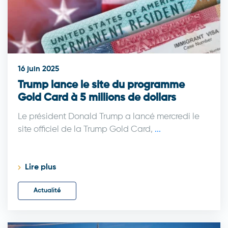
16 juin 2025
Trump lance le site du programme
Gold Card à 5 millions de dollars
Le président Donald Trump a lancé mercredi le
site officiel de la Trump Gold Card,
...
Lire plus
Actualité