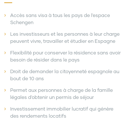
Accès sans visa à tous les pays de l'espace
Schengen
Les investisseurs et les personnes à leur charge
peuvent vivre, travailler et étudier en Espagne
Flexibilité pour conserver la résidence sans avoir
besoin de résider dans le pays
Droit de demander la citoyenneté espagnole au
bout de 10 ans
Permet aux personnes à charge de la famille
légales d'obtenir un permis de séjour
Investissement immobilier lucratif qui génère
des rendements locatifs