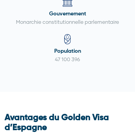
Gouvernement
Monarchie constitutionnelle parlementaire
Population
47 100 396
Avantages du Golden Visa
d’Espagne