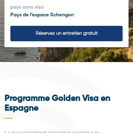
pays sans visa
Pays de l’espace Schengen
Réservez un entretien gratuit
Programme Golden Visa en
Espagne
Le gouvernement espagnol a lancé son