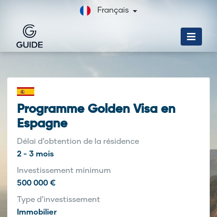
Français
Programme Golden Visa en
Espagne
Délai d’obtention de la résidence
2 - 3 mois
Investissement minimum
500 000 €
Type d’investissement
Immobilier