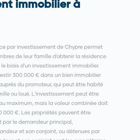
nt immobilier à
ce par investissement de Chypre permet
res de leur famille d'obtenir la résidence
e biais d'un investissement immobilier.
estir 300 000 € dans un bien immobilier
uprès du promoteur, qui peut être habité
mille ou loué. L'investissement peut être
s au maximum, mais la valeur combinée doit
 000 €. Les propriétés peuvent être
 par le demandeur principal,
andeur et son conjoint, ou détenues par