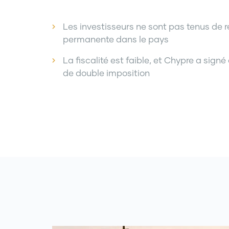
Les investisseurs ne sont pas tenus de 
permanente dans le pays
La fiscalité est faible, et Chypre a sign
de double imposition