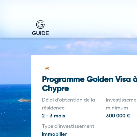
Programme Golden Visa 
Chypre
Délai d’obtention de la
Investisseme
résidence
minimum
2 - 3 mois
300 000 €
Type d’investissement
Immobilier