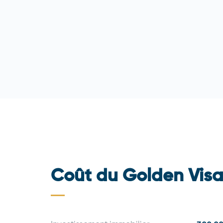
Coût du Golden Vis