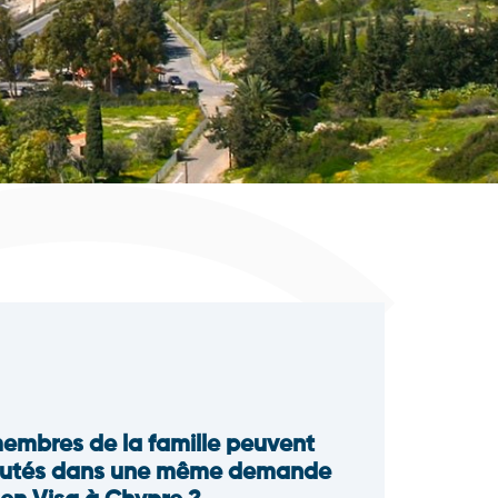
embres de la famille peuvent
joutés dans une même demande