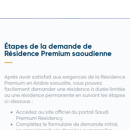
Étapes de la demande de
Résidence Premium saoudienne
Après avoir satisfait aux exigences de la Résidence
Premium en Arabie saoudite, vous pouvez
facilement demander une résidence à durée limitée
ou une résidence permanente en suivant les étapes
ci-dessous :
Accédez au site officiel du portail Saudi
Premium Residency.
Complétez le formulaire de demande initial,