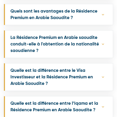
Quels sont les avantages de la Résidence
Premium en Arabie Saoudite ?
La Résidence Premium en Arabie saoudite
conduit-elle à l'obtention de la nationalité
saoudienne ?
Quelle est la différence entre le Visa
Investisseur et la Résidence Premium en
Arabie Saoudite ?
Quelle est la différence entre l’Iqama et la
Résidence Premium en Arabie Saoudite ?