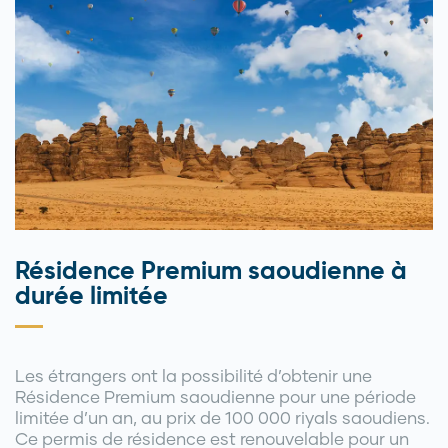
Résidence Premium saoudienne à
durée limitée
Les étrangers ont la possibilité d’obtenir une
Résidence Premium saoudienne pour une période
limitée d’un an, au prix de 100 000 riyals saoudiens.
Ce permis de résidence est renouvelable pour un