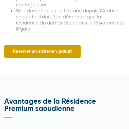
contagieuses.
Si la demande est effectuée depuis l’Arabie
saoudite, il doit être démontré que la
résidence du demandeur dans le Royaume est
légale.
Réserver un entretien gratuit
Avantages de la Résidence
Premium saoudienne