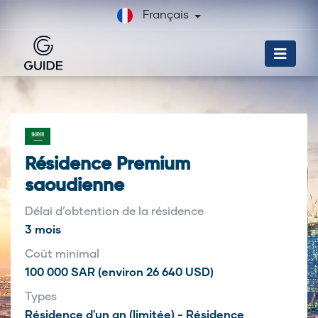
Français
Résidence Premium
saoudienne
Délai d’obtention de la résidence
3 mois
Coût minimal
100 000 SAR (environ 26 640 USD)
Types
Résidence d'un an (limitée) - Résidence