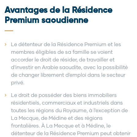
Avantages de la Résidence
Premium saoudienne
Le détenteur de la Résidence Premium et les
membres éligibles de sa famille se voient
accorder le droit de résider, de travailler et
d'investir en Arabie saoudite, avec la possibilité
de changer librement d'emploi dans le secteur
privé.
Le droit de posséder des biens immobiliers
résidentiels, commerciaux et industriels dans
toutes les régions du Royaume, à l'exception de
La Mecque, de Médine et des régions
frontalières. À La Mecque et à Médine, le
détenteur de la Résidence Premium peut obtenir