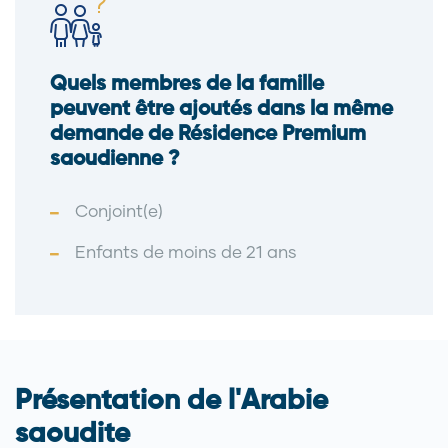
Quels membres de la famille
peuvent être ajoutés dans la même
demande de Résidence Premium
saoudienne ?
Conjoint(e)
Enfants de moins de 21 ans
Présentation de l'Arabie
saoudite