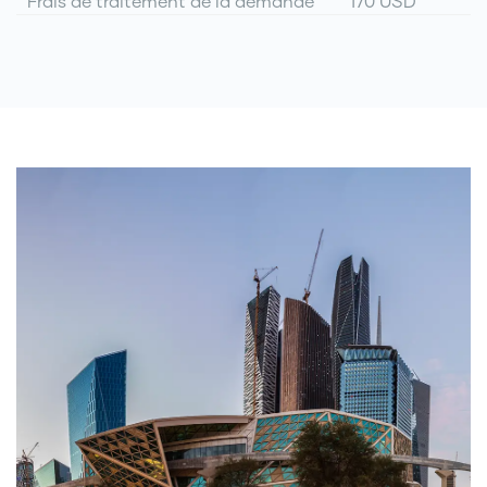
Frais de traitement de la demande
170 USD