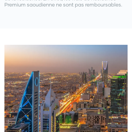
Premium saoudienne ne sont pas remboursables.