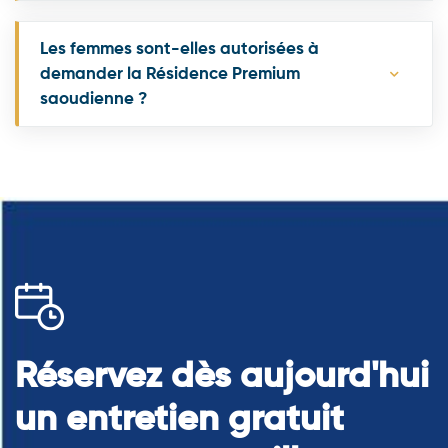
Les femmes sont-elles autorisées à
demander la Résidence Premium
saoudienne ?
Réservez dès aujourd'hui
un entretien gratuit