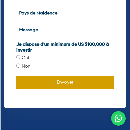
Je dispose d'un minimum de US $100,000 à
investir
Oui
Non
Envoyer