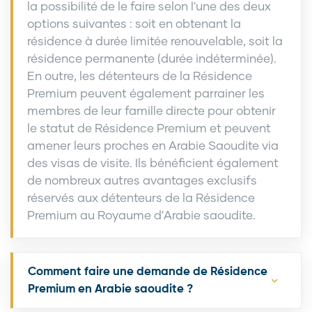
la possibilité de le faire selon l'une des deux
options suivantes : soit en obtenant la
résidence à durée limitée renouvelable, soit la
résidence permanente (durée indéterminée).
En outre, les détenteurs de la Résidence
Premium peuvent également parrainer les
membres de leur famille directe pour obtenir
le statut de Résidence Premium et peuvent
amener leurs proches en Arabie Saoudite via
des visas de visite. Ils bénéficient également
de nombreux autres avantages exclusifs
réservés aux détenteurs de la Résidence
Premium au Royaume d'Arabie saoudite.
Comment faire une demande de Résidence
Premium en Arabie saoudite ?