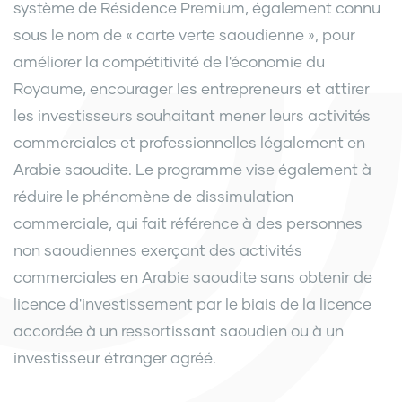
système de Résidence Premium, également connu
sous le nom de « carte verte saoudienne », pour
améliorer la compétitivité de l'économie du
Royaume, encourager les entrepreneurs et attirer
les investisseurs souhaitant mener leurs activités
commerciales et professionnelles légalement en
Arabie saoudite. Le programme vise également à
réduire le phénomène de dissimulation
commerciale, qui fait référence à des personnes
non saoudiennes exerçant des activités
commerciales en Arabie saoudite sans obtenir de
licence d'investissement par le biais de la licence
accordée à un ressortissant saoudien ou à un
investisseur étranger agréé.