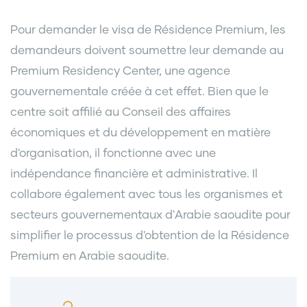
Pour demander le visa de Résidence Premium, les
demandeurs doivent soumettre leur demande au
Premium Residency Center, une agence
gouvernementale créée à cet effet. Bien que le
centre soit affilié au Conseil des affaires
économiques et du développement en matière
d'organisation, il fonctionne avec une
indépendance financière et administrative. Il
collabore également avec tous les organismes et
secteurs gouvernementaux d'Arabie saoudite pour
simplifier le processus d'obtention de la Résidence
Premium en Arabie saoudite.