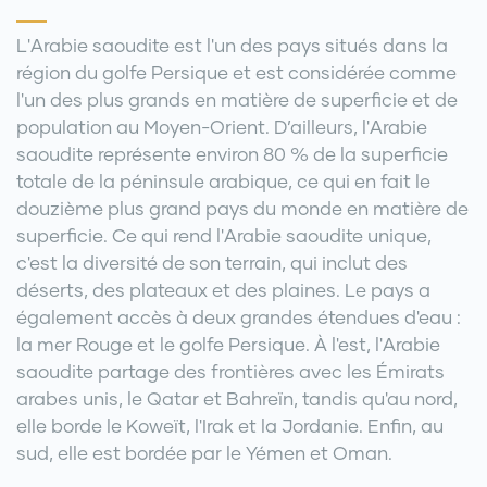
L'Arabie saoudite est l'un des pays situés dans la
région du golfe Persique et est considérée comme
l'un des plus grands en matière de superficie et de
population au Moyen-Orient. D’ailleurs, l'Arabie
saoudite représente environ 80 % de la superficie
totale de la péninsule arabique, ce qui en fait le
douzième plus grand pays du monde en matière de
superficie. Ce qui rend l'Arabie saoudite unique,
c'est la diversité de son terrain, qui inclut des
déserts, des plateaux et des plaines. Le pays a
également accès à deux grandes étendues d'eau :
la mer Rouge et le golfe Persique. À l'est, l'Arabie
saoudite partage des frontières avec les Émirats
arabes unis, le Qatar et Bahreïn, tandis qu'au nord,
elle borde le Koweït, l'Irak et la Jordanie. Enfin, au
sud, elle est bordée par le Yémen et Oman.