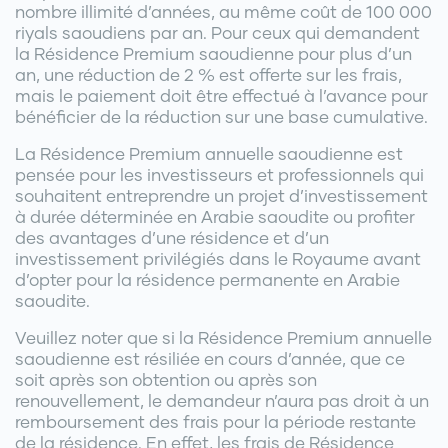
nombre illimité d’années, au même coût de 100 000
riyals saoudiens par an. Pour ceux qui demandent
la Résidence Premium saoudienne pour plus d’un
an, une réduction de 2 % est offerte sur les frais,
mais le paiement doit être effectué à l’avance pour
bénéficier de la réduction sur une base cumulative.
La Résidence Premium annuelle saoudienne est
pensée pour les investisseurs et professionnels qui
souhaitent entreprendre un projet d’investissement
à durée déterminée en Arabie saoudite ou profiter
des avantages d’une résidence et d’un
investissement privilégiés dans le Royaume avant
d’opter pour la résidence permanente en Arabie
saoudite.
Veuillez noter que si la Résidence Premium annuelle
saoudienne est résiliée en cours d’année, que ce
soit après son obtention ou après son
renouvellement, le demandeur n’aura pas droit à un
remboursement des frais pour la période restante
de la résidence. En effet, les frais de Résidence