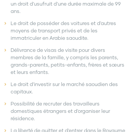
un droit d'usufruit d'une durée maximale de 99
ans.
Le droit de posséder des voitures et d'autres
moyens de transport privés et de les
immatriculer en Arabie saoudite.
Délivrance de visas de visite pour divers
membres de la famille, y compris les parents,
grands-parents, petits-enfants, frères et sœurs
et leurs enfants.
Le droit d'investir sur le marché saoudien des
capitaux.
Possibilité de recruter des travailleurs
domestiques étrangers et d'organiser leur
résidence.
La liberté de quitter et d'entrer dans le Royaume