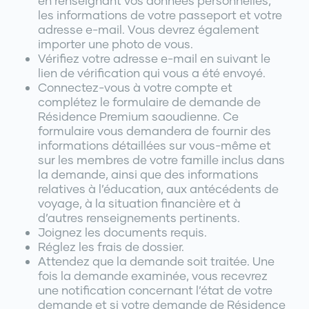
en renseignant vos données personnelles,
les informations de votre passeport et votre
adresse e-mail. Vous devrez également
importer une photo de vous.
Vérifiez votre adresse e-mail en suivant le
lien de vérification qui vous a été envoyé.
Connectez-vous à votre compte et
complétez le formulaire de demande de
Résidence Premium saoudienne. Ce
formulaire vous demandera de fournir des
informations détaillées sur vous-même et
sur les membres de votre famille inclus dans
la demande, ainsi que des informations
relatives à l’éducation, aux antécédents de
voyage, à la situation financière et à
d’autres renseignements pertinents.
Joignez les documents requis.
Réglez les frais de dossier.
Attendez que la demande soit traitée. Une
fois la demande examinée, vous recevrez
une notification concernant l’état de votre
demande et si votre demande de Résidence