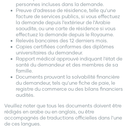
personnes incluses dans la demande.
Preuve d’adresse de résidence, telle qu’une
facture de services publics, si vous effectuez
la demande depuis l’extérieur de l’Arabie
saoudite, ou une carte de résidence si vous
effectuez la demande depuis le Royaume.
Relevés bancaires des 12 derniers mois.
Copies certifiées conformes des diplômes
universitaires du demandeur.
Rapport médical approuvé indiquant l’état de
santé du demandeur et des membres de sa
famille.
Documents prouvant la solvabilité financière
du demandeur, tels qu’une fiche de paie, le
registre du commerce ou des bilans financiers
audités.
Veuillez noter que tous les documents doivent être
rédigés en arabe ou en anglais, ou être
accompagnés de traductions officielles dans l’une
de ces langues.