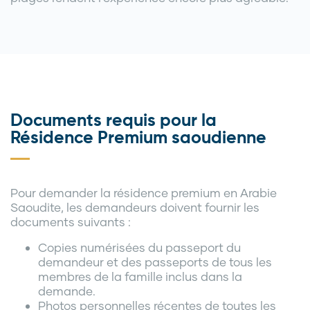
Documents requis pour la
Résidence Premium saoudienne
Pour demander la résidence premium en Arabie
Saoudite, les demandeurs doivent fournir les
documents suivants :
Copies numérisées du passeport du
demandeur et des passeports de tous les
membres de la famille inclus dans la
demande.
Photos personnelles récentes de toutes les