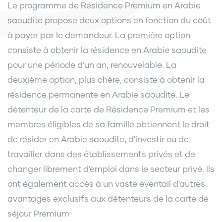
Le programme de Résidence Premium en Arabie
saoudite propose deux options en fonction du coût
à payer par le demandeur. La première option
consiste à obtenir la résidence en Arabie saoudite
pour une période d'un an, renouvelable. La
deuxième option, plus chère, consiste à obtenir la
résidence permanente en Arabie saoudite. Le
détenteur de la carte de Résidence Premium et les
membres éligibles de sa famille obtiennent le droit
de résider en Arabie saoudite, d'investir ou de
travailler dans des établissements privés et de
changer librement d'emploi dans le secteur privé. Ils
ont également accès à un vaste éventail d'autres
avantages exclusifs aux détenteurs de la carte de
séjour Premium