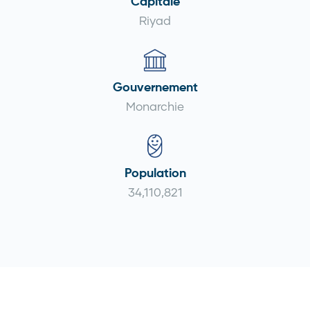
Capitale
Riyad
Gouvernement
Monarchie
Population
34,110,821