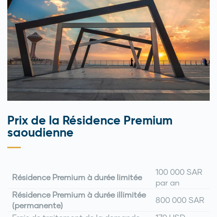
Prix de la Résidence Premium
saoudienne
100 000 SAR
Résidence Premium à durée limitée
par an
Résidence Premium à durée illimitée
800 000 SAR
(permanente)