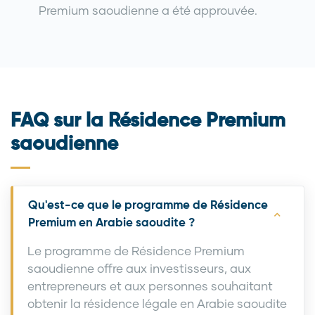
Premium saoudienne a été approuvée.
FAQ sur la Résidence Premium
saoudienne
Qu'est-ce que le programme de Résidence
Premium en Arabie saoudite ?
Le programme de Résidence Premium
saoudienne offre aux investisseurs, aux
entrepreneurs et aux personnes souhaitant
obtenir la résidence légale en Arabie saoudite