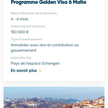
Programme Golden Visa à Malte
Délai d’obtention de la résidence
4 - 6 mois
Investissement minimum
150 000 €
Type d’investissement
Immobilier avec don et contribution au
gouvernement
pays sans visa
Pays de l’espace Schengen
En savoir plus