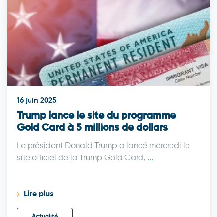
16 juin 2025
Trump lance le site du programme
Gold Card à 5 millions de dollars
Le président Donald Trump a lancé mercredi le
site officiel de la Trump Gold Card,
...
Lire plus
Actualité