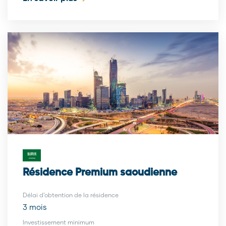
Résidence Premium saoudienne
Délai d’obtention de la résidence
3 mois
Investissement minimum