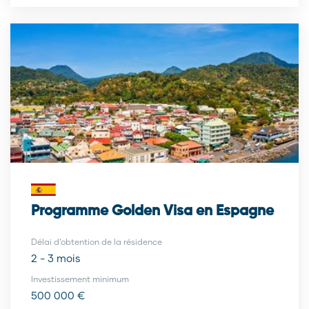
Programme Golden Visa en Espagne
Délai d’obtention de la résidence
2 - 3 mois
Investissement minimum
500 000 €