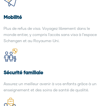
Mobilité
Plus de refus de visa. Voyagez librement dans le
monde entier, y compris l'accès sans visa à l’espace
Schengen et au Royaume-Uni.
Sécurité familiale
Assurez un meilleur avenir à vos enfants grâce à un
enseignement et des soins de santé de qualité.