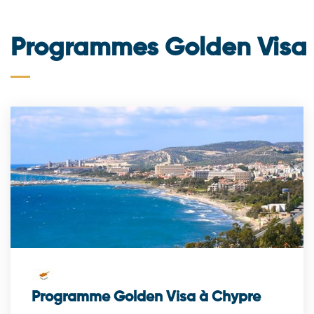
Programmes Golden Visa
Programme Golden Visa à Chypre