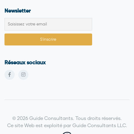
Newsletter
Réseaux sociaux
© 2026 Guide Consultants. Tous droits réservés.
Ce site Web est exploité par Guide Consultants LLC.