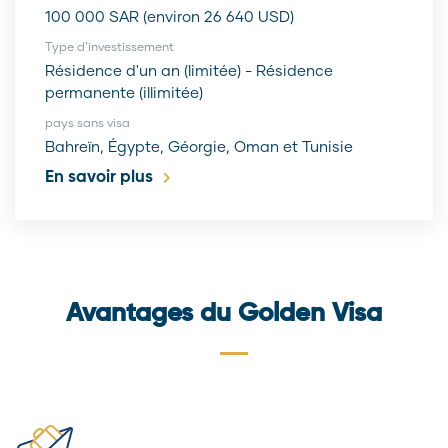
100 000 SAR (environ 26 640 USD)
Type d’investissement
Résidence d'un an (limitée) - Résidence
permanente (illimitée)
pays sans visa
Bahreïn, Égypte, Géorgie, Oman et Tunisie
En savoir plus
Avantages du Golden Visa