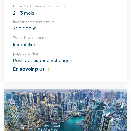
Délai d’obtention de la résidence
2 - 3 mois
Investissement minimum
300 000 €
Type d’investissement
Immobilier
pays sans visa
Pays de l’espace Schengen
En savoir plus