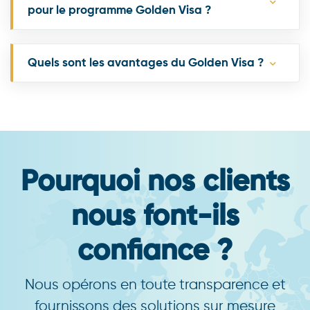
pour le programme Golden Visa ?
Quels sont les avantages du Golden Visa ?
Pourquoi nos clients
nous font-ils
confiance ?
Nous opérons en toute transparence et
fournissons des solutions sur mesure