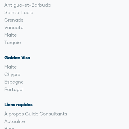
Antigua-et-Barbuda
Sainte-Lucie
Grenade
Vanuatu
Malte
Turquie
Golden Visa
Malte
Chypre
Espagne
Portugal
Liens rapides
À propos Guide Consultants
Actualité
Blog