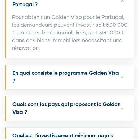
Portugal ?
Pour obtenir un Golden Visa pour le Portugal,
les demandeurs peuvent investir soit 500 000
€ dans des biens immobiliers, soit 350 000 €
dans des biens immobiliers nécessitant une
rénovation.
En quoi consiste le programme Golden Visa
?
Quels sont les pays qui proposent le Golden
Visa ?
Quel est l'investissement minimum requis