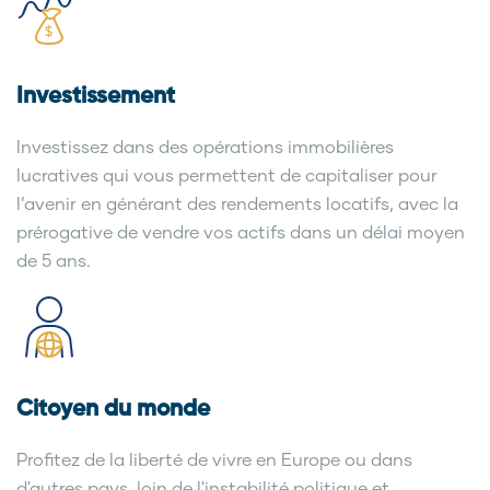
Investissement
Investissez dans des opérations immobilières
lucratives qui vous permettent de capitaliser pour
l’avenir en générant des rendements locatifs, avec la
prérogative de vendre vos actifs dans un délai moyen
de 5 ans.
Citoyen du monde
Profitez de la liberté de vivre en Europe ou dans
d'autres pays, loin de l'instabilité politique et