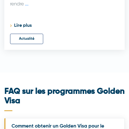
rendre
...
Lire plus
Actualité
FAQ sur les programmes Golden
Visa
Comment obtenir un Golden Visa pour le