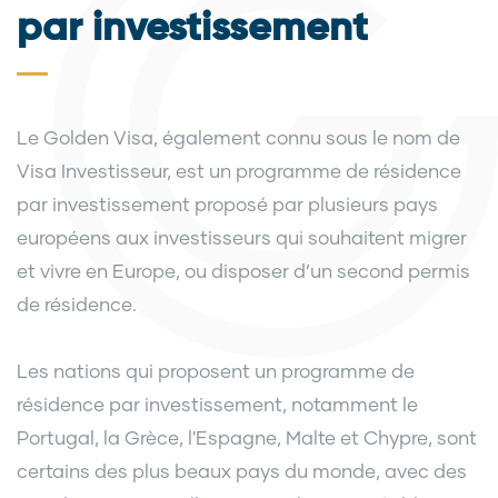
par investissement
Le Golden Visa, également connu sous le nom de
Visa Investisseur, est un programme de résidence
par investissement proposé par plusieurs pays
européens aux investisseurs qui souhaitent migrer
et vivre en Europe, ou disposer d’un second permis
de résidence.
Les nations qui proposent un programme de
résidence par investissement, notamment le
Portugal, la Grèce, l'Espagne, Malte et Chypre, sont
certains des plus beaux pays du monde, avec des