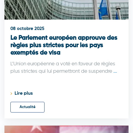
08 octobre 2025
Le Parlement européen approuve des
règles plus strictes pour les pays
exemptés de visa
L’Union européenne a voté en faveur de règles
plus strictes qui lui permettront de suspendre
...
Lire plus
Actualité