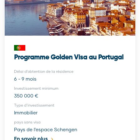
Programme Golden Visa au Portugal
Délai d’obtention de la résidence
6 - 9 mois
Investissement minimum
350 000 €
Type d’investissement
Immobilier
pays sans visa
Pays de l’espace Schengen
En savoir plus