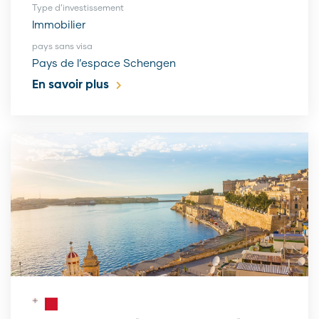
Type d’investissement
Immobilier
pays sans visa
Pays de l’espace Schengen
En savoir plus