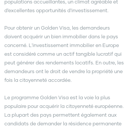
populations accueillantes, un climat agréable et
d'excellentes opportunités d'investissement.
Pour obtenir un Golden Visa, les demandeurs
doivent acquérir un bien immobilier dans le pays
concerné. L'investissement immobilier en Europe
est considéré comme un actif tangible lucratif qui
peut générer des rendements locatifs. En outre, les
demandeurs ont le droit de vendre la propriété une
fois la citoyenneté accordée.
Le programme Golden Visa est la voie la plus
populaire pour acquérir la citoyenneté européenne.
La plupart des pays permettent également aux
candidats de demander la résidence permanente