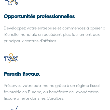
Opportunités professionnelles
Développez votre entreprise et commencez à opérer à
l'échelle mondiale en accédant plus facilement aux
principaux centres d'affaires.
Paradis fiscaux
Préservez votre patrimoine grâce à un régime fiscal
favorable en Europe, ou bénéficiez de l'exonération
fiscale offerte dans les Caraïbes.