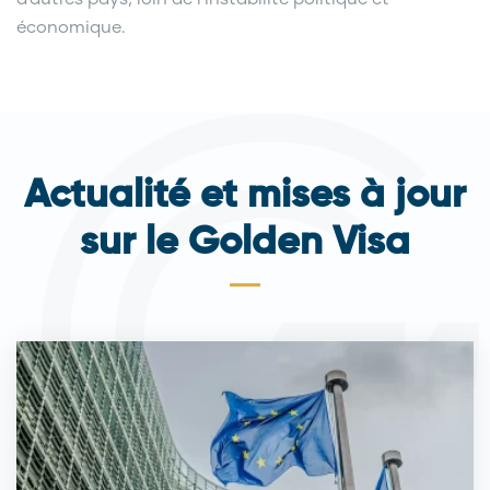
économique.
Actualité et mises à jour
sur le Golden Visa