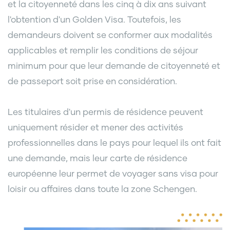
et la citoyenneté dans les cinq à dix ans suivant
l'obtention d'un Golden Visa. Toutefois, les
demandeurs doivent se conformer aux modalités
applicables et remplir les conditions de séjour
minimum pour que leur demande de citoyenneté et
de passeport soit prise en considération.
Les titulaires d'un permis de résidence peuvent
uniquement résider et mener des activités
professionnelles dans le pays pour lequel ils ont fait
une demande, mais leur carte de résidence
européenne leur permet de voyager sans visa pour
loisir ou affaires dans toute la zone Schengen.