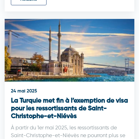
24 mai 2025
La Turquie met fin à l’exemption de visa
pour les ressortissants de Saint-
Christophe-et-Niévès
À partir du 1er mai 2025, les ressortissants de
Saint-Christophe-et-Niévès ne pourront plus se