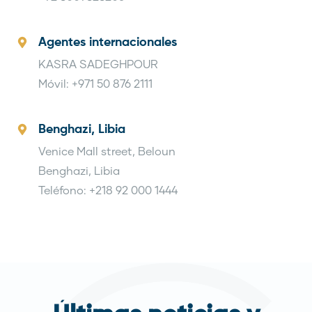
Agentes internacionales
KASRA SADEGHPOUR
Móvil: +971 50 876 2111
Benghazi, Libia
Venice Mall street, Beloun
Benghazi, Libia
Teléfono: +218 92 000 1444