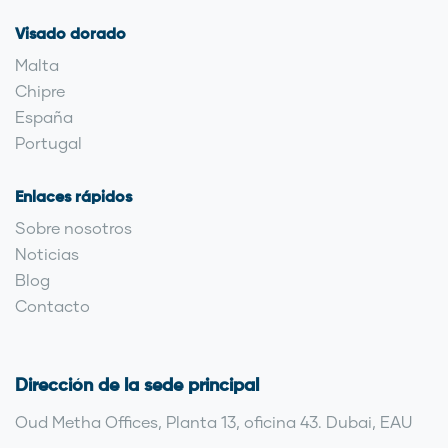
Visado dorado
Malta
Chipre
España
Portugal
Enlaces rápidos
Sobre nosotros
Noticias
Blog
Contacto
Dirección de la sede principal
Oud Metha Offices, Planta 13, oficina 43. Dubai, EAU