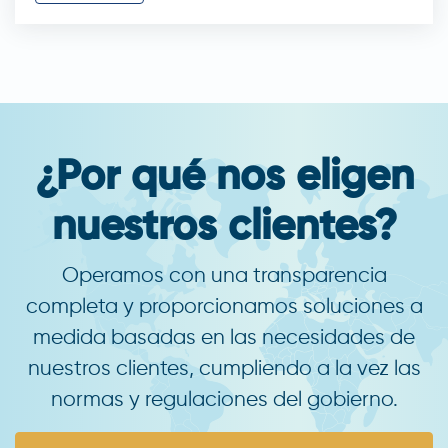
¿Por qué nos eligen
nuestros clientes?
Operamos con una transparencia
completa y proporcionamos soluciones a
medida basadas en las necesidades de
nuestros clientes, cumpliendo a la vez las
normas y regulaciones del gobierno.