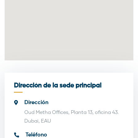
Dirección de la sede principal
Dirección
Oud Metha Offices, Planta 13, oficina 43.
Dubai, EAU
Teléfono