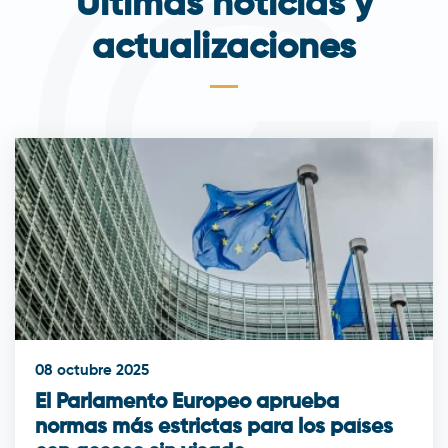
Últimas noticias y
actualizaciones
08 octubre 2025
El Parlamento Europeo aprueba
normas más estrictas para los países