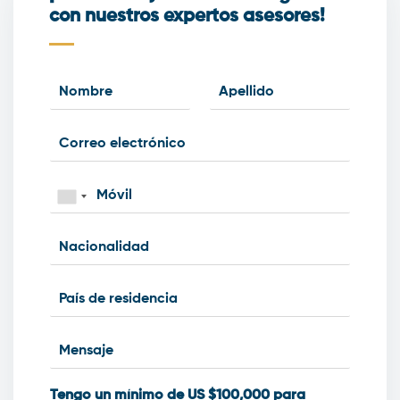
con nuestros expertos asesores!
Tengo un mínimo de US $100,000 para