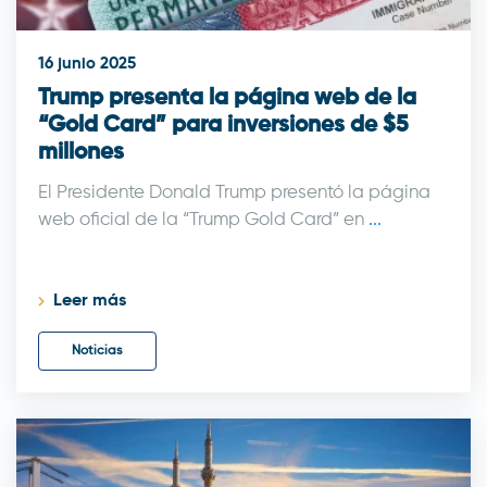
16 junio 2025
Trump presenta la página web de la
“Gold Card” para inversiones de $5
millones
El Presidente Donald Trump presentó la página
web oficial de la “Trump Gold Card” en
...
Leer más
Noticias