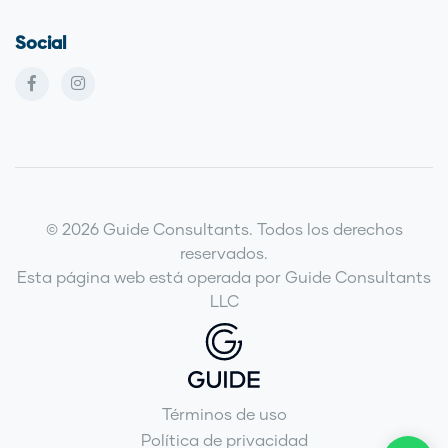
Social
© 2026 Guide Consultants. Todos los derechos
reservados.
Esta página web está operada por Guide Consultants
LLC
Términos de uso
Política de privacidad