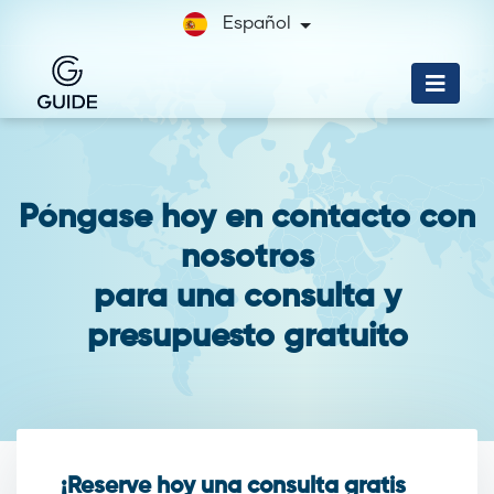
Español
Póngase hoy en contacto con
nosotros
para una consulta y
presupuesto gratuito
¡Reserve hoy una consulta gratis