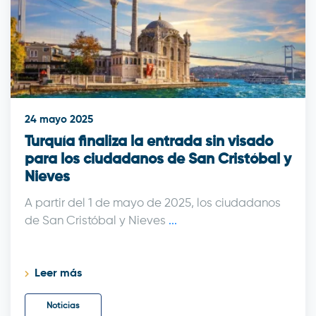
24 mayo 2025
Turquía finaliza la entrada sin visado
para los ciudadanos de San Cristóbal y
Nieves
A partir del 1 de mayo de 2025, los ciudadanos
de San Cristóbal y Nieves
...
Leer más
Noticias