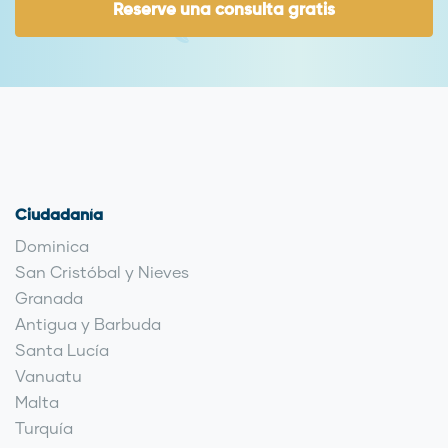
Reserve una consulta gratis
Ciudadanía
Dominica
San Cristóbal y Nieves
Granada
Antigua y Barbuda
Santa Lucía
Vanuatu
Malta
Turquía