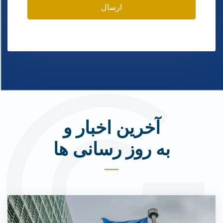
ارسال
آخرین اخبار و
به روز رسانی ها