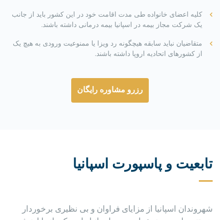
کلیه اعضای خانواده طی مدت اقامت خود در این کشور باید از جانب
یک شرکت مجاز بیمه در اسپانیا بیمه درمانی داشته باشند.
متقاضیان نباید سابقه هیچگونه رد ویزا یا ممنوعیت ورودی به هیچ یک
از کشورهای اتحادیه اروپا داشته باشند.
رزرو مشاوره رایگان
تابعیت و پاسپورت اسپانیا
شهروندان اسپانیا از مزایای فراوان و بی نظیری برخوردار