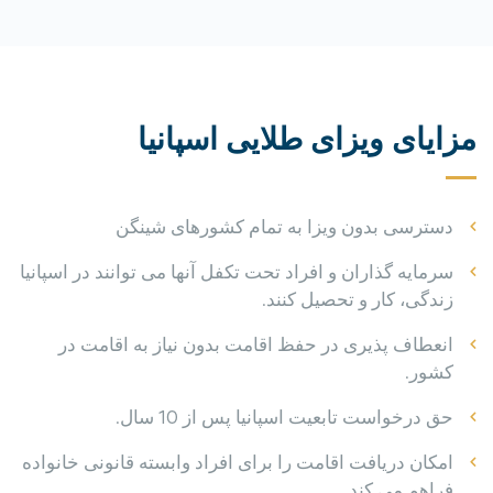
مزایای ویزای طلایی اسپانیا
دسترسی بدون ویزا به تمام کشورهای شینگن
سرمایه گذاران و افراد تحت تکفل آنها می توانند در اسپانیا
زندگی، کار و تحصیل کنند.
انعطاف پذیری در حفظ اقامت بدون نیاز به اقامت در
کشور.
حق درخواست تابعیت اسپانیا پس از 10 سال.
امکان دریافت اقامت را برای افراد وابسته قانونی خانواده
فراهم می کند.