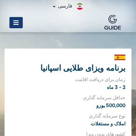
فارسی
برنامه ویزای طلایی اسپانیا
زمان برای دریافت اقامت
2 - 3 ماه
حداقل سرمایه گذاری
500,000 یورو
نوع سرمایه گذاری
املاک و مستغلات
کشورهای بدون ویزا