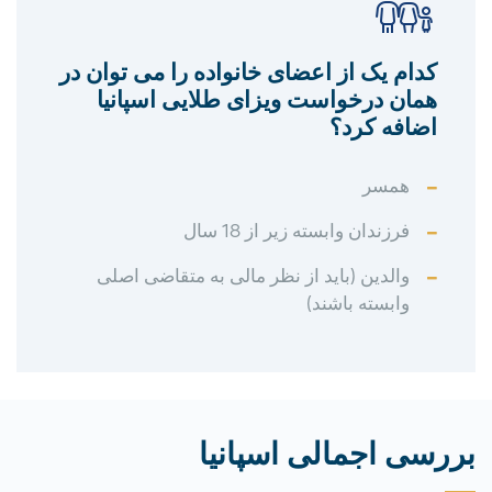
کدام یک از اعضای خانواده را می توان در
همان درخواست ویزای طلایی اسپانیا
اضافه کرد؟
همسر
فرزندان وابسته زیر از 18 سال
والدین (باید از نظر مالی به متقاضی اصلی
وابسته باشند)
بررسی اجمالی اسپانیا