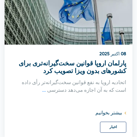
08 اکتبر 2025
پارلمان اروپا قوانین سخت‌گیرانه‌تری برای
کشورهای بدون ویزا تصویب کرد
اتحادیه اروپا به نفع قوانین سخت‌گیرانه‌تر رأی داده
است که به آن اجازه می‌دهد دسترسی
...
بیشتر بخوانیم
اخبار