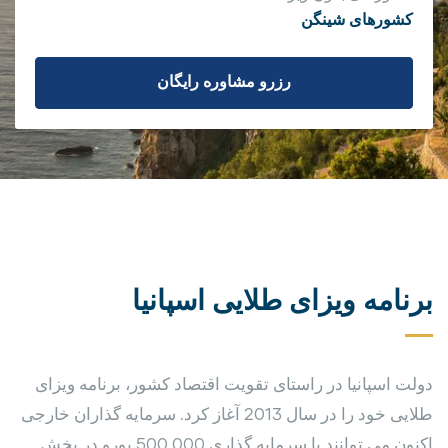
کشورهای شینگن
رزرو مشاوره رایگان
برنامه ویزای طلایی اسپانیا
دولت اسپانیا در راستای تقویت اقتصاد کشور، برنامه ویزای
طلایی خود را در سال 2013 آغاز کرد. سرمایه گذاران خارجی
اکنون می توانند با سرمایه گذاری 500,000 یورو در بخش