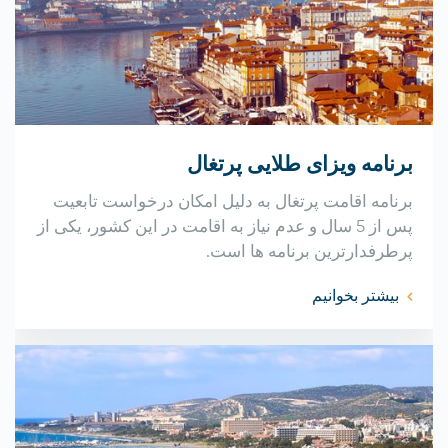
برنامه ویزای طلایی پرتغال
برنامه اقامت پرتغال به دلیل امکان درخواست تابعیت
پس از 5 سال و عدم نیاز به اقامت در این کشور، یکی از
پرطرفدارترین برنامه ها است.
بیشتر بخوانیم