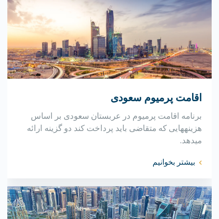
اقامت پرمیوم سعودی
برنامه اقامت پرمیوم در عربستان سعودی بر اساس
هزینههایی که متقاضی باید پرداخت کند دو گزینه ارائه
میدهد.
بیشتر بخوانیم