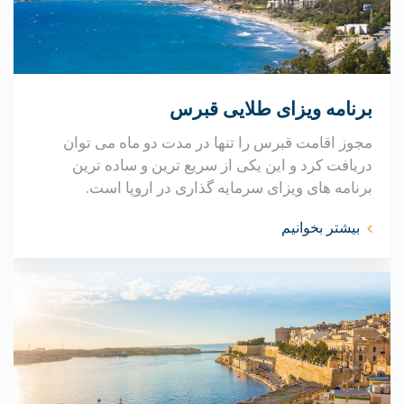
برنامه ویزای طلایی قبرس
مجوز اقامت قبرس را تنها در مدت دو ماه می توان
دریافت کرد و این یکی از سریع ترین و ساده ترین
برنامه های ویزای سرمایه گذاری در اروپا است.
بیشتر بخوانیم