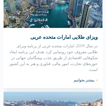
ویزای طلایی امارات متحده عربی
در سال 2019، امارات متحده عربی از برنامه ویزای
طلایی معروف خود رونمایی کرد. هدف این برنامه ایجاد
شکوفایی اقتصادی از طریق جذب پیشگامان جهانی در
حوزه‌های تجارت، امور مالی، فناوری و هنر به این کشور
است.
بیشتر بخوانیم