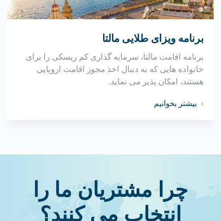
برنامه ویزای طلایی مالتا
برنامه اقامت مالتا، سرمایه گذاری کم ریسکی را برای
خانواده هایی که به دنبال اخذ مجوز اقامت اروپایی
هستند، امکان پذیر می نماید.
بیشتر بخوانیم
چرا مشتریان ما را
انتخاب می کنند؟