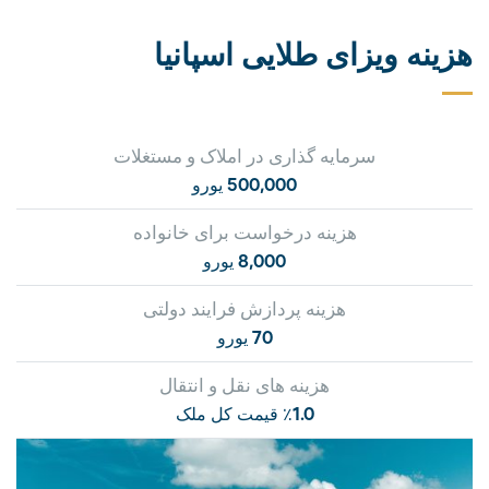
هزینه ویزای طلایی اسپانیا
سرمایه گذاری در املاک و مستغلات
500,000 یورو
هزینه درخواست برای خانواده
8,000 یورو
هزینه پردازش فرایند دولتی
70 یورو
هزینه های نقل و انتقال
٪1.0 قیمت کل ملک