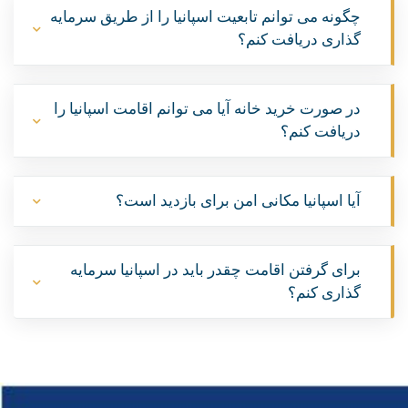
چگونه می توانم تابعیت اسپانیا را از طریق سرمایه
گذاری دریافت کنم؟
در صورت خرید خانه آیا می توانم اقامت اسپانیا را
دریافت کنم؟
آیا اسپانیا مکانی امن برای بازدید است؟
برای گرفتن اقامت چقدر باید در اسپانیا سرمایه
گذاری کنم؟