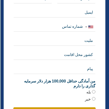
من آمادگی حداقل 100,000 هزار دلار سرمایه
گذاری را دارم
بله
خیر