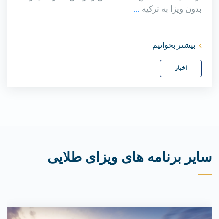
بدون ویزا به ترکیه
...
بیشتر بخوانیم
اخبار
سایر برنامه های ویزای طلایی