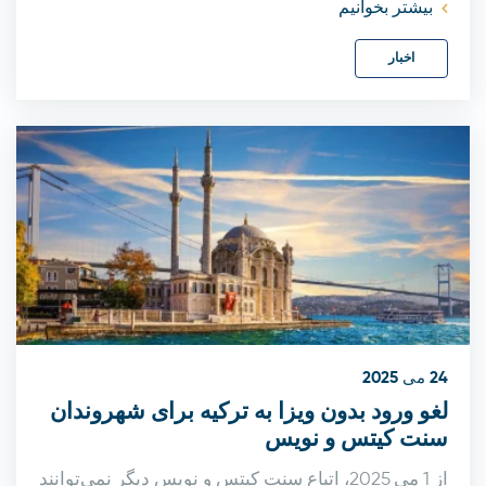
بیشتر بخوانیم
اخبار
24 می 2025
لغو ورود بدون ویزا به ترکیه برای شهروندان
سنت‌ کیتس و نویس
از 1 می 2025، اتباع سنت کیتس و نویس دیگر نمی‌توانند