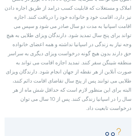
املاک و مستغلات که قابلیت کسب درامد از طریق اجاره دادن
نیز دارد، اقامت خود و خانواده خود را دریافت کنند. اجازه
اقامت اسپانیا به مدت دو سال صادر می شود و سپس می
تواند برای پنج سال تمدید شود. دارندگان ویزای طلایی به هیچ
وجه نیاز به زندگی در اسپانیا نداشته و همه اعضای خانواده
حق دارند بدون هیچ گونه درخواست ویزای دیگری به سراسر
منطقه شینگن سفر کنند. تمدید اجازه اقامت می تواند به
صورت آنلاین از هر نقطه از جهان انجام شود. دارندگان ویزای
طلایی می توانند پس از پنج سال تقاضای اقامت دائم کنند،
البته برای این منظور لازم است که حداقل شش ماه از هر
سال را در اسپانیا زندگی کنند. پس از 10 سال می توان
درخواست تابعیت داد.