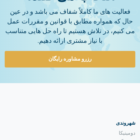
فعالیت های ما کاملاً شفاف می باشد و در عین
حال که همواره مطابق با قوانین و مقررات عمل
می کنیم، در تلاش هستیم تا راه حل هایی متناسب
با نیاز مشتری ارائه دهیم.
رزرو مشاوره رایگان
شهروندی
دومینیکا