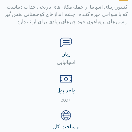
کشور زیبای اسپانیا از جمله مکان های تاریخی جذاب دنیاست
که با سواحل خیره کننده ، چشم اندازهای کوهستانی نفس گیر
و شهرهای پرهیاهوی خود چیزهای زیادی برای ارائه دارد.
زبان
اسپانیایی
واحد پول
یورو
مساحت کل