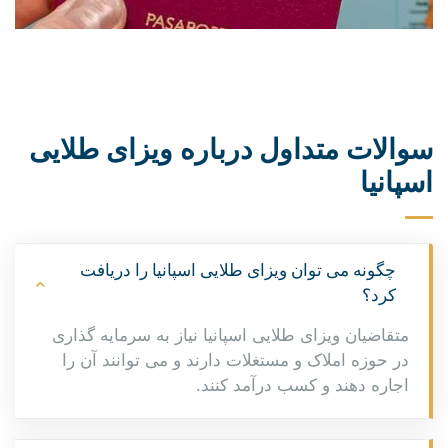
سوالات متداول درباره ویزای طلایی
اسپانیا
چگونه می توان ویزای طلایی اسپانیا را دریافت
کرد؟
متقاضیان ویزای طلایی اسپانیا نیاز به سرمایه گذاری
در حوزه املاک و مستغلات دارند و می توانند آن را
اجاره دهند و کسب درآمد کنند.