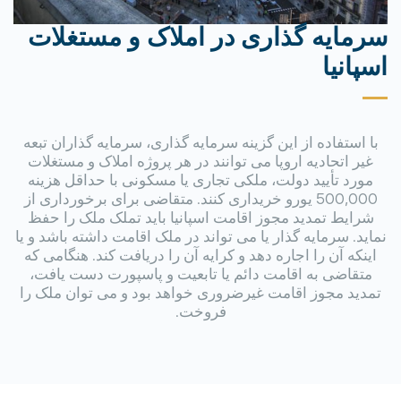
سرمایه گذاری در املاک و مستغلات
اسپانیا
با استفاده از این گزینه سرمایه گذاری، سرمایه گذاران تبعه
غیر اتحادیه اروپا می توانند در هر پروژه املاک و مستغلات
مورد تأیید دولت، ملکی تجاری یا مسکونی با حداقل هزینه
500,000 یورو خریداری کنند. متقاضی برای برخورداری از
شرایط تمدید مجوز اقامت اسپانیا باید تملک ملک را حفظ
نماید. سرمایه گذار یا می تواند در ملک اقامت داشته باشد و یا
اینکه آن را اجاره دهد و کرایه آن را دریافت کند. هنگامی که
متقاضی به اقامت دائم یا تابعیت و پاسپورت دست یافت،
تمدید مجوز اقامت غیرضروری خواهد بود و می توان ملک را
فروخت.