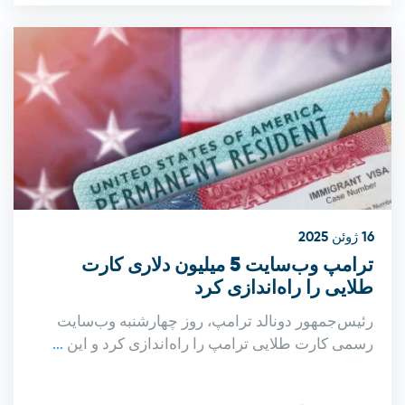
16 ژوئن 2025
ترامپ وب‌سایت 5 میلیون دلاری کارت
طلایی را راه‌اندازی کرد
رئیس‌جمهور دونالد ترامپ، روز چهارشنبه وب‌سایت
رسمی کارت طلایی ترامپ را راه‌اندازی کرد و این
...