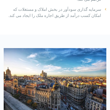
سرمایه گذاری سودآور در بخش املاک و مستغلات که
امکان کسب درآمد از طریق اجاره ملک را ایجاد می کند.