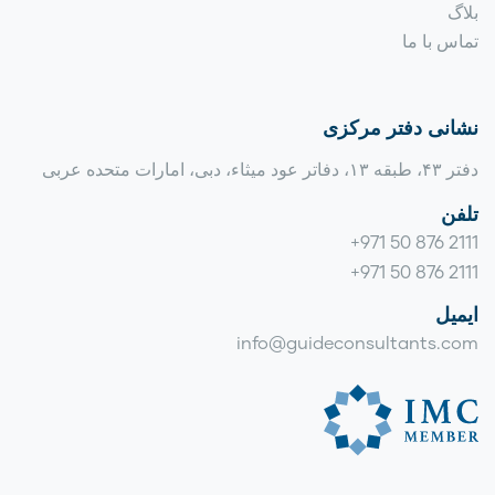
بلاگ
تماس با ما
نشانی دفتر مرکزی
دفتر ۴۳، طبقه ۱۳، دفاتر عود میثاء، دبی، امارات متحده عربی
تلفن
+971 50 876 2111
+971 50 876 2111
ایمیل
info@guideconsultants.com