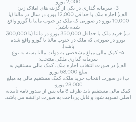
2,000 یورو
3- سرمایه گذاری در یکی از گزینه های املاک زیر:
الف) اجاره ملک با حداقل 12,000 یورو در سال در مالتا (یا
10,000 یورو در صورتی که ملک در جنوب مالتا یا گوزو واقع
شده باشد).
ب) خرید ملک با حداقل 350,000 یورو در مالتا (یا 300,000
یورو در صورتی که ملک در جنوب مالتا یا گوزو واقع شده
باشد).
4- کمک مالی مبلغ مشخصی به دولت مالتا بسته به نوع
سرمایه گذاری ملکی منتخب:
الف) در صورت انتخاب اجاره ملک، کمک مالی مستقیم به
مبلغ 58,000 یورو.
ب) در صورت انتخاب خرید ملک، کمک مستقیم مالی به مبلغ
28,000 یورو.
کمک مالی مستقیم باید ظرف 8 ماه پس از صدور نامه تأییدیه
اصلی تسویه شود و قابل پرداخت به صورت ترانشه می باشد.