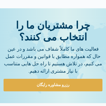
چرا مشتریان ما را
انتخاب می کنند؟
فعالیت های ما کاملاً شفاف می باشد و در عین
حال که همواره مطابق با قوانین و مقررات عمل
می کنیم، در تلاش هستیم تا راه حل هایی متناسب
با نیاز مشتری ارائه دهیم.
رزرو مشاوره رایگان