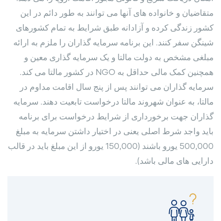
متقاضیان و خانواده های آنها می توانند به طور دائم در این
کشور زندگی کرده و آزادانه طبق شرایط به تمام کشورهای
شینگن سفر کنند. این برنامه سرمایه گذاران را ملزم به ارائه
مبلغی مشخص به دولت مالتا و یک سرمایه گذاری معین و
همچنین کمک مالی حداقل به NGO در کشور مالتا می کند.
سرمایه گذاران می توانند پس از پنج سال اقامت مداوم در
مالتا، به عنوان شهروند مالتا درخواست تابعیت دهند. سرمایه
گذاران جهت برخورداری از شرایط درخواست برای برنامه
باید واجد شرط اصلی یعنی در اختیار داشتن سرمایه به مبلغ
500,000 یورو باشند (150,000 یورو از این مبلغ باید در قالب
دارایی های مالی باشد).