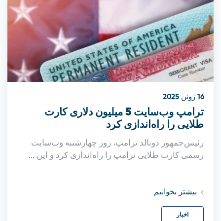
16 ژوئن 2025
ترامپ وب‌سایت 5 میلیون دلاری کارت
طلایی را راه‌اندازی کرد
رئیس‌جمهور دونالد ترامپ، روز چهارشنبه وب‌سایت
رسمی کارت طلایی ترامپ را راه‌اندازی کرد و این
...
بیشتر بخوانیم
اخبار