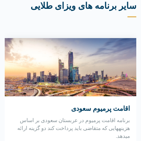
سایر برنامه های ویزای طلایی
اقامت پرمیوم سعودی
برنامه اقامت پرمیوم در عربستان سعودی بر اساس
هزینههایی که متقاضی باید پرداخت کند دو گزینه ارائه
میدهد.