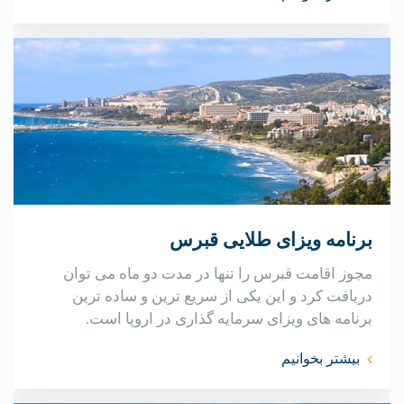
برنامه ویزای طلایی قبرس
مجوز اقامت قبرس را تنها در مدت دو ماه می توان
دریافت کرد و این یکی از سریع ترین و ساده ترین
برنامه های ویزای سرمایه گذاری در اروپا است.
بیشتر بخوانیم