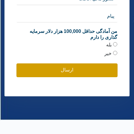
من آمادگی حداقل 100,000 هزار دلار سرمایه
گذاری را دارم
بله
خیر
ارسال