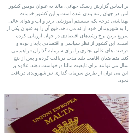
بر اساس گزارش ریسک جهانی، مالتا به عنوان دومین کشور
امن در جهان رتبه بندی شده است و این کشور خدمات
بهداشتی درجه یک، سیستم آموزشی برتر و آب و هوای عالی
را به شهروندان خود ارائه می دهد. فیچ آن را به عنوان یکی از
سریع ترین نرخ رشدهای اقتصادی در جهان ارزیابی کرده
است. این کشور از نظر سیاسی و اقتصادی پایدار بوده و
فرصت های عالی تجاری را برای سرمایه گذاران فراهم می
کند. متقاضیان اقامت بلند مدت دریافت کرده و پس از پنج
سال می توانند برای تابعیت مالتا درخواست دهند. علاوه بر
این می توان از طریق سرمایه گذاری نیز شهروندی دریافت
نمود.