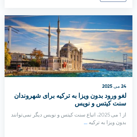
24 می 2025
لغو ورود بدون ویزا به ترکیه برای شهروندان
سنت‌ کیتس و نویس
از 1 می 2025، اتباع سنت کیتس و نویس دیگر نمی‌توانند
بدون ویزا به ترکیه
...