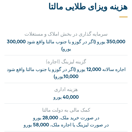
هزینه ویزای طلایی مالتا
سرمایه گذاری در بخش املاک و مستغلات
350,000 یورو (اگر در گوزو یا جنوب مالتا واقع شود 300,000
یورو)
گزینه لیزینگ (اجاره)
اجاره سالانه 12,000 یورو (اگر در گوزو یا جنوب مالتا واقع شود
10,000یورو)
هزینه اداری
40,000 یورو
کمک مالی به دولت مالتا
در صورت خرید ملک، 28,000 یورو
در صورت لیزینگ یا اجاره ملک، 58,000 یورو