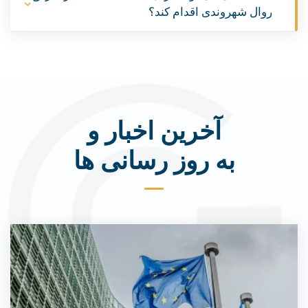
روال شهروندی اقدام کند؟
آخرین اخبار و
به روز رسانی ها