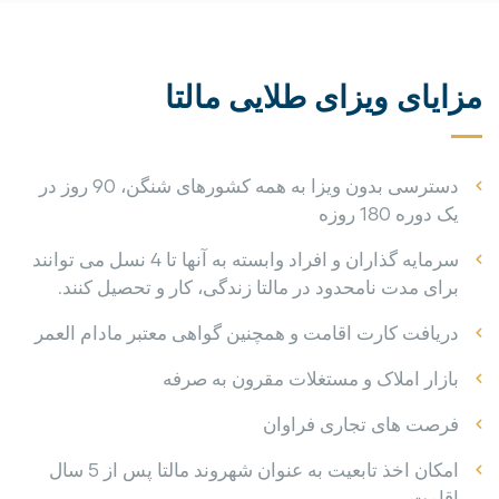
مزایای ویزای طلایی مالتا
دسترسی بدون ویزا به همه کشورهای شنگن، 90 روز در
یک دوره 180 روزه
سرمایه گذاران و افراد وابسته به آنها تا 4 نسل می توانند
برای مدت نامحدود در مالتا زندگی، کار و تحصیل کنند.
دریافت کارت اقامت و همچنین گواهی معتبر مادام العمر
بازار املاک و مستغلات مقرون به صرفه
فرصت های تجاری فراوان
امکان اخذ تابعیت به عنوان شهروند مالتا پس از 5 سال
اقامت