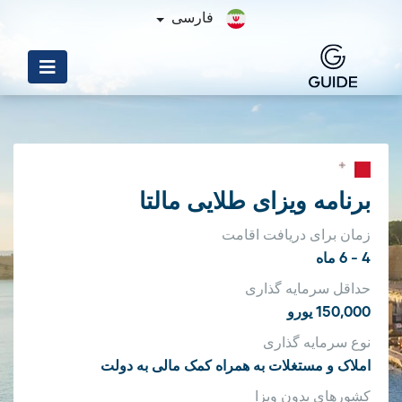
فارسی
برنامه ویزای طلایی مالتا
زمان برای دریافت اقامت
4 - 6 ماه
حداقل سرمایه گذاری
150,000 یورو
نوع سرمایه گذاری
املاک و مستغلات به همراه کمک مالی به دولت
کشورهای بدون ویزا