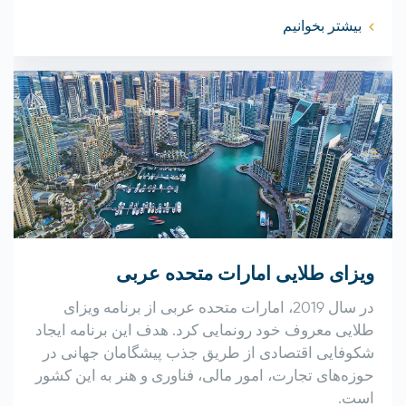
بیشتر بخوانیم
ویزای طلایی امارات متحده عربی
در سال 2019، امارات متحده عربی از برنامه ویزای
طلایی معروف خود رونمایی کرد. هدف این برنامه ایجاد
شکوفایی اقتصادی از طریق جذب پیشگامان جهانی در
حوزه‌های تجارت، امور مالی، فناوری و هنر به این کشور
است.