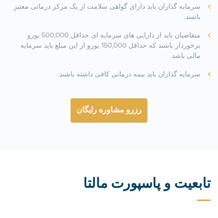
سرمایه گذاران باید دارای گواهی سلامت از یک مرکز درمانی معتبر
باشند.
متقاضیان باید از دارایی های سرمایه ای حداقل 500,000 یورو
برخوردار باشند که حداقل 150,000 یورو از این مبلغ باید سرمایه
مالی باشد.
سرمایه گذاران باید بیمه درمانی کافی داشته باشند.
رزرو مشاوره رایگان
تابعیت و پاسپورت مالتا