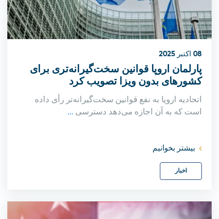
08 اکتبر 2025
پارلمان اروپا قوانین سخت‌گیرانه‌تری برای
کشورهای بدون ویزا تصویب کرد
اتحادیه اروپا به نفع قوانین سخت‌گیرانه‌تر رأی داده
است که به آن اجازه می‌دهد دسترسی
...
بیشتر بخوانیم
اخبار