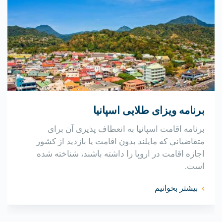
برنامه ویزای طلایی اسپانیا
برنامه اقامت اسپانیا به انعطاف پذیری آن برای
متقاضیانی که مایلند بدون اقامت یا بازدید از کشور
اجازه اقامت در اروپا را داشته باشند، شناخته شده
است.
بیشتر بخوانیم