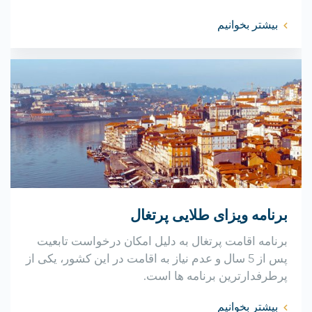
بیشتر بخوانیم
برنامه ویزای طلایی پرتغال
برنامه اقامت پرتغال به دلیل امکان درخواست تابعیت
پس از 5 سال و عدم نیاز به اقامت در این کشور، یکی از
پرطرفدارترین برنامه ها است.
بیشتر بخوانیم