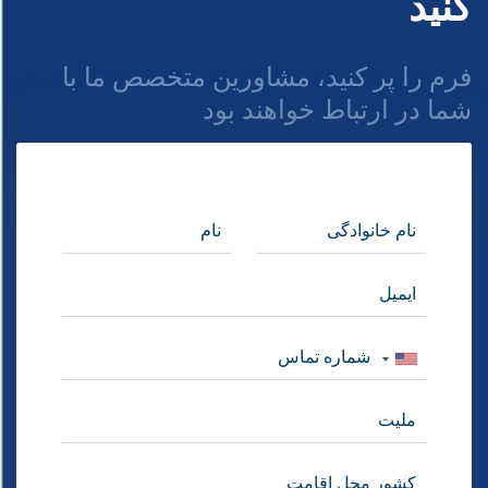
کنید
فرم را پر کنید، مشاورین متخصص ما با
شما در ارتباط خواهند بود