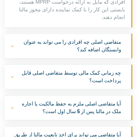
افرادی که مایل به ارائه درخواست MPRP هستند،
بایستی این کار را با کمک نماینده دارای مجوز مالتا
انجام دهند.
متقاضی اصلی چه افرادی را می تواند به عنوان
وابستگان اضافه کند؟
چه زمانی کمک مالی توسط متقاضی اصلی قابل
پرداخت است؟
آیا متقاضی اصلی ملزم به حفظ مالکیت یا اجاره
ملک در مالتا پس از 5 سال اول است؟
آیا متقاضی می تواند برای اخذ تابعیت مالتا از طریق