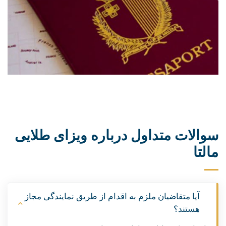
سوالات متداول درباره ویزای طلایی
مالتا
آیا متقاضیان ملزم به اقدام از طریق نمایندگی مجاز
هستند؟