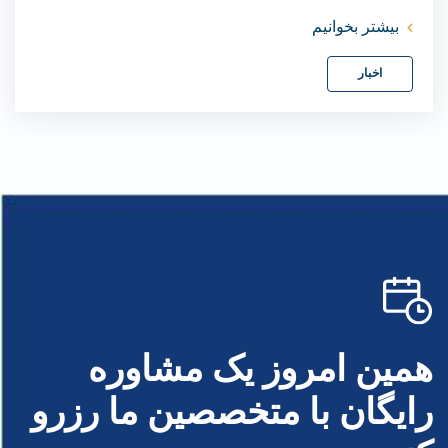
بیشتر بخوانیم
اخبار
همین امروز یک مشاوره
رایگان با متخصصین ما رزرو