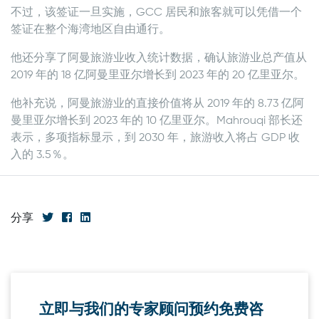
不过，该签证一旦实施，GCC 居民和旅客就可以凭借一个
签证在整个海湾地区自由通行。
他还分享了阿曼旅游业收入统计数据，确认旅游业总产值从
2019 年的 18 亿阿曼里亚尔增长到 2023 年的 20 亿里亚尔。
他补充说，阿曼旅游业的直接价值将从 2019 年的 8.73 亿阿
曼里亚尔增长到 2023 年的 10 亿里亚尔。Mahrouqi 部长还
表示，多项指标显示，到 2030 年，旅游收入将占 GDP 收
入的 3.5％。
分享
立即与我们的专家顾问预约免费咨