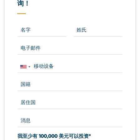
询！
我至少有 100,000 美元可以投资*