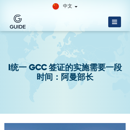
中文
I统一 GCC 签证的实施需要一段
时间：阿曼部长