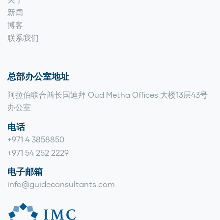
新闻
博客
联系我们
总部办公室地址
阿拉伯联合酋长国迪拜 Oud Metha Offices 大楼13层43号
办公室
电话
+971 4 3858850
+971 54 252 2229
电子邮箱
info@guideconsultants.com