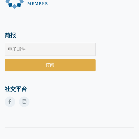
简报
社交平台