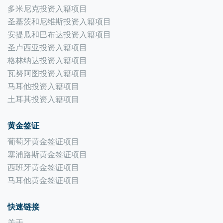
多米尼克投资入籍项目
圣基茨和尼维斯投资入籍项目
安提瓜和巴布达投资入籍项目
圣卢西亚投资入籍项目
格林纳达投资入籍项目
瓦努阿图投资入籍项目
马耳他投资入籍项目
土耳其投资入籍项目
黄金签证
葡萄牙黄金签证项目
塞浦路斯黄金签证项目
西班牙黄金签证项目
马耳他黄金签证项目
快速链接
关于