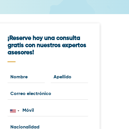
¡Reserve hoy una consulta
gratis con nuestros expertos
asesores!