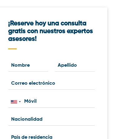
¡Reserve hoy una consulta
gratis con nuestros expertos
asesores!