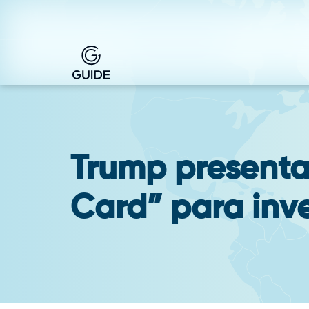
Trump presenta
Card” para inve