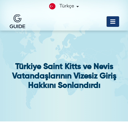
Türkçe
Türkiye Saint Kitts ve Nevis
Vatandaşlarının Vizesiz Giriş
Hakkını Sonlandırdı