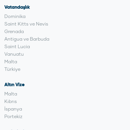
Vatandaşlık
Dominika
Saint Kitts ve Nevis
Grenada
Antigua ve Barbuda
Saint Lucia
Vanuatu
Malta
Türkiye
Altın Vize
Malta
Kıbrıs
İspanya
Portekiz