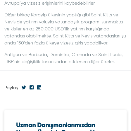
Avrupa’ya vizesiz erişimlerini kaybedebilirler.
Diğer birkaç Karayip ülkesinin yaptığı gibi Saint Kitts ve
Nevis de yatırım yoluyla vatandaşlık programı sunmakta
ve kişiler en az 250.000 USD’lik yatırım karşılığında
vatandaş olabilmekte. Saint Kitts ve Nevis vatandaşları şu
anda 150’den fazla ülkeye vizesiz giriş yapabiliyor.
Antigua ve Barbuda, Dominika, Grenada ve Saint Lucia,
LIBE’nin değişiklik tasarısından etkilenen diğer ülkeler.
Paylaş
Uzman Danışmanlarımızdan