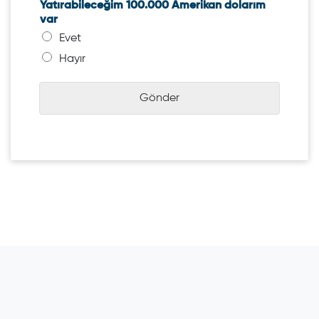
Yatırabileceğim 100.000 Amerikan dolarım
var
Evet
Hayır
Gönder