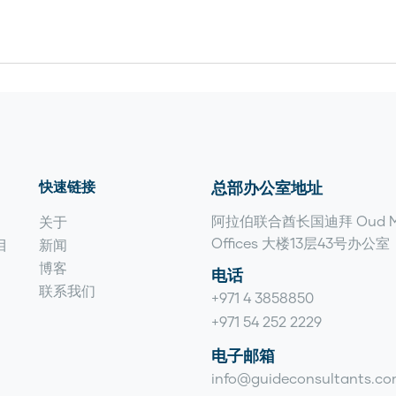
快速链接
总部办公室地址
阿拉伯联合酋长国迪拜 Oud M
关于
Offices 大楼13层43号办公室
目
新闻
博客
电话
联系我们
+971 4 3858850
+971 54 252 2229
电子邮箱
info@guideconsultants.c