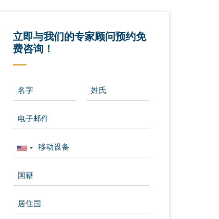
立即与我们的专家顾问预约免
费咨询！