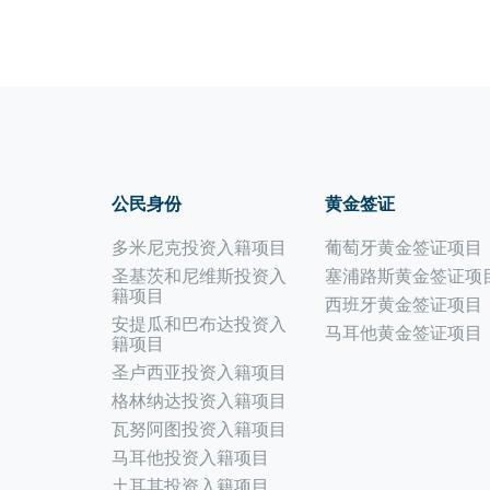
公民身份
黄金签证
多米尼克投资入籍项目
葡萄牙黄金签证项目
圣基茨和尼维斯投资入
塞浦路斯黄金签证项
籍项目
西班牙黄金签证项目
安提瓜和巴布达投资入
马耳他黄金签证项目
籍项目
圣卢西亚投资入籍项目
格林纳达投资入籍项目
瓦努阿图投资入籍项目
马耳他投资入籍项目
土耳其投资入籍项目