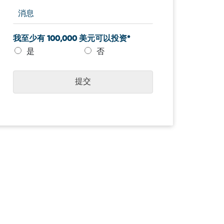
我至少有 100,000 美元可以投资*
是
否
提交