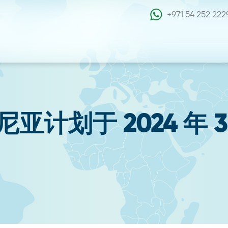
+971 54 252 222
计划于 2024 年 3 